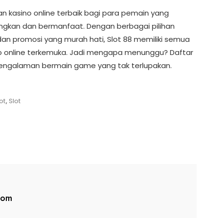
n kasino online terbaik bagi para pemain yang
kan dan bermanfaat. Dengan berbagai pilihan
an promosi yang murah hati, Slot 88 memiliki semua
o online terkemuka. Jadi mengapa menunggu? Daftar
k pengalaman bermain game yang tak terlupakan.
ot
,
Slot
com