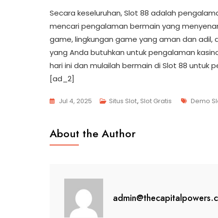
Secara keseluruhan, Slot 88 adalah pengalama
mencari pengalaman bermain yang menyenang
game, lingkungan game yang aman dan adil, d
yang Anda butuhkan untuk pengalaman kasin
hari ini dan mulailah bermain di Slot 88 untu
[ad_2]
Tags
Jul 4, 2025
Situs Slot
,
Slot Gratis
Demo Sl
About the Author
admin@thecapitalpowers.