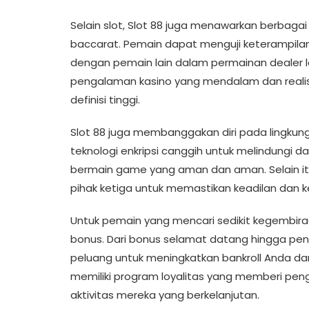
Selain slot, Slot 88 juga menawarkan berbagai
baccarat. Pemain dapat menguji keterampila
dengan pemain lain dalam permainan dealer
pengalaman kasino yang mendalam dan realist
definisi tinggi.
Slot 88 juga membanggakan diri pada lingkun
teknologi enkripsi canggih untuk melindungi
bermain game yang aman dan aman. Selain itu
pihak ketiga untuk memastikan keadilan dan 
Untuk pemain yang mencari sedikit kegembira
bonus. Dari bonus selamat datang hingga pe
peluang untuk meningkatkan bankroll Anda da
memiliki program loyalitas yang memberi p
aktivitas mereka yang berkelanjutan.