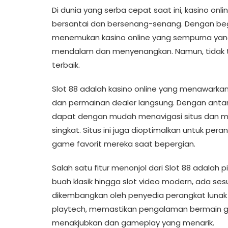
Di dunia yang serba cepat saat ini, kasino onl
bersantai dan bersenang-senang. Dengan begit
menemukan kasino online yang sempurna ya
mendalam dan menyenangkan. Namun, tidak terl
terbaik.
Slot 88 adalah kasino online yang menawarka
dan permainan dealer langsung. Dengan ant
dapat dengan mudah menavigasi situs dan 
singkat. Situs ini juga dioptimalkan untuk pe
game favorit mereka saat bepergian.
Salah satu fitur menonjol dari Slot 88 adalah
buah klasik hingga slot video modern, ada ses
dikembangkan oleh penyedia perangkat lunak 
playtech, memastikan pengalaman bermain ga
menakjubkan dan gameplay yang menarik.