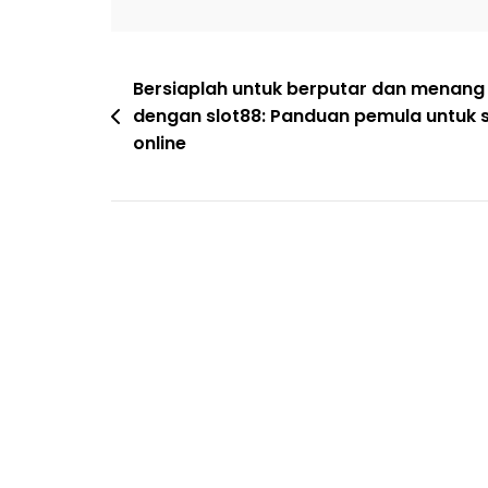
Post
Bersiaplah untuk berputar dan menang
dengan slot88: Panduan pemula untuk s
navigation
online