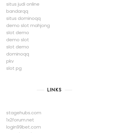
situs judi online
bandarqq
situs dominoqq
demo slot mahjong
slot demo
demo slot
slot demo
dominoqq
pkv
slot pg
LINKS
stagehubs.com
1x2forum.net
login99bet.com