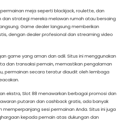
 permainan meja seperti blackjack, roulette, dan
n dan strategi mereka melawan rumah atau bersaing
 langsung. Game dealer langsung memberikan
is, dengan dealer profesional dan streaming video
gan game yang aman dan adil. Situs ini menggunakan
 data dan transaksi pemain, memastikan pengalaman
, permainan secara teratur diaudit oleh lembaga
keacakan.
an ekstra, Slot 88 menawarkan berbagai promosi dan
nawaran putaran dan cashback gratis, ada banyak
n memperpanjang sesi permainan Anda. Situs ini juga
enghargaan kepada pemain atas dukungan dan