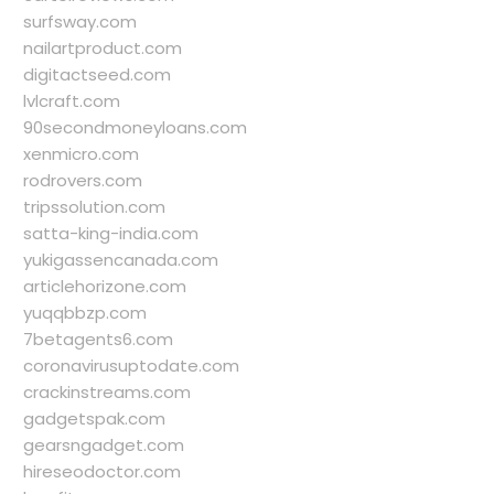
surfsway.com
nailartproduct.com
digitactseed.com
lvlcraft.com
90secondmoneyloans.com
xenmicro.com
rodrovers.com
tripssolution.com
satta-king-india.com
yukigassencanada.com
articlehorizone.com
yuqqbbzp.com
7betagents6.com
coronavirusuptodate.com
crackinstreams.com
gadgetspak.com
gearsngadget.com
hireseodoctor.com