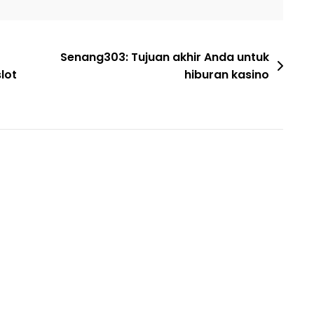
Senang303: Tujuan akhir Anda untuk
lot
hiburan kasino