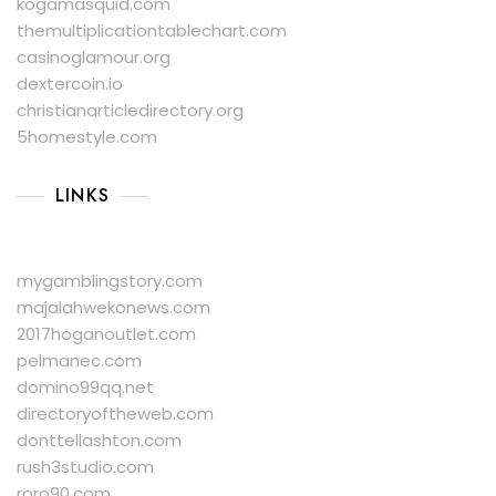
kogamasquid.com
themultiplicationtablechart.com
casinoglamour.org
dextercoin.io
christianarticledirectory.org
5homestyle.com
LINKS
mygamblingstory.com
majalahwekonews.com
2017hoganoutlet.com
pelmanec.com
domino99qq.net
directoryoftheweb.com
donttellashton.com
rush3studio.com
roro90.com