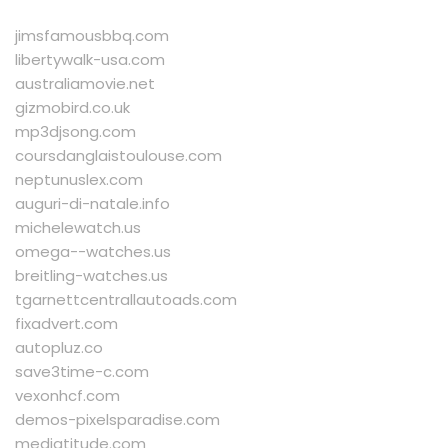
jimsfamousbbq.com
libertywalk-usa.com
australiamovie.net
gizmobird.co.uk
mp3djsong.com
coursdanglaistoulouse.com
neptunuslex.com
auguri-di-natale.info
michelewatch.us
omega--watches.us
breitling-watches.us
tgarnettcentrallautoads.com
fixadvert.com
autopluz.co
save3time-c.com
vexonhcf.com
demos-pixelsparadise.com
mediatitude.com