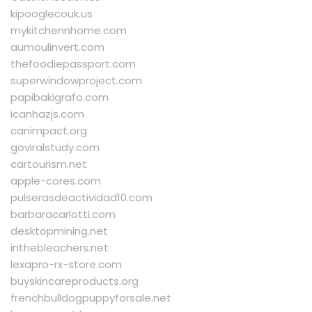
kipooglecouk.us
mykitchennhome.com
aumoulinvert.com
thefoodiepassport.com
superwindowproject.com
papibakigrafo.com
icanhazjs.com
canimpact.org
goviralstudy.com
cartourism.net
apple-cores.com
pulserasdeactividad10.com
barbaracarlotti.com
desktopmining.net
inthebleachers.net
lexapro-rx-store.com
buyskincareproducts.org
frenchbulldogpuppyforsale.net