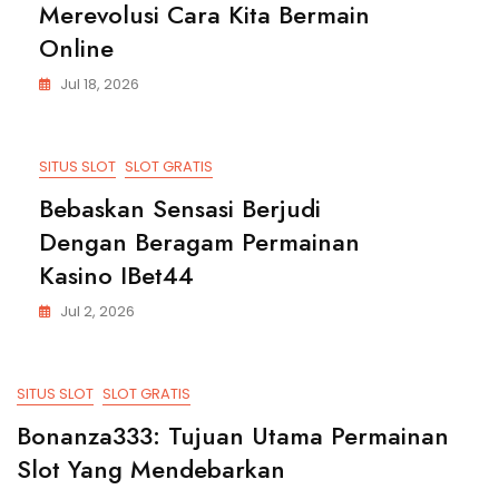
Merevolusi Cara Kita Bermain
Online
Jul 18, 2026
SITUS SLOT
SLOT GRATIS
Bebaskan Sensasi Berjudi
Dengan Beragam Permainan
Kasino IBet44
Jul 2, 2026
SITUS SLOT
SLOT GRATIS
Bonanza333: Tujuan Utama Permainan
Slot Yang Mendebarkan