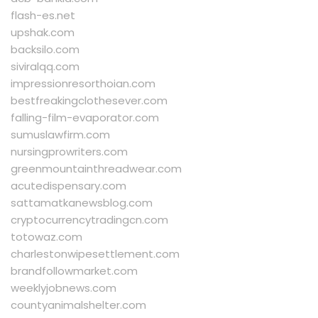
flash-es.net
upshak.com
backsilo.com
siviralqq.com
impressionresorthoian.com
bestfreakingclothesever.com
falling-film-evaporator.com
sumuslawfirm.com
nursingprowriters.com
greenmountainthreadwear.com
acutedispensary.com
sattamatkanewsblog.com
cryptocurrencytradingcn.com
totowaz.com
charlestonwipesettlement.com
brandfollowmarket.com
weeklyjobnews.com
countyanimalshelter.com