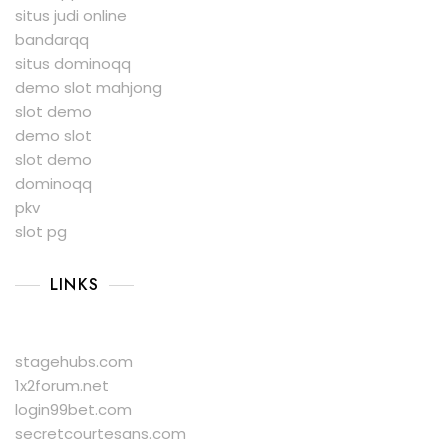
situs judi online
bandarqq
situs dominoqq
demo slot mahjong
slot demo
demo slot
slot demo
dominoqq
pkv
slot pg
LINKS
stagehubs.com
1x2forum.net
login99bet.com
secretcourtesans.com