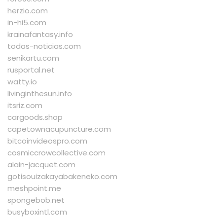
herzio.com
in-hi5.com
krainafantasy.info
todas-noticias.com
senikartu.com
rusportal.net
watty.io
livinginthesun.info
itsriz.com
cargoods.shop
capetownacupuncture.com
bitcoinvideospro.com
cosmiccrowcollective.com
alain-jacquet.com
gotisouizakayabakeneko.com
meshpoint.me
spongebob.net
busyboxintl.com