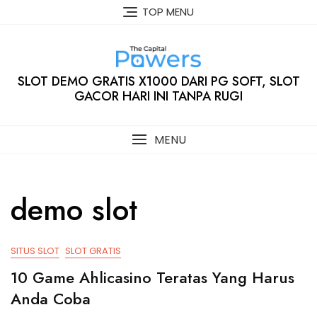
Skip
TOP MENU
to
content
SLOT DEMO GRATIS X1000 DARI PG SOFT, SLOT
GACOR HARI INI TANPA RUGI
MENU
demo slot
SITUS SLOT
SLOT GRATIS
10 Game Ahlicasino Teratas Yang Harus
Anda Coba