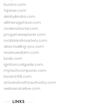
buzznc.com
fxjoiner.com
skinbykindra.com
alltherageface.com
codenational.com
progameexplorer.com
rockislandroastery.com
directselling-pro.com
revenuealarm.com
lurab.com
ignitioncoilguide.com
mytechcomputer.com
bioslot168.com
artsandcraftsauthority.com
webservicelive.com
LINKS