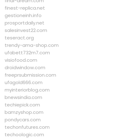
final-dream.com
finest-replica.net
gestioneinh.info
prosportdaily.net
salesinvest22.com
teseract.org
trendy-ama-shop.com
ufabett732m7.com
visiofood.com
droidwindow.com
freeprsubmission.com
ufagold666.com
myinteriorblog.com
bnewsindia.com
techiepick.com
bamzyshop.com
pondycars.com
techonfutures.com
techoologic.com