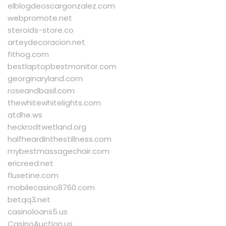
elblogdeoscargonzalez.com
webpromote.net
steroids-store.co
arteydecoracion.net
fithog.com
bestlaptopbestmonitor.com
georginaryland.com
roseandbasil.com
thewhitewhitelights.com
atdhe.ws
heckrodtwetland.org
halfheardinthestillness.com
mybestmassagechair.com
ericreed.net
fluxetine.com
mobilecasino8760.com
betqq3.net
casinoloans5.us
CasinoAuction.us