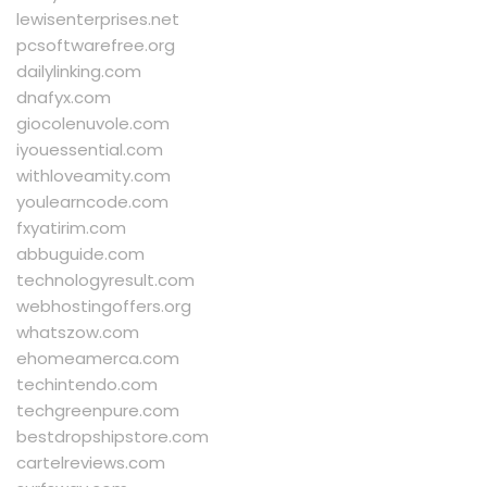
lewisenterprises.net
pcsoftwarefree.org
dailylinking.com
dnafyx.com
giocolenuvole.com
iyouessential.com
withloveamity.com
youlearncode.com
fxyatirim.com
abbuguide.com
technologyresult.com
webhostingoffers.org
whatszow.com
ehomeamerca.com
techintendo.com
techgreenpure.com
bestdropshipstore.com
cartelreviews.com