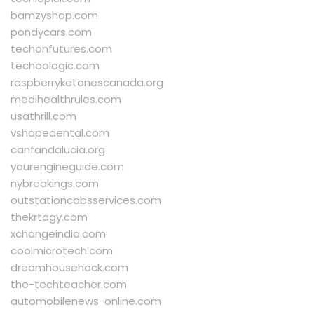
bamzyshop.com
pondycars.com
techonfutures.com
techoologic.com
raspberryketonescanada.org
medihealthrules.com
usathrill.com
vshapedental.com
canfandalucia.org
yourengineguide.com
nybreakings.com
outstationcabsservices.com
thekrtagy.com
xchangeindia.com
coolmicrotech.com
dreamhousehack.com
the-techteacher.com
automobilenews-online.com