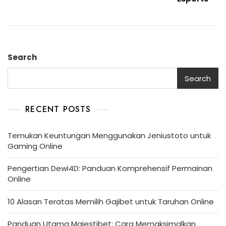
Search
Search
RECENT POSTS
Temukan Keuntungan Menggunakan Jeniustoto untuk
Gaming Online
Pengertian Dewi4D: Panduan Komprehensif Permainan
Online
10 Alasan Teratas Memilih Gajibet untuk Taruhan Online
Panduan Utama Majestibet: Cara Memaksimalkan