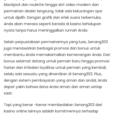
blackjack dan roulette hingga slot video modern dan
permainan dealer langsung, tidak ada kekurangan opsi
untuk dipilih. Dengan grafik dan efek suara terkemuka,
Anda akan merasa seperti berada di kasino kehidupan
nyata tanpa harus meninggalkan rumah Anda.
Selain perpustakaan permainannya yang luas, Senang303
juga menawarkan berbagai promosi dan bonus untuk
membantu Anda memaksimalkan kemenangan Anda. Dari
bonus selamat datang untuk pemain baru hingga promosi
harian dan imbalan loyalitas untuk pemain yang kembali,
selalu ada sesuatu yang dinantikan di Senang303. Plus,
dengan sistem pembayaran yang aman dan andal, Anda
dapat yakin bahwa dana Anda aman dan aman setiap
saat.
Tapi yang benar -benar membedakan Senang303 dari
kasino online lainnya adalah komitmennya terhadap