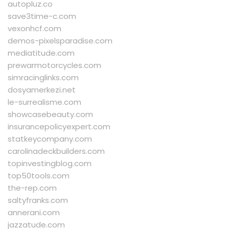
autopluz.co
save3time-c.com
vexonhcf.com
demos-pixelsparadise.com
mediatitude.com
prewarmotorcycles.com
simracinglinks.com
dosyamerkezi.net
le-surrealisme.com
showcasebeauty.com
insurancepolicyexpert.com
statkeycompany.com
carolinadeckbuilders.com
topinvestingblog.com
top50tools.com
the-rep.com
saltyfranks.com
annerani.com
jazzatude.com