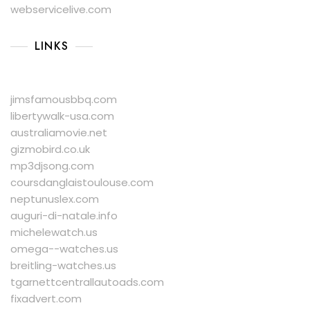
webservicelive.com
LINKS
jimsfamousbbq.com
libertywalk-usa.com
australiamovie.net
gizmobird.co.uk
mp3djsong.com
coursdanglaistoulouse.com
neptunuslex.com
auguri-di-natale.info
michelewatch.us
omega--watches.us
breitling-watches.us
tgarnettcentrallautoads.com
fixadvert.com