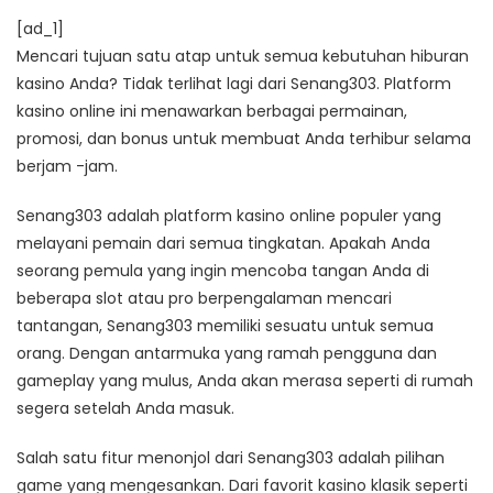
[ad_1]
Mencari tujuan satu atap untuk semua kebutuhan hiburan
kasino Anda? Tidak terlihat lagi dari Senang303. Platform
kasino online ini menawarkan berbagai permainan,
promosi, dan bonus untuk membuat Anda terhibur selama
berjam -jam.
Senang303 adalah platform kasino online populer yang
melayani pemain dari semua tingkatan. Apakah Anda
seorang pemula yang ingin mencoba tangan Anda di
beberapa slot atau pro berpengalaman mencari
tantangan, Senang303 memiliki sesuatu untuk semua
orang. Dengan antarmuka yang ramah pengguna dan
gameplay yang mulus, Anda akan merasa seperti di rumah
segera setelah Anda masuk.
Salah satu fitur menonjol dari Senang303 adalah pilihan
game yang mengesankan. Dari favorit kasino klasik seperti