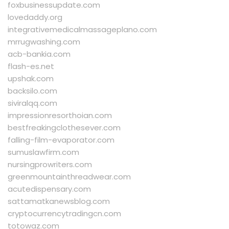
foxbusinessupdate.com
lovedaddy.org
integrativemedicalmassageplano.com
mrrugwashing.com
acb-bankia.com
flash-es.net
upshak.com
backsilo.com
siviralqq.com
impressionresorthoian.com
bestfreakingclothesever.com
falling-film-evaporator.com
sumuslawfirm.com
nursingprowriters.com
greenmountainthreadwear.com
acutedispensary.com
sattamatkanewsblog.com
cryptocurrencytradingcn.com
totowaz.com