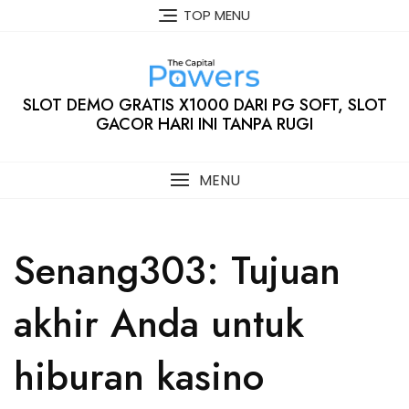
Skip
TOP MENU
to
content
SLOT DEMO GRATIS X1000 DARI PG SOFT, SLOT
GACOR HARI INI TANPA RUGI
MENU
Senang303: Tujuan
akhir Anda untuk
hiburan kasino