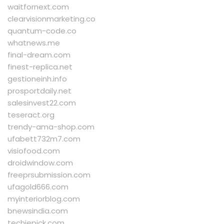
waitfornext.com
clearvisionmarketing.co
quantum-code.co
whatnews.me
final-dream.com
finest-replica.net
gestioneinh.info
prosportdaily.net
salesinvest22.com
teseract.org
trendy-ama-shop.com
ufabett732m7.com
visiofood.com
droidwindow.com
freeprsubmission.com
ufagold666.com
myinteriorblog.com
bnewsindia.com
techiepick.com