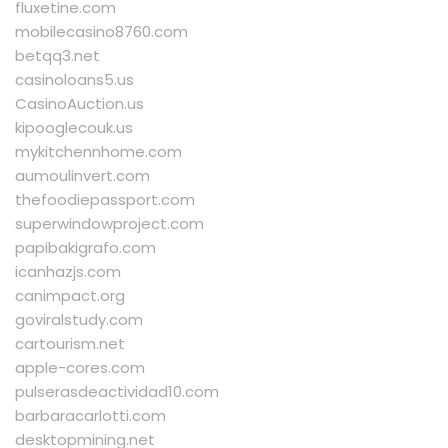
fluxetine.com
mobilecasino8760.com
betqq3.net
casinoloans5.us
CasinoAuction.us
kipooglecouk.us
mykitchennhome.com
aumoulinvert.com
thefoodiepassport.com
superwindowproject.com
papibakigrafo.com
icanhazjs.com
canimpact.org
goviralstudy.com
cartourism.net
apple-cores.com
pulserasdeactividad10.com
barbaracarlotti.com
desktopmining.net