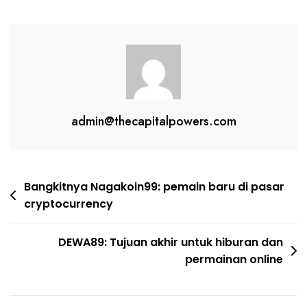
admin@thecapitalpowers.com
Post
Bangkitnya Nagakoin99: pemain baru di pasar
cryptocurrency
navigation
DEWA89: Tujuan akhir untuk hiburan dan
permainan online