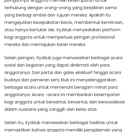
jaringannya. Anggota memiliki kesempatan untuk
terhubung dengan orang-orang yang berpikiran sama
yang berbagi ambisi dan tujuan mereka. Apakah itu
mengejutkan kesepakatan bisnis, membentuk kemitraan,
atau hanya bertukar ide, Xyzklub menyediakan platform
bagi anggota untuk memperluas jaringan profesional
mereka dan memajukan karier mereka.
Selain jaringan, Xyzklub juga menawarkan berbagai acara
sosial dan kegiatan yang dapat dinikmati oleh para
anggotanya. Dari partai dan galas eksklusif hingga acara
budaya dan pameran seni, klub ini menyelenggarakan
berbagai acara untuk memenuhi beragam minat para
anggotanya. Acara -acara ini memberikan kesempatan
bagi anggota untuk bersantai, bersantai, dan bersosialisasi
dalam suasana yang canggih dan kelas atas.
Selain itu, Xyzklub menawarkan berbagai fasilitas untuk
memastikan bahwa anggota memiliki pengalaman yang