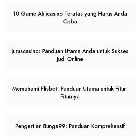
10 Game Ahlicasino Teratas yang Harus Anda
Coba
Juruscasino: Panduan Utama Anda untuk Sukses
Judi Online
Memahami Plisbet: Panduan Utama untuk Fitur-
Fiturnya
Pengertian Bunga99: Panduan Komprehensif