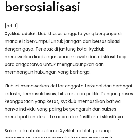
bersosialisasi
[ad_1]
Xyzklub adalah klub khusus anggota yang bergengsi di
mana elit berkumpul untuk jaringan dan bersosialisasi
dengan gaya. Terletak di jantung kota, Xyzklub
menawarkan lingkungan yang mewah dan eksklusif bagi
para anggotanya untuk menghubungkan dan
membangun hubungan yang berharga.
Klub ini menawarkan daftar anggota terkenal dari berbagai
industri, termasuk bisnis, hiburan, dan politik. Dengan proses
keanggotaan yang ketat, Xyzklub memastikan bahwa
hanya individu yang paling berpengaruh dan sukses
mendapatkan akses ke acara dan fasilitas eksklusifnya.
Salah satu atraksi utama Xyzklub adalah peluang