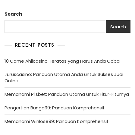
Search
Search
RECENT POSTS
10 Game Ahlicasino Teratas yang Harus Anda Coba
Juruscasino: Panduan Utama Anda untuk Sukses Judi
Online
Memahami Plisbet: Panduan Utama untuk Fitur-Fiturnya
Pengertian Bunga99: Panduan Komprehensif
Memahami Winlose99: Panduan Komprehensif