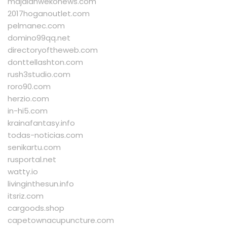
majalahwekonews.com
2017hoganoutlet.com
pelmanec.com
domino99qq.net
directoryoftheweb.com
donttellashton.com
rush3studio.com
roro90.com
herzio.com
in-hi5.com
krainafantasy.info
todas-noticias.com
senikartu.com
rusportal.net
watty.io
livinginthesun.info
itsriz.com
cargoods.shop
capetownacupuncture.com