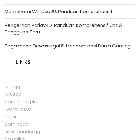
Memahami Winlose99: Panduan Komprehensif
Pengertian Parlay4D: Panduan Komprehensif untuk
Pengguna Baru
Bagaimana Dewasurga88 Mendominasi Dunia Gaming
LINKS
judi qq
jurusqq
dominoqq pkv
live hk lotto
kiu kiu
dominoqq
situs bandarqq
qq online