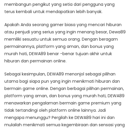
membangun pengikut yang setia dari pengguna yang
terus kembali untuk mendapatkan lebih banyak.
Apakah Anda seorang gamer biasa yang mencari hiburan
atau penjudi yang serius yang ingin menang besar, Dewa89
memiliki sesuatu untuk semua orang. Dengan beragam
permainannya, platform yang aman, dan bonus yang
murah hati, DEWA89 benar -benar tujuan akhir untuk
hiburan dan permainan online.
Sebagai kesimpulan, DEWA89 menonjol sebagai pilihan
utama bagi siapa pun yang ingin menikmati hiburan dan
bermain game online. Dengan berbagai pilihan permainan,
platform yang aman, dan bonus yang murah hati, DEWA89
menawarkan pengalaman bermain game premium yang
tidak tertandingi oleh platform online lainnya. Jadi
mengapa menunggu? Pergilah ke DEWA89 hari ini dan
mulailah menikmati semua kegembiraan dan sensasi yang