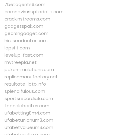
7betagents6.com
coronavirusuptodate.com
crackinstreams.com
gadgetspak.com
gearsngadget.com
hireseodoctor.com
lapsfit.com
levelup-fast.com
mytreepla.net
pokersimulations.com
replicamanufactory.net
rezultate-loto.info
splendifulous.com
sportsrecords4u.com
topceleberites.com
ufabetting8m4.com
ufabetunionum3.com
ufabetvalueum3.com
ufabetvaultm7.com