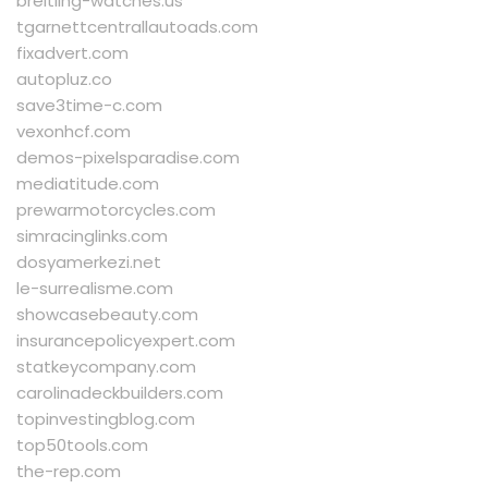
breitling-watches.us
tgarnettcentrallautoads.com
fixadvert.com
autopluz.co
save3time-c.com
vexonhcf.com
demos-pixelsparadise.com
mediatitude.com
prewarmotorcycles.com
simracinglinks.com
dosyamerkezi.net
le-surrealisme.com
showcasebeauty.com
insurancepolicyexpert.com
statkeycompany.com
carolinadeckbuilders.com
topinvestingblog.com
top50tools.com
the-rep.com