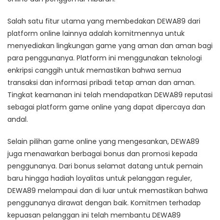
Salah satu fitur utama yang membedakan DEWA89 dari
platform online lainnya adalah komitmennya untuk
menyediakan lingkungan game yang aman dan aman bagi
para penggunanya. Platform ini menggunakan teknologi
enkripsi canggih untuk memastikan bahwa semua
transaksi dan informasi pribadi tetap aman dan aman.
Tingkat keamanan ini telah mendapatkan DEWA89 reputasi
sebagai platform game online yang dapat dipercaya dan
andal.
Selain pilihan game online yang mengesankan, DEWA89
juga menawarkan berbagai bonus dan promosi kepada
penggunanya. Dari bonus selamat datang untuk pemain
baru hingga hadiah loyalitas untuk pelanggan reguler,
DEWA89 melampaui dan di luar untuk memastikan bahwa
penggunanya dirawat dengan baik. Komitmen terhadap
kepuasan pelanggan ini telah membantu DEWA89