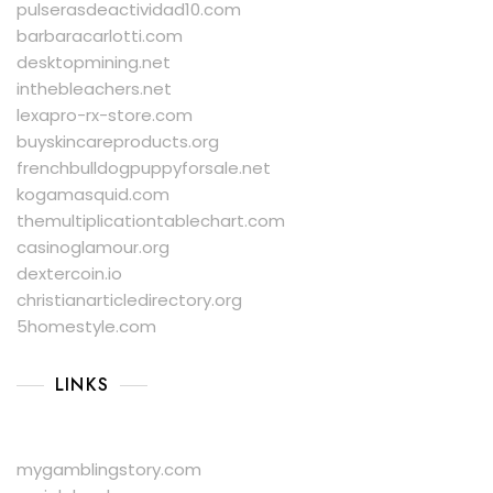
pulserasdeactividad10.com
barbaracarlotti.com
desktopmining.net
inthebleachers.net
lexapro-rx-store.com
buyskincareproducts.org
frenchbulldogpuppyforsale.net
kogamasquid.com
themultiplicationtablechart.com
casinoglamour.org
dextercoin.io
christianarticledirectory.org
5homestyle.com
LINKS
mygamblingstory.com