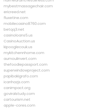
halfheardinthestillness.com
mybestmassagechair.com
ericreed.net
fluxetine.com
mobilecasino8760.com
betqq3.net
casinoloans5.us
CasinoAuction.us
kipooglecouk.us
mykitchennhome.com
aumoulinvert.com
thefoodiepassport.com
superwindowproject.com
papibakigrafo.com
icanhazjs.com
canimpact.org
goviralstudy.com
cartourism.net
apple-cores.com