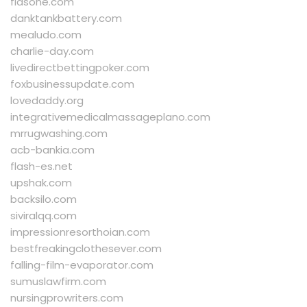
fiasone.com
danktankbattery.com
mealudo.com
charlie-day.com
livedirectbettingpoker.com
foxbusinessupdate.com
lovedaddy.org
integrativemedicalmassageplano.com
mrrugwashing.com
acb-bankia.com
flash-es.net
upshak.com
backsilo.com
siviralqq.com
impressionresorthoian.com
bestfreakingclothesever.com
falling-film-evaporator.com
sumuslawfirm.com
nursingprowriters.com