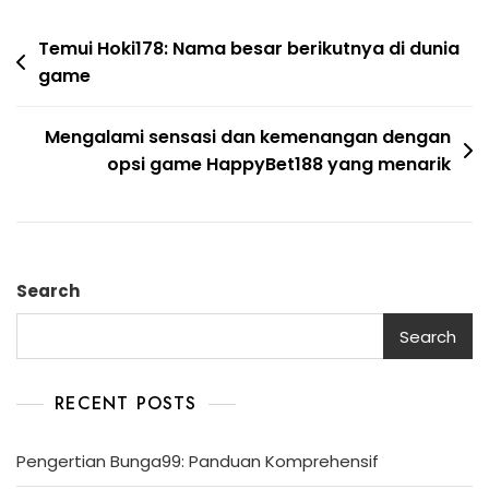
Post
Temui Hoki178: Nama besar berikutnya di dunia
game
navigation
Mengalami sensasi dan kemenangan dengan
opsi game HappyBet188 yang menarik
Search
Search
RECENT POSTS
Pengertian Bunga99: Panduan Komprehensif