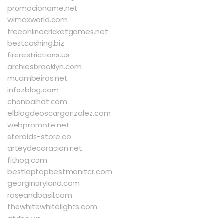
promocioname.net
wimaxworld.com
freeonlinecricketgames.net
bestcashing.biz
firerestrictions.us
archiesbrooklyn.com
muambeiros.net
infozblog.com
chonbaihat.com
elblogdeoscargonzalez.com
webpromote.net
steroids-store.co
arteydecoracion.net
fithog.com
bestlaptopbestmonitor.com
georginaryland.com
roseandbasil.com
thewhitewhitelights.com