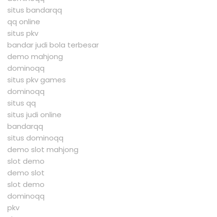
situs bandarqq
qq online
situs pkv
bandar judi bola terbesar
demo mahjong
dominoqq
situs pkv games
dominoqq
situs qq
situs judi online
bandarqq
situs dominoqq
demo slot mahjong
slot demo
demo slot
slot demo
dominoqq
pkv