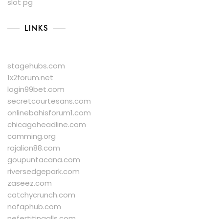
slot pg
LINKS
stagehubs.com
1x2forum.net
login99bet.com
secretcourtesans.com
onlinebahisforum1.com
chicagoheadline.com
camming.org
rajalion88.com
goupuntacana.com
riversedgepark.com
zaseez.com
catchycrunch.com
nofaphub.com
nefertitingalls.com