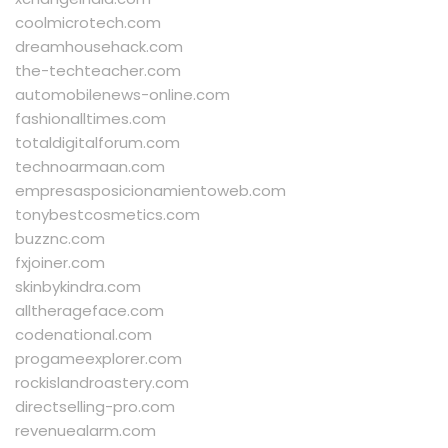
coolmicrotech.com
dreamhousehack.com
the-techteacher.com
automobilenews-online.com
fashionalltimes.com
totaldigitalforum.com
technoarmaan.com
empresasposicionamientoweb.com
tonybestcosmetics.com
buzznc.com
fxjoiner.com
skinbykindra.com
alltherageface.com
codenational.com
progameexplorer.com
rockislandroastery.com
directselling-pro.com
revenuealarm.com