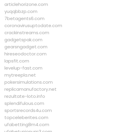
articlehorizone.com
yuqqbbzp.com
7betagents6.com
coronavirusuptodate.com
crackinstreams.com
gadgetspak.com
gearsngadget.com
hireseodoctor.com
lapsfit.com
levelup-fast.com
mytreepla.net
pokersimulations.com
replicamanufactory.net
rezultate-loto.info
splendifulous.com
sportsrecords4u.com
topceleberites.com
ufabetting8m4.com
ufabetunionum3.com