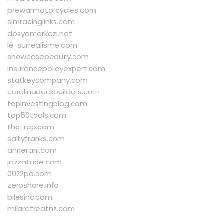
prewarmotorcycles.com
simracinglinks.com
dosyamerkezi.net
le-surrealisme.com
showcasebeauty.com
insurancepolicyexpert.com
statkeycompany.com
carolinadeckbuilders.com
topinvestingblog.com
top50tools.com
the-rep.com
saltyfranks.com
annerani.com
jazzatude.com
0022pa.com
zeroshare.info
bilesinc.com
milaretreatnz.com