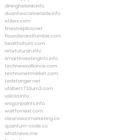
dininghelsinki.info
duanfrescariverside.info
etilerx.com
finestreplica.net
flounderandfumble.com
healthohunt.com
retefuturah.info
smartinvestinginfo.info
technewsalliance.com
technonetmarket.com
tedstanger.net
ufabett732um3.com
uskola.info
wagonpaints.info
waitfornext.com
clearvisionmarketing.co
quantum-code.co
whatnews.me