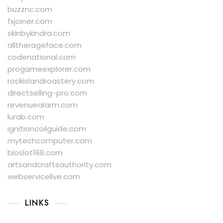
buzznc.com
fxjoiner.com
skinbykindra.com
alltherageface.com
codenational.com
progameexplorer.com
rockislandroastery.com
directselling-pro.com
revenuealarm.com
lurab.com
ignitioncoilguide.com
mytechcomputer.com
bioslot168.com
artsandcraftsauthority.com
webservicelive.com
LINKS