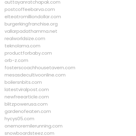
auttayanratchapak.com
postcoffeebarva.com
elteatromilliondollar.com
burgerkingfranchise.org
vallarpadathamma.net
realworldsize.com
teknolama.com
productforbaby.com
orb-z.com
fosterscoachhousetavern.com
mesasdecultivoonline.com
boilersnbits.com
latestviralpost.com
newfreearticle.com
blitzpowerusa.com
gardenofeaten.com
hycys05.com
onemoremilerunning.com
snowboardsteez.com