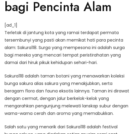
bagi Pencinta Alam
[ad_1]
Terletak di jantung kota yang ramai terdapat permata
tersembunyi yang pasti akan memikat hati para pecinta
alam: Sakura118. Surga yang mempesona ini adalah surga
bagi mereka yang mencari tempat peristirahatan yang
damai dari hiruk pikuk kehidupan sehari-hari.
Sakura118 adalah taman botani yang menawarkan koleksi
bunga sakura alias sakura yang menakjubkan, serta
beragam flora dan fauna eksotis lainnya. Taman ini dirawat
dengan cermat, dengan jalur berkelok-kelok yang
mengarahkan pengunjung melewati lanskap subur dengan
warna-warna cerah dan aroma yang memabukkan.
Salah satu yang menarik dari Sakura118 adalah festival