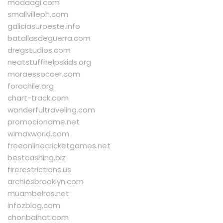
modaagi.com
smallvilleph.com
galiciasuroeste.info
batallasdeguerra.com
dregstudios.com
neatstuffhelpskids.org
moraessoccer.com
forochile.org
chart-track.com
wonderfultraveling.com
promocioname.net
wimaxworld.com
freeonlinecricketgames.net
bestcashing.biz
firerestrictions.us
archiesbrooklyn.com
muambeiros.net
infozblog.com
chonbaihat.com