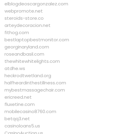
elblogdeoscargonzalez.com
webpromote.net
steroids-store.co
arteydecoracion.net
fithog.com
bestlaptopbestmonitor.com
georginaryland.com
roseandbasil.com
thewhitewhitelights.com
atdhe.ws
heckrodtwetland.org
halfheardinthestillness.com
mybestmassagechair.com
ericreed.net
fluxetine.com
mobilecasino8760.com
betqq3.net
casinoloans5.us
CasinoAuction.us