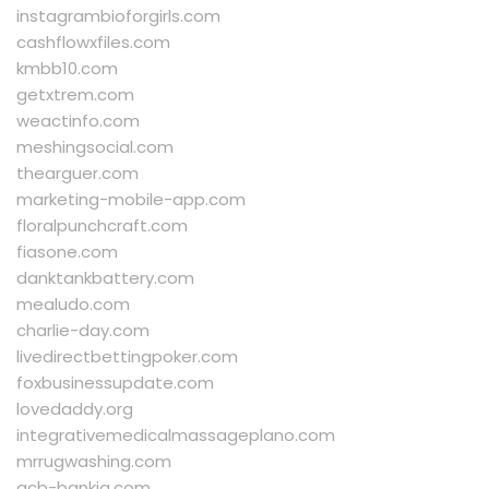
instagrambioforgirls.com
cashflowxfiles.com
kmbb10.com
getxtrem.com
weactinfo.com
meshingsocial.com
thearguer.com
marketing-mobile-app.com
floralpunchcraft.com
fiasone.com
danktankbattery.com
mealudo.com
charlie-day.com
livedirectbettingpoker.com
foxbusinessupdate.com
lovedaddy.org
integrativemedicalmassageplano.com
mrrugwashing.com
acb-bankia.com