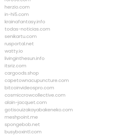
herzio.com
in-hi5.com
krainafantasy.info
todas-noticias.com
senikartu.com
rusportal.net
watty.io
livinginthesun.info
itsriz.com
cargoods.shop
capetownacupuncture.com
bitcoinvideospro.com
cosmiccrowcollective.com
alain-jacquet.com
gotisouizakayabakeneko.com
meshpoint.me
spongebob.net
busyboxintl.com