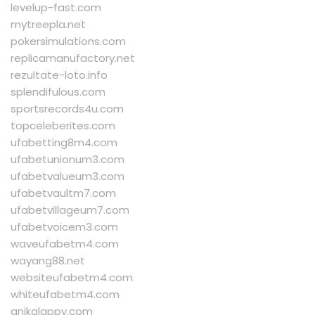
levelup-fast.com
mytreepla.net
pokersimulations.com
replicamanufactory.net
rezultate-loto.info
splendifulous.com
sportsrecords4u.com
topceleberites.com
ufabetting8m4.com
ufabetunionum3.com
ufabetvalueum3.com
ufabetvaultm7.com
ufabetvillageum7.com
ufabetvoicem3.com
waveufabetm4.com
wayang88.net
websiteufabetm4.com
whiteufabetm4.com
anikalappy.com