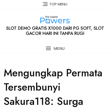
Skip
TOP MENU
to
content
SLOT DEMO GRATIS X1000 DARI PG SOFT, SLOT
GACOR HARI INI TANPA RUGI
MENU
Mengungkap Permata
Tersembunyi
Sakura118: Surga