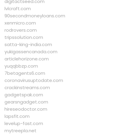
digitactseed.com
lvlcraft.com
90secondmoneyloans.com
xenmicro.com
rodrovers.com
tripssolution.com
satta-king-india.com
yukigassencanada.com
articlehorizone.com
yuqqbbzp.com
7betagents6.com
coronavirusuptodate.com
crackinstreams.com
gadgetspak.com
gearsngadget.com
hireseodoctor.com
lapsfit.com
levelup-fast.com
mytreepla.net