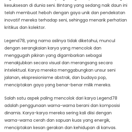
kesuksesan di dunia seni. Bintang yang sedang naik daun ini
telah membuat heboh dengan gaya unik dan pendekatan
inovatif mereka terhadap seni, sehingga menarik perhatian
kritikus dan kolektor.
Legend78, yang nama aslinya tidak diketahui, muncul
dengan serangkaian karya yang mencolok dan
menggugah pikiran yang digambarkan sebagai
menakjubkan secara visual dan merangsang secara
intelektual. Karya mereka menggabungkan unsur seni
jalanan, ekspresionisme abstrak, dan budaya pop,
menciptakan gaya yang benar-benar milik mereka.
Salah satu aspek paling mencolok dari karya Legend78
adalah penggunaan warna-warna berani dan komposisi
dinamis. Karya-karya mereka sering kali diisi dengan
warna-warna cerah dan sapuan kuas yang energik,
menciptakan kesan gerakan dan kehidupan di kanvas.