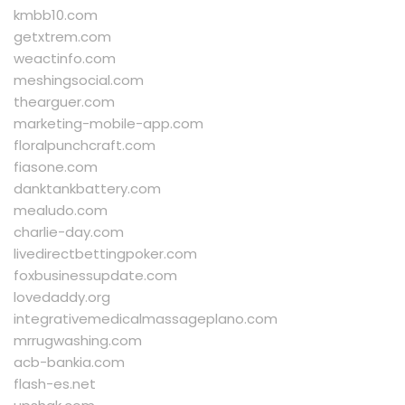
kmbb10.com
getxtrem.com
weactinfo.com
meshingsocial.com
thearguer.com
marketing-mobile-app.com
floralpunchcraft.com
fiasone.com
danktankbattery.com
mealudo.com
charlie-day.com
livedirectbettingpoker.com
foxbusinessupdate.com
lovedaddy.org
integrativemedicalmassageplano.com
mrrugwashing.com
acb-bankia.com
flash-es.net