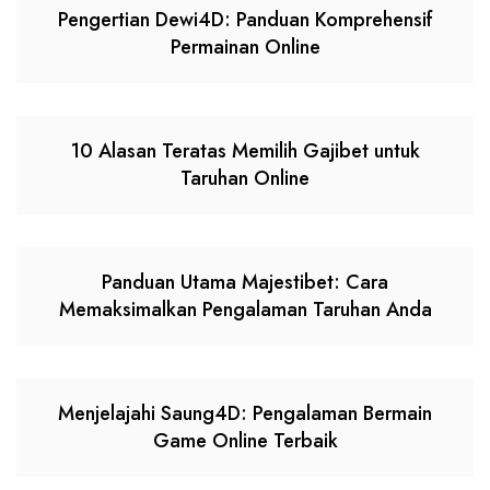
Pengertian Dewi4D: Panduan Komprehensif
Permainan Online
10 Alasan Teratas Memilih Gajibet untuk
Taruhan Online
Panduan Utama Majestibet: Cara
Memaksimalkan Pengalaman Taruhan Anda
Menjelajahi Saung4D: Pengalaman Bermain
Game Online Terbaik