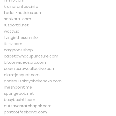
in-hi5.com
krainafantasy.info
todas-noticias.com
senikartu.com
rusportal.net
watty.io
livinginthesun.info
itsriz.com
cargoods.shop
capetownacupuncture.com
bitcoinvideospro.com
cosmiccrowcollective.com
alain-jacquet.com
gotisouizakayabakeneko.com
meshpoint.me
spongebob.net
busyboxintl.com
auttayanratchapak.com
postcoffeebarva.com