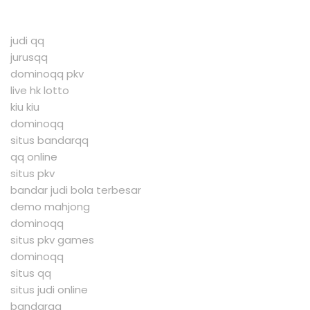
judi qq
jurusqq
dominoqq pkv
live hk lotto
kiu kiu
dominoqq
situs bandarqq
qq online
situs pkv
bandar judi bola terbesar
demo mahjong
dominoqq
situs pkv games
dominoqq
situs qq
situs judi online
bandarqq