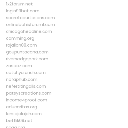
1x2forum.net
login99bet.com
secretcourtesans.com
onlinebahisforum1.com
chicagoheadline.com
camming.org
rajalion88.com
goupuntacana.com
riversedgepark.com
zaseez.com
catchycrunch.com
nofaphub.com
nefertitingalls.com
patsyscreations.com
income4proof.com
educaritas.org
lensajelajah.com
betflik09.net
ncaq.org