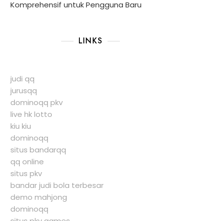
Komprehensif untuk Pengguna Baru
LINKS
judi qq
jurusqq
dominoqq pkv
live hk lotto
kiu kiu
dominoqq
situs bandarqq
qq online
situs pkv
bandar judi bola terbesar
demo mahjong
dominoqq
situs pkv games