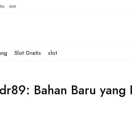
tis
slot
ang
Slot Gratis
slot
dr89: Bahan Baru yang R