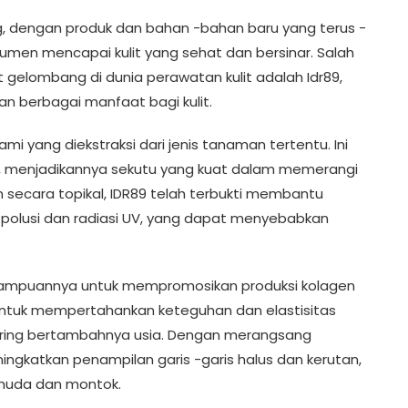
g, dengan produk dan bahan -bahan baru yang terus -
men mencapai kulit yang sehat dan bersinar. Salah
elombang di dunia perawatan kulit adalah Idr89,
n berbagai manfaat bagi kulit.
i yang diekstraksi dari jenis tanaman tertentu. Ini
si, menjadikannya sekutu yang kuat dalam memerangi
n secara topikal, IDR89 telah terbukti membantu
ti polusi dan radiasi UV, yang dapat menyebabkan
mampuannya untuk mempromosikan produksi kolagen
g untuk mempertahankan keteguhan dan elastisitas
seiring bertambahnya usia. Dengan merangsang
ngkatkan penampilan garis -garis halus dan kerutan,
 muda dan montok.