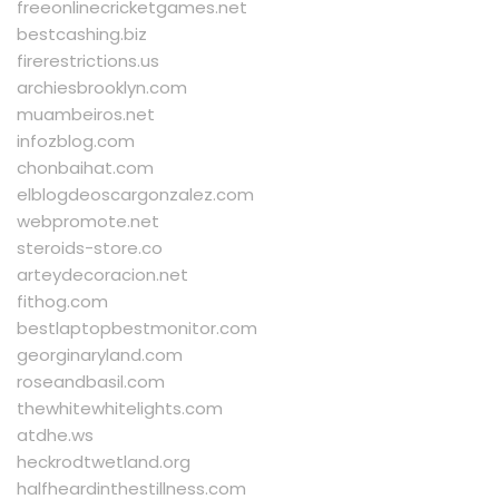
freeonlinecricketgames.net
bestcashing.biz
firerestrictions.us
archiesbrooklyn.com
muambeiros.net
infozblog.com
chonbaihat.com
elblogdeoscargonzalez.com
webpromote.net
steroids-store.co
arteydecoracion.net
fithog.com
bestlaptopbestmonitor.com
georginaryland.com
roseandbasil.com
thewhitewhitelights.com
atdhe.ws
heckrodtwetland.org
halfheardinthestillness.com