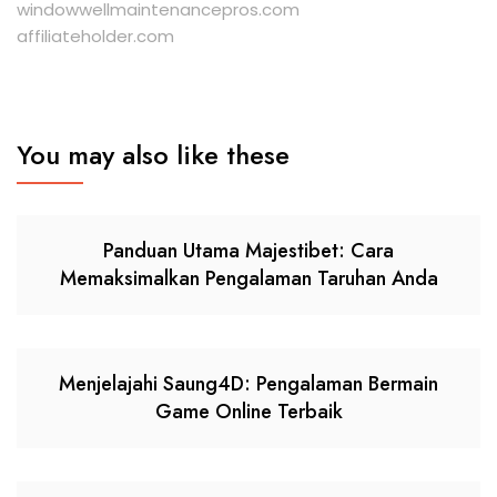
windowwellmaintenancepros.com
affiliateholder.com
You may also like these
Panduan Utama Majestibet: Cara
Memaksimalkan Pengalaman Taruhan Anda
Menjelajahi Saung4D: Pengalaman Bermain
Game Online Terbaik