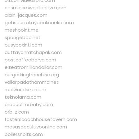
bitcoinvideospro.com
cosmiccrowcollective.com
alain-jacquet.com
gotisouizakayabakeneko.com
meshpoint.me
spongebob.net
busyboxintl.com
auttayanratchapak.com
postcoffeebarva.com
elteatromilliondollar.com
burgerkingfranchise.org
vallarpadathamma.net
realworldsize.com
teknolama.com
productforbaby.com
orb-z.com
fosterscoachhousetavern.com
mesasdecultivoonline.com
boilersnbits.com