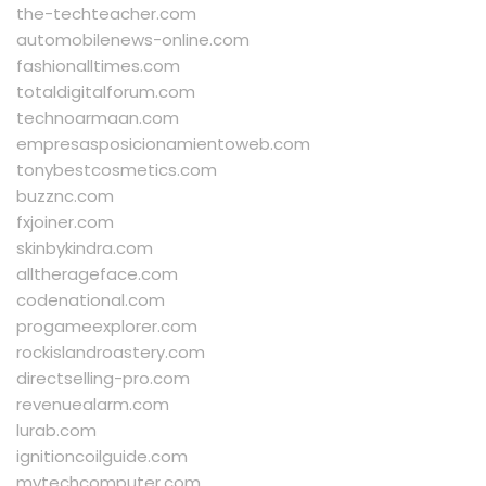
the-techteacher.com
automobilenews-online.com
fashionalltimes.com
totaldigitalforum.com
technoarmaan.com
empresasposicionamientoweb.com
tonybestcosmetics.com
buzznc.com
fxjoiner.com
skinbykindra.com
alltherageface.com
codenational.com
progameexplorer.com
rockislandroastery.com
directselling-pro.com
revenuealarm.com
lurab.com
ignitioncoilguide.com
mytechcomputer.com