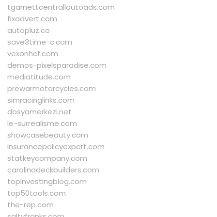
tgarnettcentrallautoads.com
fixadvert.com
autopluz.co
save3time-c.com
vexonhcf.com
demos-pixelsparadise.com
mediatitude.com
prewarmotorcycles.com
simracinglinks.com
dosyamerkezi.net
le-surrealisme.com
showcasebeauty.com
insurancepolicyexpert.com
statkeycompany.com
carolinadeckbuilders.com
topinvestingblog.com
top50tools.com
the-rep.com
saltyfranks.com