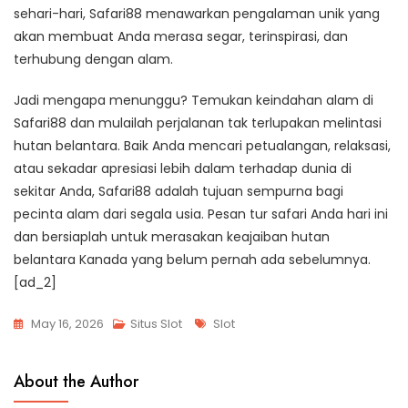
sehari-hari, Safari88 menawarkan pengalaman unik yang
akan membuat Anda merasa segar, terinspirasi, dan
terhubung dengan alam.
Jadi mengapa menunggu? Temukan keindahan alam di
Safari88 dan mulailah perjalanan tak terlupakan melintasi
hutan belantara. Baik Anda mencari petualangan, relaksasi,
atau sekadar apresiasi lebih dalam terhadap dunia di
sekitar Anda, Safari88 adalah tujuan sempurna bagi
pecinta alam dari segala usia. Pesan tur safari Anda hari ini
dan bersiaplah untuk merasakan keajaiban hutan
belantara Kanada yang belum pernah ada sebelumnya.
[ad_2]
Tags
May 16, 2026
Situs Slot
Slot
About the Author