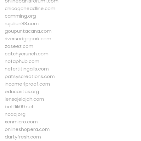
onlinebahisforum1.com
chicagoheadline.com
camming.org
rajalion88.com
goupuntacana.com
riversedgepark.com
zaseez.com
catchycrunch.com
nofaphub.com
nefertitingalls.com
patsyscreations.com
income4proof.com
educaritas.org
lensajelajah.com
betflik09.net
ncaq.org
xenmicro.com
onlineshopera.com
dartyfresh.com