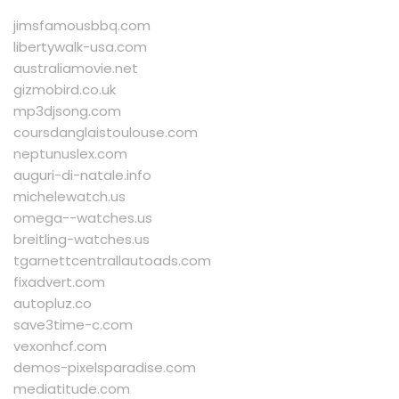
jimsfamousbbq.com
libertywalk-usa.com
australiamovie.net
gizmobird.co.uk
mp3djsong.com
coursdanglaistoulouse.com
neptunuslex.com
auguri-di-natale.info
michelewatch.us
omega--watches.us
breitling-watches.us
tgarnettcentrallautoads.com
fixadvert.com
autopluz.co
save3time-c.com
vexonhcf.com
demos-pixelsparadise.com
mediatitude.com