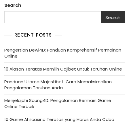
Search
Search
RECENT POSTS
Pengertian Dewi4D: Panduan Komprehensif Permainan
Online
10 Alasan Teratas Memilih Gajibet untuk Taruhan Online
Panduan Utama Majestibet: Cara Memaksimalkan
Pengalaman Taruhan Anda
Menjelajahi Saung4D: Pengalaman Bermain Game
Online Terbaik
10 Game Ahlicasino Teratas yang Harus Anda Coba