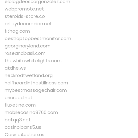
elblogdeoscargonzalez.com
webpromote.net
steroids-store.co
arteydecoracion.net
fithog.com
bestlaptopbestmonitor.com
georginaryland.com
roseandbasil.com
thewhitewhitelights.com
atdhe.ws
heckrodtwetland.org
halfheardinthestillness.com
mybestmassagechair.com
ericreed.net
fluxetine.com
mobilecasino8760.com
betqq3.net
casinoloans5.us
CasinoAuction.us