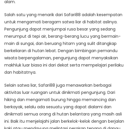
alam.
Salah satu yang menarik dari Safari88 adalah kesempatan
untuk mengamati beragam satwa liar di habitat aslinya.
Pengunjung dapat menjumpai rusa besar yang sedang
merumput di tepi air, berang-berang lucu yang bermain-
main di sungai, dan beruang hitam yang sulit ditangkap
berkeliaran di hutan lebat. Dengan bimbingan pemandu
wisata berpengalaman, pengunjung dapat menyaksikan
makhluk luar biasa ini dari dekat serta mempelajari perilaku
dan habitatnya.
Selain satwa liar, Safari88 juga menawarkan berbagai
aktivitas luar ruangan untuk dinikmati pengunjung. Dari
hiking dan mengamati burung hingga memancing dan
berkayak, selalu ada sesuatu yang dapat dialami dan
dinikmati semua orang di hutan belantara yang masih asli
ini. Baik itu menjelajahi jalan berkelok-kelok dengan berjalan
kaki atau mendayung melintasi perairan tenang di danau