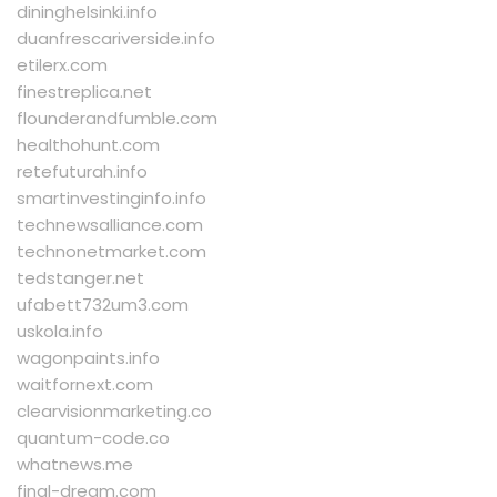
dininghelsinki.info
duanfrescariverside.info
etilerx.com
finestreplica.net
flounderandfumble.com
healthohunt.com
retefuturah.info
smartinvestinginfo.info
technewsalliance.com
technonetmarket.com
tedstanger.net
ufabett732um3.com
uskola.info
wagonpaints.info
waitfornext.com
clearvisionmarketing.co
quantum-code.co
whatnews.me
final-dream.com