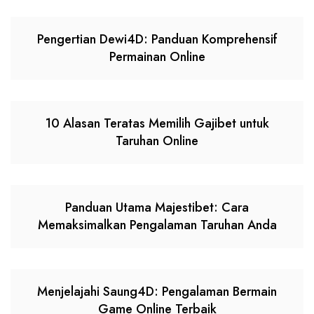
Pengertian Dewi4D: Panduan Komprehensif
Permainan Online
10 Alasan Teratas Memilih Gajibet untuk
Taruhan Online
Panduan Utama Majestibet: Cara
Memaksimalkan Pengalaman Taruhan Anda
Menjelajahi Saung4D: Pengalaman Bermain
Game Online Terbaik