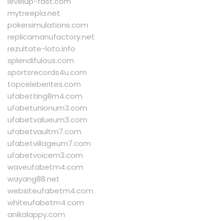
levelup-fast.com
mytreepla.net
pokersimulations.com
replicamanufactory.net
rezultate-loto.info
splendifulous.com
sportsrecords4u.com
topceleberites.com
ufabetting8m4.com
ufabetunionum3.com
ufabetvalueum3.com
ufabetvaultm7.com
ufabetvillageum7.com
ufabetvoicem3.com
waveufabetm4.com
wayang88.net
websiteufabetm4.com
whiteufabetm4.com
anikalappy.com