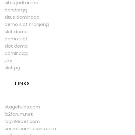
situs judi online
bandarqq
situs dominoqq
demo slot mahjong
slot demo
demo slot
slot demo
dominoqq
pkv
slot pg
LINKS
stagehubs.com
1x2forum.net
login99bet.com
secretcourtesans.com