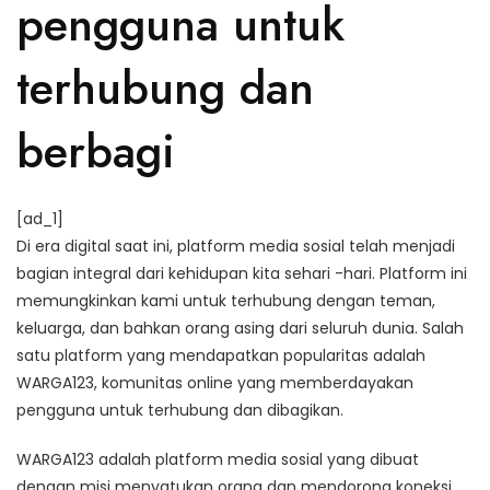
pengguna untuk
terhubung dan
berbagi
[ad_1]
Di era digital saat ini, platform media sosial telah menjadi
bagian integral dari kehidupan kita sehari -hari. Platform ini
memungkinkan kami untuk terhubung dengan teman,
keluarga, dan bahkan orang asing dari seluruh dunia. Salah
satu platform yang mendapatkan popularitas adalah
WARGA123, komunitas online yang memberdayakan
pengguna untuk terhubung dan dibagikan.
WARGA123 adalah platform media sosial yang dibuat
dengan misi menyatukan orang dan mendorong koneksi.