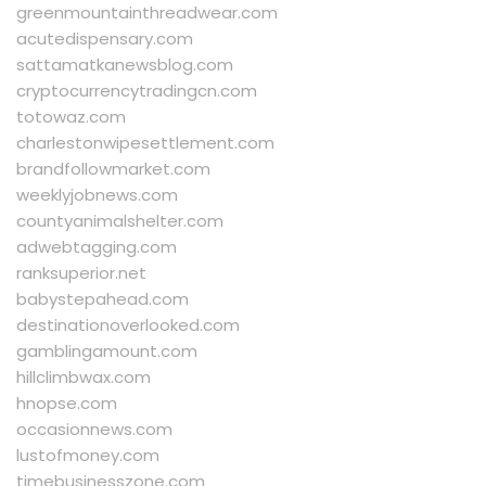
greenmountainthreadwear.com
acutedispensary.com
sattamatkanewsblog.com
cryptocurrencytradingcn.com
totowaz.com
charlestonwipesettlement.com
brandfollowmarket.com
weeklyjobnews.com
countyanimalshelter.com
adwebtagging.com
ranksuperior.net
babystepahead.com
destinationoverlooked.com
gamblingamount.com
hillclimbwax.com
hnopse.com
occasionnews.com
lustofmoney.com
timebusinesszone.com