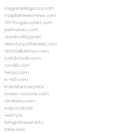
mygamblingstory.com
majalahwekonews.com
2017hoganoutlet.com
pelmanec.com
domino99qq.net
directoryoftheweb.com
donttellashton.com
rush3studio.com
roro90.com
herzio.com
in-hi5.com
krainafantasy.info
todas-noticias.com
senikartu.com
rusportal.net
watty.io
livinginthesun.info
itsriz.com