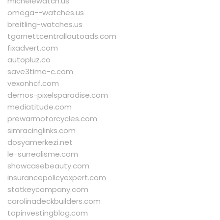
michelewatch.us
omega--watches.us
breitling-watches.us
tgarnettcentrallautoads.com
fixadvert.com
autopluz.co
save3time-c.com
vexonhcf.com
demos-pixelsparadise.com
mediatitude.com
prewarmotorcycles.com
simracinglinks.com
dosyamerkezi.net
le-surrealisme.com
showcasebeauty.com
insurancepolicyexpert.com
statkeycompany.com
carolinadeckbuilders.com
topinvestingblog.com