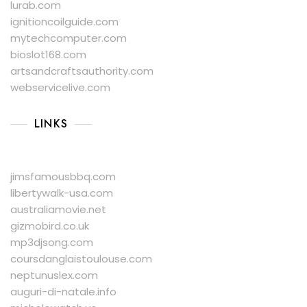
lurab.com
ignitioncoilguide.com
mytechcomputer.com
bioslot168.com
artsandcraftsauthority.com
webservicelive.com
LINKS
jimsfamousbbq.com
libertywalk-usa.com
australiamovie.net
gizmobird.co.uk
mp3djsong.com
coursdanglaistoulouse.com
neptunuslex.com
auguri-di-natale.info