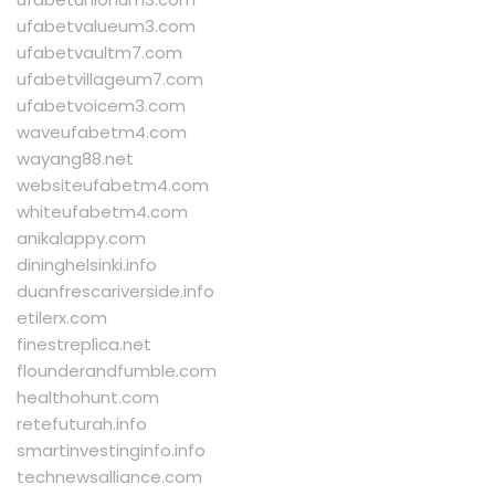
ufabetvalueum3.com
ufabetvaultm7.com
ufabetvillageum7.com
ufabetvoicem3.com
waveufabetm4.com
wayang88.net
websiteufabetm4.com
whiteufabetm4.com
anikalappy.com
dininghelsinki.info
duanfrescariverside.info
etilerx.com
finestreplica.net
flounderandfumble.com
healthohunt.com
retefuturah.info
smartinvestinginfo.info
technewsalliance.com