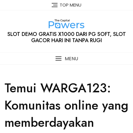
Skip
TOP MENU
to
content
SLOT DEMO GRATIS X1000 DARI PG SOFT, SLOT
GACOR HARI INI TANPA RUGI
MENU
Temui WARGA123:
Komunitas online yang
memberdayakan