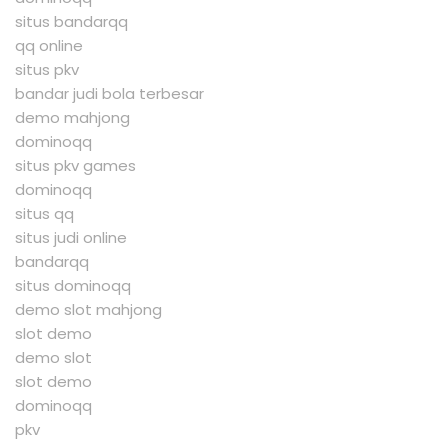
situs bandarqq
qq online
situs pkv
bandar judi bola terbesar
demo mahjong
dominoqq
situs pkv games
dominoqq
situs qq
situs judi online
bandarqq
situs dominoqq
demo slot mahjong
slot demo
demo slot
slot demo
dominoqq
pkv