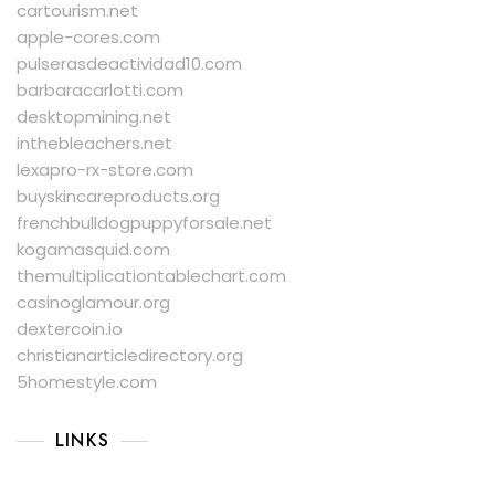
cartourism.net
apple-cores.com
pulserasdeactividad10.com
barbaracarlotti.com
desktopmining.net
inthebleachers.net
lexapro-rx-store.com
buyskincareproducts.org
frenchbulldogpuppyforsale.net
kogamasquid.com
themultiplicationtablechart.com
casinoglamour.org
dextercoin.io
christianarticledirectory.org
5homestyle.com
LINKS