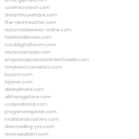
coolmicrotech.com
dreamhousehack.com
the-techteacher.com
automobilenews-online.com
fashionalltimes.com
totaldigitalforum.com
technoarmaan.com
empresasposicionamientoweb.com
tonybestcosmetics.com
buzznc.com
fxjoiner.com
skinbykindra.com
alltherageface.com
codenational.com
progameexplorer.com
rockislandroastery.com
directselling-pro.com
revenuealarm.com