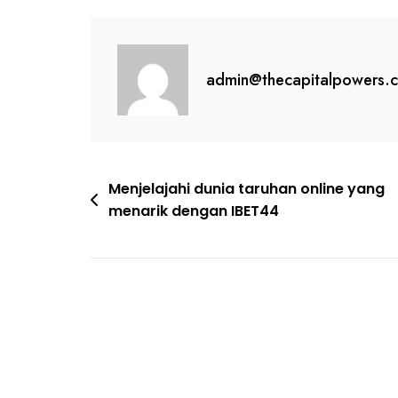
admin@thecapitalpowers.
Post
Menjelajahi dunia taruhan online yang
menarik dengan IBET44
navigation