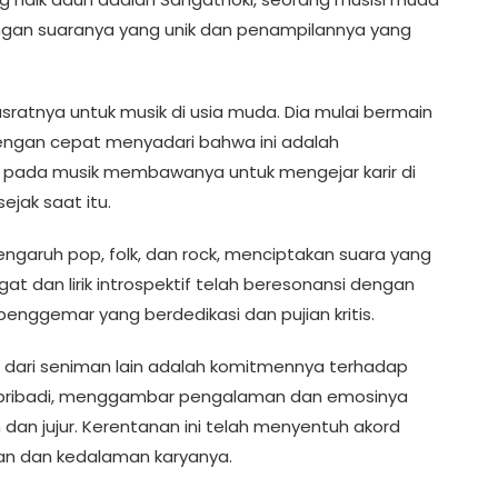
an suaranya yang unik dan penampilannya yang
ratnya untuk musik di usia muda. Dia mulai bermain
dengan cepat menyadari bahwa ini adalah
 pada musik membawanya untuk mengejar karir di
ejak saat itu.
ngaruh pop, folk, dan rock, menciptakan suara yang
t dan lirik introspektif telah beresonansi dengan
enggemar yang berdedikasi dan pujian kritis.
dari seniman lain adalah komitmennya terhadap
at pribadi, menggambar pengalaman dan emosinya
dan jujur. Kerentanan ini telah menyentuh akord
an dan kedalaman karyanya.