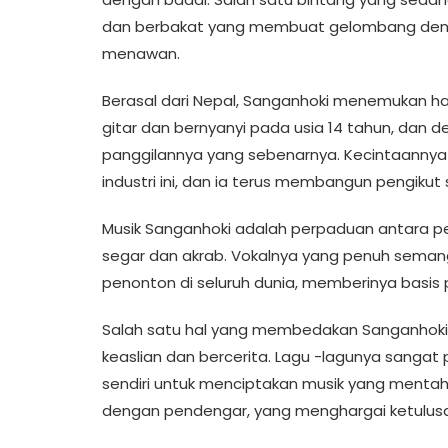
dan berbakat yang membuat gelombang deng
menawan.
Berasal dari Nepal, Sanganhoki menemukan has
gitar dan bernyanyi pada usia 14 tahun, dan 
panggilannya yang sebenarnya. Kecintaannya
industri ini, dan ia terus membangun pengikut s
Musik Sanganhoki adalah perpaduan antara pe
segar dan akrab. Vokalnya yang penuh semanga
penonton di seluruh dunia, memberinya basis p
Salah satu hal yang membedakan Sanganhoki 
keaslian dan bercerita. Lagu -lagunya sang
sendiri untuk menciptakan musik yang mentah 
dengan pendengar, yang menghargai ketulus