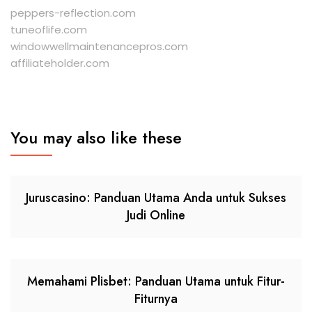
peppers-reflection.com
tuneoflife.com
windowwellmaintenancepros.com
affiliateholder.com
You may also like these
Juruscasino: Panduan Utama Anda untuk Sukses
Judi Online
Memahami Plisbet: Panduan Utama untuk Fitur-
Fiturnya