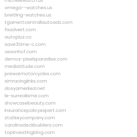
michelewatch.us
omega--watches.us
breitling-watches.us
tgarnettcentrallautoads.com
fixadvert.com
autopluz.co
save3time-c.com
vexonhcf.com
demos-pixelsparadise.com
mediatitude.com
prewarmotorcycles.com
simracinglinks.com
dosyamerkezi.net
le-surrealisme.com
showcasebeauty.com
insurancepolicyexpert.com
statkeycompany.com
carolinadeckbuilders.com
topinvestingblog.com