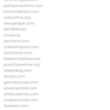
patsyscreations.com
income4proof.com
educaritas.org
lensajelajah.com
betflik09.net
ncaq.org
xenmicro.com
onlineshopera.com
dartyfresh.com
lewisenterprises.net
pcsoftwarefree.org
dailylinking.com
dnafyx.com
giocolenuvole.com
iyouessential.com
withloveamity.com
youlearncode.com
fxyatirim.com