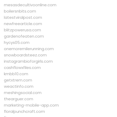
mesasdecultivoonline.com
boilersnbits.com
latestviralpost.com
newfreearticle.com
blitzpowerusa.com
gardenofeaten.com
hycys05.com
onemoremilerunning.com
snowboardsteez.com
instagrambioforgirls.com
cashflowxfiles.com
kmbb10.com
getxtrem.com
weactinfo.com
meshingsocial.com
thearguer.com
marketing-mobile-app.com
floralpunchcraft.com