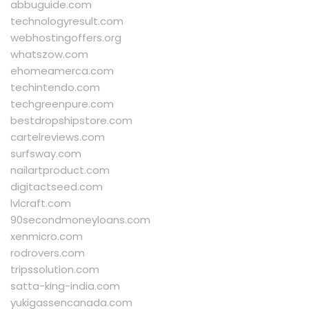
abbuguide.com
technologyresult.com
webhostingoffers.org
whatszow.com
ehomeamerca.com
techintendo.com
techgreenpure.com
bestdropshipstore.com
cartelreviews.com
surfsway.com
nailartproduct.com
digitactseed.com
lvlcraft.com
90secondmoneyloans.com
xenmicro.com
rodrovers.com
tripssolution.com
satta-king-india.com
yukigassencanada.com