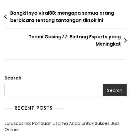
Post
Bangkitnya viral88: mengapa semua orang
berbicara tentang tantangan tiktok ini
navigation
Temui Gasing77: Bintang Esports yang
Meningkat
Search
Search
RECENT POSTS
Juruscasino: Panduan Utama Anda untuk Sukses Judi
Online