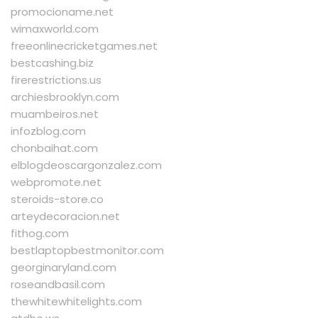
promocioname.net
wimaxworld.com
freeonlinecricketgames.net
bestcashing.biz
firerestrictions.us
archiesbrooklyn.com
muambeiros.net
infozblog.com
chonbaihat.com
elblogdeoscargonzalez.com
webpromote.net
steroids-store.co
arteydecoracion.net
fithog.com
bestlaptopbestmonitor.com
georginaryland.com
roseandbasil.com
thewhitewhitelights.com