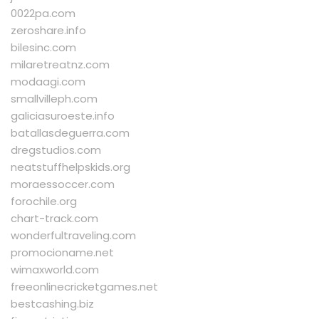
0022pa.com
zeroshare.info
bilesinc.com
milaretreatnz.com
modaagi.com
smallvilleph.com
galiciasuroeste.info
batallasdeguerra.com
dregstudios.com
neatstuffhelpskids.org
moraessoccer.com
forochile.org
chart-track.com
wonderfultraveling.com
promocioname.net
wimaxworld.com
freeonlinecricketgames.net
bestcashing.biz