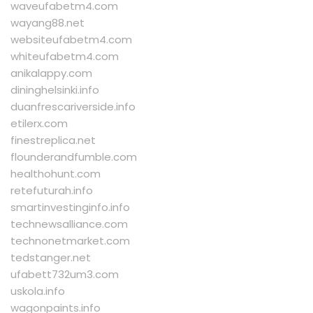
waveufabetm4.com
wayang88.net
websiteufabetm4.com
whiteufabetm4.com
anikalappy.com
dininghelsinki.info
duanfrescariverside.info
etilerx.com
finestreplica.net
flounderandfumble.com
healthohunt.com
retefuturah.info
smartinvestinginfo.info
technewsalliance.com
technonetmarket.com
tedstanger.net
ufabett732um3.com
uskola.info
wagonpaints.info