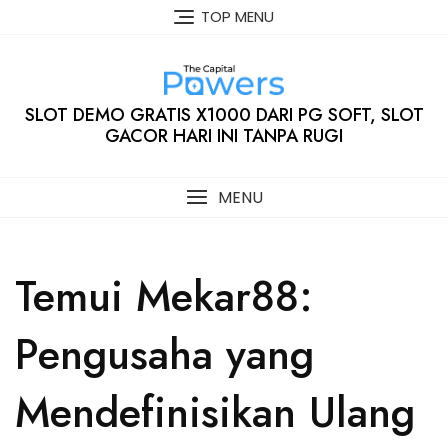
Skip
TOP MENU
to
content
SLOT DEMO GRATIS X1000 DARI PG SOFT, SLOT
GACOR HARI INI TANPA RUGI
MENU
Temui Mekar88:
Pengusaha yang
Mendefinisikan Ulang