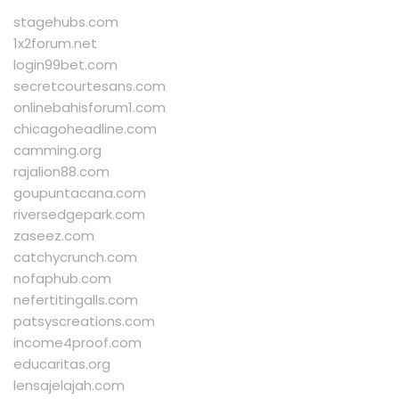
stagehubs.com
1x2forum.net
login99bet.com
secretcourtesans.com
onlinebahisforum1.com
chicagoheadline.com
camming.org
rajalion88.com
goupuntacana.com
riversedgepark.com
zaseez.com
catchycrunch.com
nofaphub.com
nefertitingalls.com
patsyscreations.com
income4proof.com
educaritas.org
lensajelajah.com