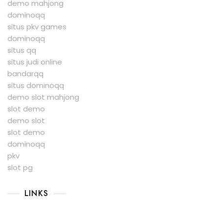
demo mahjong
dominoqq
situs pkv games
dominoqq
situs qq
situs judi online
bandarqq
situs dominoqq
demo slot mahjong
slot demo
demo slot
slot demo
dominoqq
pkv
slot pg
LINKS