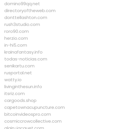
domino99qq.net
directoryoftheweb.com
donttellashton.com
rush3studio.com
roro90.com
herzio.com
in-hi5.com
krainafantasy.info
todas-noticias.com
senikartu.com
rusportal.net
watty.io
livinginthesun.info
itsriz.com
cargoods.shop
capetownacupuncture.com
bitcoinvideospro.com
cosmiccrowcollective.com
alain-jacquet.com