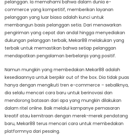
pelanggan. Ia memahami bahwa dalam dunia e-
commerce yang kompetitif, memberikan layanan
pelanggan yang luar biasa adalah kunci untuk
membangun basis pelanggan setia. Dari menawarkan
pengiriman yang cepat dan andal hingga menyediakan
dukungan pelanggan terbaik, Mekar88 melakukan yang
terbaik untuk memastikan bahwa setiap pelanggan
mendapatkan pengalaman berbelanja yang positif.
Namun mungkin yang membedakan Mekar88 adalah
kesediaannya untuk berpikir out of the box. Dia tidak puas
hanya dengan mengikuti tren e-commerce – sebaliknya,
dia selalu mencari cara baru untuk berinovasi dan
mendorong batasan dari apa yang mungkin dilakukan
dalam ritel online. Baik melalui kampanye pemasaran
kreatif atau kemitraan dengan merek-merek pendatang
baru, Mekar88 terus mencari cara untuk membedakan
platformnya dari pesaing.