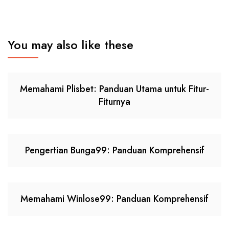
You may also like these
Memahami Plisbet: Panduan Utama untuk Fitur-
Fiturnya
Pengertian Bunga99: Panduan Komprehensif
Memahami Winlose99: Panduan Komprehensif