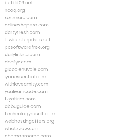
betflik09.net
ncaq.org
xenmicro.com
onlineshopera.com
dartyfresh.com
lewisenterprises.net
pcsoftwarefree.org
dailylinking.com
dnafyx.com
giocolenuvole.com
iyouessential.com
withloveamity.com
youlearncode.com
fxyatirim.com
abbuguide.com
technologyresult.com
webhostingoffers.org
whatszow.com
ehomeamerca.com