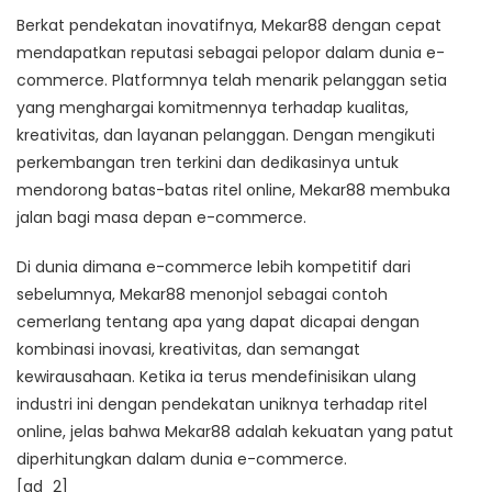
Berkat pendekatan inovatifnya, Mekar88 dengan cepat
mendapatkan reputasi sebagai pelopor dalam dunia e-
commerce. Platformnya telah menarik pelanggan setia
yang menghargai komitmennya terhadap kualitas,
kreativitas, dan layanan pelanggan. Dengan mengikuti
perkembangan tren terkini dan dedikasinya untuk
mendorong batas-batas ritel online, Mekar88 membuka
jalan bagi masa depan e-commerce.
Di dunia dimana e-commerce lebih kompetitif dari
sebelumnya, Mekar88 menonjol sebagai contoh
cemerlang tentang apa yang dapat dicapai dengan
kombinasi inovasi, kreativitas, dan semangat
kewirausahaan. Ketika ia terus mendefinisikan ulang
industri ini dengan pendekatan uniknya terhadap ritel
online, jelas bahwa Mekar88 adalah kekuatan yang patut
diperhitungkan dalam dunia e-commerce.
[ad_2]