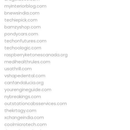
myinteriorblog.com
bnewsindia.com
techiepick.com
bamzyshop.com
pondycars.com
techonfutures.com
techoologic.com
raspberryketonescanada.org
medihealthrules.com
usathrill.com
vshapedental.com
canfandalucia.org
yourengineguide.com
nybreakings.com
outstationcabsservices.com
thekrtagy.com
xchangeindia.com
coolmicrotech.com