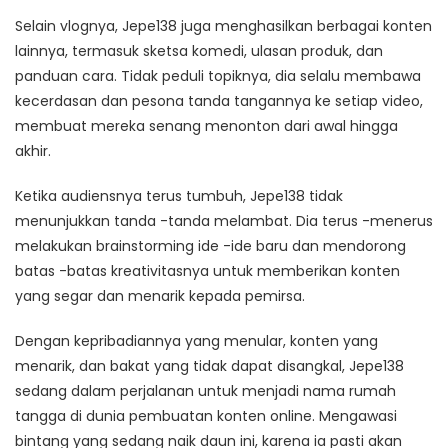
Selain vlognya, Jepe138 juga menghasilkan berbagai konten
lainnya, termasuk sketsa komedi, ulasan produk, dan
panduan cara. Tidak peduli topiknya, dia selalu membawa
kecerdasan dan pesona tanda tangannya ke setiap video,
membuat mereka senang menonton dari awal hingga
akhir.
Ketika audiensnya terus tumbuh, Jepe138 tidak
menunjukkan tanda -tanda melambat. Dia terus -menerus
melakukan brainstorming ide -ide baru dan mendorong
batas -batas kreativitasnya untuk memberikan konten
yang segar dan menarik kepada pemirsa.
Dengan kepribadiannya yang menular, konten yang
menarik, dan bakat yang tidak dapat disangkal, Jepe138
sedang dalam perjalanan untuk menjadi nama rumah
tangga di dunia pembuatan konten online. Mengawasi
bintang yang sedang naik daun ini, karena ia pasti akan