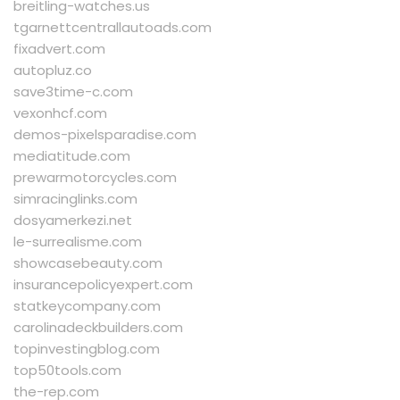
breitling-watches.us
tgarnettcentrallautoads.com
fixadvert.com
autopluz.co
save3time-c.com
vexonhcf.com
demos-pixelsparadise.com
mediatitude.com
prewarmotorcycles.com
simracinglinks.com
dosyamerkezi.net
le-surrealisme.com
showcasebeauty.com
insurancepolicyexpert.com
statkeycompany.com
carolinadeckbuilders.com
topinvestingblog.com
top50tools.com
the-rep.com