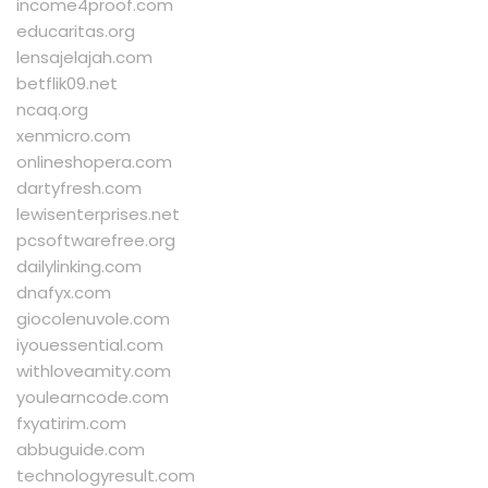
income4proof.com
educaritas.org
lensajelajah.com
betflik09.net
ncaq.org
xenmicro.com
onlineshopera.com
dartyfresh.com
lewisenterprises.net
pcsoftwarefree.org
dailylinking.com
dnafyx.com
giocolenuvole.com
iyouessential.com
withloveamity.com
youlearncode.com
fxyatirim.com
abbuguide.com
technologyresult.com