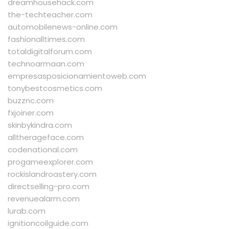
dreamhousehack.com
the-techteacher.com
automobilenews-online.com
fashionalltimes.com
totaldigitalforum.com
technoarmaan.com
empresasposicionamientoweb.com
tonybestcosmetics.com
buzznc.com
fxjoiner.com
skinbykindra.com
alltherageface.com
codenational.com
progameexplorer.com
rockislandroastery.com
directselling-pro.com
revenuealarm.com
lurab.com
ignitioncoilguide.com