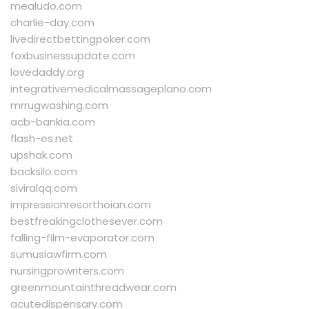
mealudo.com
charlie-day.com
livedirectbettingpoker.com
foxbusinessupdate.com
lovedaddy.org
integrativemedicalmassageplano.com
mrrugwashing.com
acb-bankia.com
flash-es.net
upshak.com
backsilo.com
siviralqq.com
impressionresorthoian.com
bestfreakingclothesever.com
falling-film-evaporator.com
sumuslawfirm.com
nursingprowriters.com
greenmountainthreadwear.com
acutedispensary.com