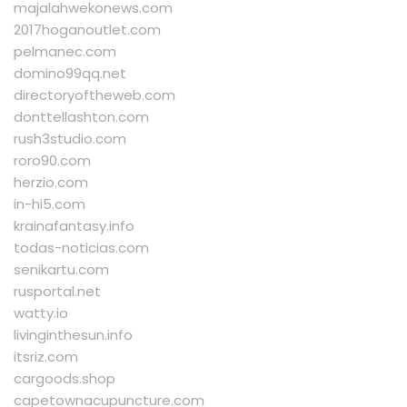
majalahwekonews.com
2017hoganoutlet.com
pelmanec.com
domino99qq.net
directoryoftheweb.com
donttellashton.com
rush3studio.com
roro90.com
herzio.com
in-hi5.com
krainafantasy.info
todas-noticias.com
senikartu.com
rusportal.net
watty.io
livinginthesun.info
itsriz.com
cargoods.shop
capetownacupuncture.com