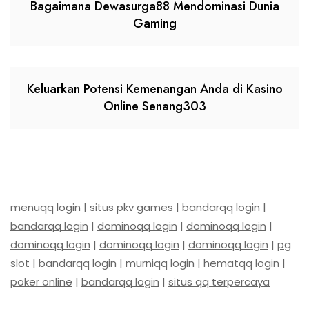
Bagaimana Dewasurga88 Mendominasi Dunia
Gaming
Keluarkan Potensi Kemenangan Anda di Kasino
Online Senang303
menuqq login
|
situs pkv games
|
bandarqq login
|
bandarqq login
|
dominoqq login
|
dominoqq login
|
dominoqq login
|
dominoqq login
|
dominoqq login
|
pg
slot
|
bandarqq login
|
murniqq login
|
hematqq login
|
poker online
|
bandarqq login
|
situs qq terpercaya