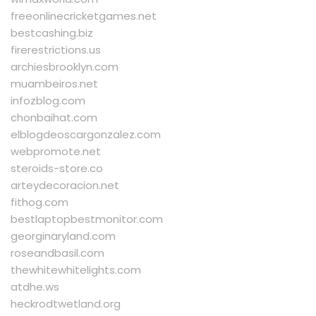
freeonlinecricketgames.net
bestcashing.biz
firerestrictions.us
archiesbrooklyn.com
muambeiros.net
infozblog.com
chonbaihat.com
elblogdeoscargonzalez.com
webpromote.net
steroids-store.co
arteydecoracion.net
fithog.com
bestlaptopbestmonitor.com
georginaryland.com
roseandbasil.com
thewhitewhitelights.com
atdhe.ws
heckrodtwetland.org