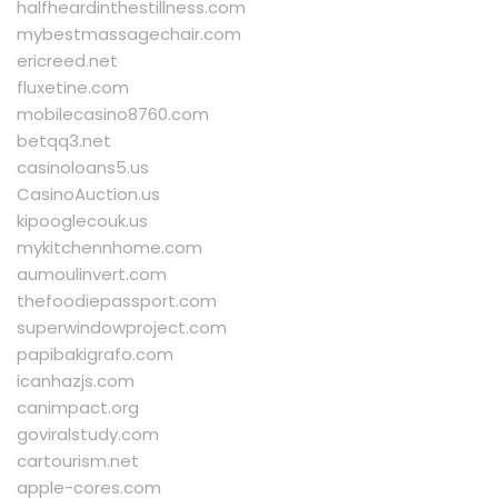
halfheardinthestillness.com
mybestmassagechair.com
ericreed.net
fluxetine.com
mobilecasino8760.com
betqq3.net
casinoloans5.us
CasinoAuction.us
kipooglecouk.us
mykitchennhome.com
aumoulinvert.com
thefoodiepassport.com
superwindowproject.com
papibakigrafo.com
icanhazjs.com
canimpact.org
goviralstudy.com
cartourism.net
apple-cores.com