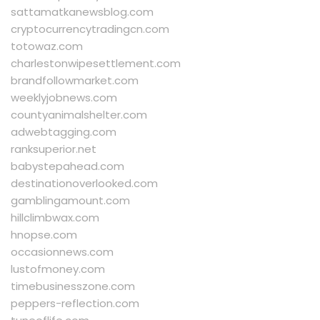
sattamatkanewsblog.com
cryptocurrencytradingcn.com
totowaz.com
charlestonwipesettlement.com
brandfollowmarket.com
weeklyjobnews.com
countyanimalshelter.com
adwebtagging.com
ranksuperior.net
babystepahead.com
destinationoverlooked.com
gamblingamount.com
hillclimbwax.com
hnopse.com
occasionnews.com
lustofmoney.com
timebusinesszone.com
peppers-reflection.com