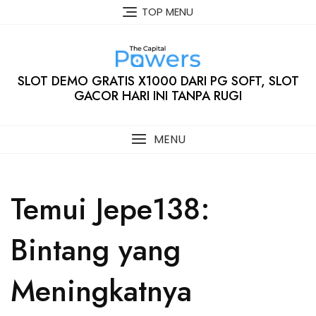
Skip
TOP MENU
to
content
SLOT DEMO GRATIS X1000 DARI PG SOFT, SLOT
GACOR HARI INI TANPA RUGI
MENU
Temui Jepe138:
Bintang yang
Meningkatnya