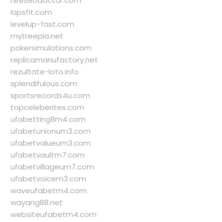
hireseodoctor.com
lapsfit.com
levelup-fast.com
mytreepla.net
pokersimulations.com
replicamanufactory.net
rezultate-loto.info
splendifulous.com
sportsrecords4u.com
topceleberites.com
ufabetting8m4.com
ufabetunionum3.com
ufabetvalueum3.com
ufabetvaultm7.com
ufabetvillageum7.com
ufabetvoicem3.com
waveufabetm4.com
wayang88.net
websiteufabetm4.com