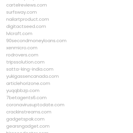
cartelreviews.com
surfsway.com
nailartproduct.com
digitactseed.com
lvlcraft.com
90secondmoneyloans.com
xenmicro.com
rodrovers.com
tripssolution.com
satta-king-india.com
yukigassencanada.com
articlehorizone.com
yuqqbbzp.com
7betagents6.com
coronavirusuptodate.com
crackinstreams.com
gadgetspak.com
gearsngadget.com