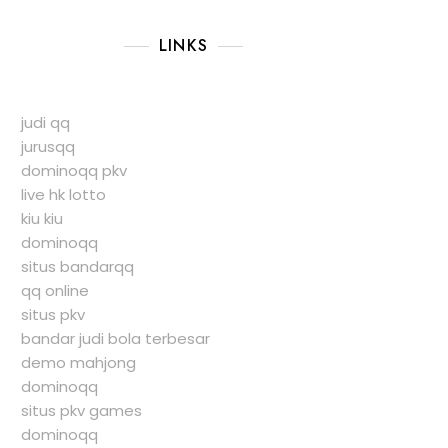
LINKS
judi qq
jurusqq
dominoqq pkv
live hk lotto
kiu kiu
dominoqq
situs bandarqq
qq online
situs pkv
bandar judi bola terbesar
demo mahjong
dominoqq
situs pkv games
dominoqq