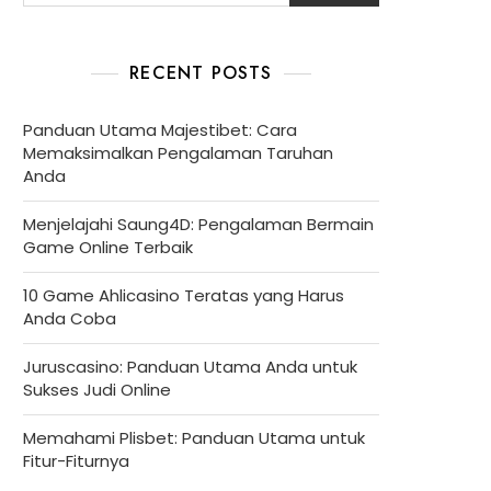
RECENT POSTS
Panduan Utama Majestibet: Cara
Memaksimalkan Pengalaman Taruhan
Anda
Menjelajahi Saung4D: Pengalaman Bermain
Game Online Terbaik
10 Game Ahlicasino Teratas yang Harus
Anda Coba
Juruscasino: Panduan Utama Anda untuk
Sukses Judi Online
Memahami Plisbet: Panduan Utama untuk
Fitur-Fiturnya