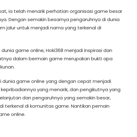
kat, ia telah menarik perhatian organisasi game besar
nya. Dengan semakin besarnya pengaruhnya di dunia
m jalur untuk menjadi nama yang terkenal di
dunia game online, Hoki368 menjadi inspirasi dan
gatnya dalam bermain game merupakan bukti apa
ekunan.
di dunia game online yang dengan cepat menjadi
, kepribadiannya yang menarik, dan pengikutnya yang
elanjutan dan pengaruhnya yang semakin besar,
i terkenal di komunitas game. Nantikan pemain
game online.