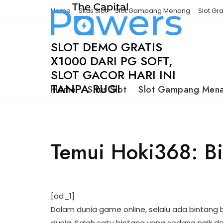
Skip
Home
Situs Slot
Slot Gampang Menang
Slot Gra
to
content
SLOT DEMO GRATIS
X1000 DARI PG SOFT,
SLOT GACOR HARI INI
TANPA RUGI
Home
Situs Slot
Slot Gampang Men
Temui Hoki368: B
[ad_1]
Dalam dunia game online, selalu ada bintang 
dunia. Salah satu bintang yang sedang naik d