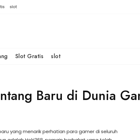
tis
slot
ang
Slot Gratis
slot
intang Baru di Dunia G
baru yang menarik perhatian para gamer di seluruh
aun adalah Hoki368, pemain berbakat yang telah