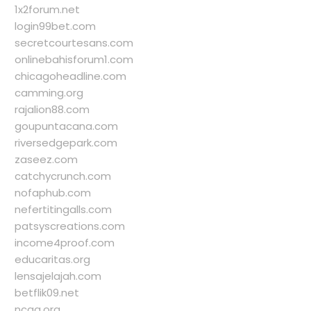
1x2forum.net
login99bet.com
secretcourtesans.com
onlinebahisforum1.com
chicagoheadline.com
camming.org
rajalion88.com
goupuntacana.com
riversedgepark.com
zaseez.com
catchycrunch.com
nofaphub.com
nefertitingalls.com
patsyscreations.com
income4proof.com
educaritas.org
lensajelajah.com
betflik09.net
ncaq.org