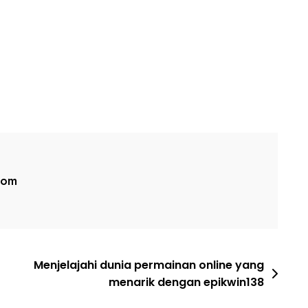
com
Menjelajahi dunia permainan online yang
menarik dengan epikwin138