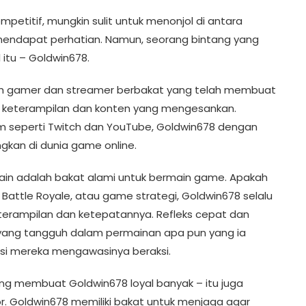
petitif, mungkin sulit untuk menonjol di antara
 mendapat perhatian. Namun, seorang bintang yang
 itu – Goldwin678.
alah gamer dan streamer berbakat yang telah membuat
 keterampilan dan konten yang mengesankan.
m seperti Twitch dan YouTube, Goldwin678 dengan
gkan di dunia game online.
ain adalah bakat alami untuk bermain game. Apakah
ttle Royale, atau game strategi, Goldwin678 selalu
erampilan dan ketepatannya. Refleks cepat dan
 yang tangguh dalam permainan apa pun yang ia
ursi mereka mengawasinya beraksi.
ng membuat Goldwin678 loyal banyak – itu juga
r. Goldwin678 memiliki bakat untuk menjaga agar