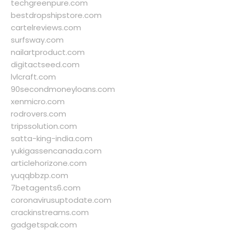
techgreenpure.com
bestdropshipstore.com
cartelreviews.com
surfsway.com
nailartproduct.com
digitactseed.com
lvlcraft.com
90secondmoneyloans.com
xenmicro.com
rodrovers.com
tripssolution.com
satta-king-india.com
yukigassencanada.com
articlehorizone.com
yuqqbbzp.com
7betagents6.com
coronavirusuptodate.com
crackinstreams.com
gadgetspak.com