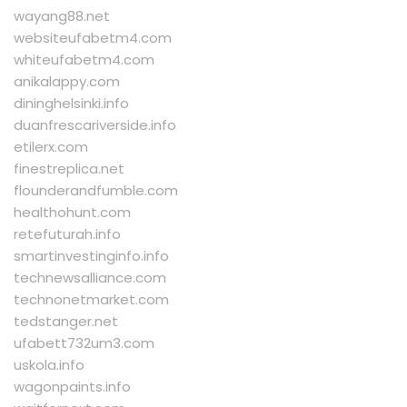
wayang88.net
websiteufabetm4.com
whiteufabetm4.com
anikalappy.com
dininghelsinki.info
duanfrescariverside.info
etilerx.com
finestreplica.net
flounderandfumble.com
healthohunt.com
retefuturah.info
smartinvestinginfo.info
technewsalliance.com
technonetmarket.com
tedstanger.net
ufabett732um3.com
uskola.info
wagonpaints.info