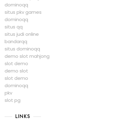
dominoqq
situs pkv games
dominoqq
situs qq
situs judi online
bandarqq
situs dominoqq
demo slot mahjong
slot demo
demo slot
slot demo
dominoqq
pkv
slot pg
LINKS