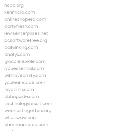
ncaq.org
xenmicro.com
onlineshopera.com
dartyfresh.com
lewisenterprises.net
pcsoftwarefree.org
dailylinking.com
dnafyx.com
giocolenuvole.com
iyouessential.com
withloveamity.com
youlearncode.com
fxyatirim.com
abbuguide.com
technologyresult.com
webhostingoffers.org
whatszow.com
ehomeamerca.com