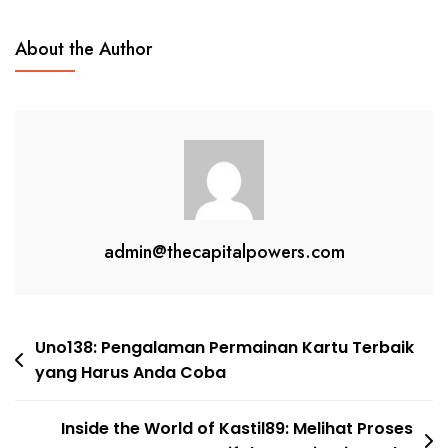
About the Author
admin@thecapitalpowers.com
Post
Uno138: Pengalaman Permainan Kartu Terbaik
yang Harus Anda Coba
navigation
Inside the World of Kastil89: Melihat Proses