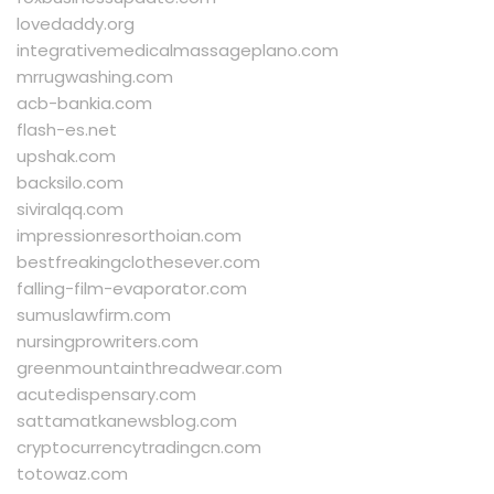
lovedaddy.org
integrativemedicalmassageplano.com
mrrugwashing.com
acb-bankia.com
flash-es.net
upshak.com
backsilo.com
siviralqq.com
impressionresorthoian.com
bestfreakingclothesever.com
falling-film-evaporator.com
sumuslawfirm.com
nursingprowriters.com
greenmountainthreadwear.com
acutedispensary.com
sattamatkanewsblog.com
cryptocurrencytradingcn.com
totowaz.com