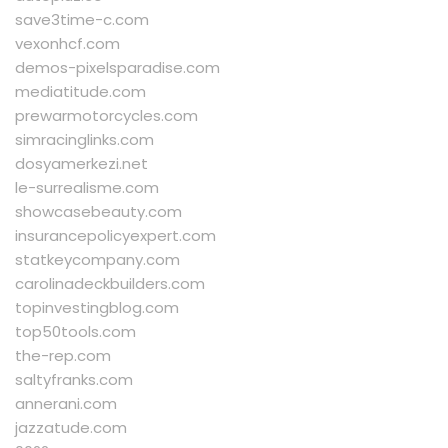
save3time-c.com
vexonhcf.com
demos-pixelsparadise.com
mediatitude.com
prewarmotorcycles.com
simracinglinks.com
dosyamerkezi.net
le-surrealisme.com
showcasebeauty.com
insurancepolicyexpert.com
statkeycompany.com
carolinadeckbuilders.com
topinvestingblog.com
top50tools.com
the-rep.com
saltyfranks.com
annerani.com
jazzatude.com