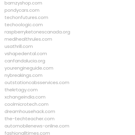
bamzyshop.com
pondycars.com
techonfutures.com
techoologic.com
raspberryketonescanada.org
medihealthrules.com
usathrill.com
vshapedental.com
canfandalucia.org
yourengineguide.com
nybreakings.com
outstationcabsservices.com
thekrtagy.com
xchangeindia.com
coolmicrotech.com
dreamhousehack.com
the-techteacher.com
automobilenews-online.com
fashionalltimes.com