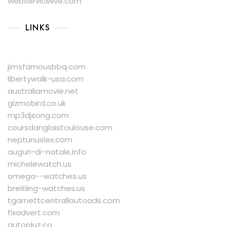
webservicelive.com
LINKS
jimsfamousbbq.com
libertywalk-usa.com
australiamovie.net
gizmobird.co.uk
mp3djsong.com
coursdanglaistoulouse.com
neptunuslex.com
auguri-di-natale.info
michelewatch.us
omega--watches.us
breitling-watches.us
tgarnettcentrallautoads.com
fixadvert.com
autopluz.co