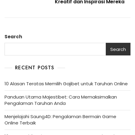
Kreatif dan Inspirasi Mereka
Search
Search
RECENT POSTS
10 Alasan Teratas Memilih Gajibet untuk Taruhan Online
Panduan Utama Majestibet: Cara Memaksimalkan
Pengalaman Taruhan Anda
Menjelajahi Saung4D: Pengalaman Bermain Game
Online Terbaik