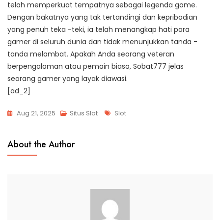
telah memperkuat tempatnya sebagai legenda game.
Dengan bakatnya yang tak tertandingi dan kepribadian
yang penuh teka -teki, ia telah menangkap hati para
gamer di seluruh dunia dan tidak menunjukkan tanda -
tanda melambat. Apakah Anda seorang veteran
berpengalaman atau pemain biasa, Sobat777 jelas
seorang gamer yang layak diawasi.
[ad_2]
Tags
Aug 21, 2025
Situs Slot
Slot
About the Author