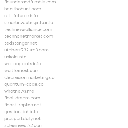
flounderandfumble.com
healthohunt.com
retefuturah.info
smartinvestinginfo.info
technewsalliance.com
technonetmarket.com
tedstanger.net
ufabett732um3.com
uskola.info
wagonpaints.info
waitfornext.com
clearvisionmarketing.co
quantum-code.co
whatnews.me
final-dream.com
finest-replica.net
gestioneinh.info
prosportdaily.net
salesinvest22.com