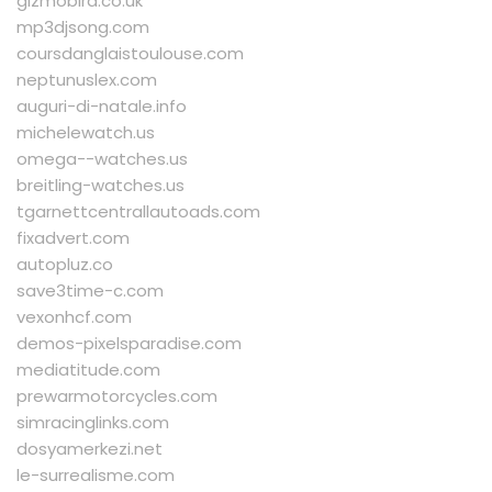
gizmobird.co.uk
mp3djsong.com
coursdanglaistoulouse.com
neptunuslex.com
auguri-di-natale.info
michelewatch.us
omega--watches.us
breitling-watches.us
tgarnettcentrallautoads.com
fixadvert.com
autopluz.co
save3time-c.com
vexonhcf.com
demos-pixelsparadise.com
mediatitude.com
prewarmotorcycles.com
simracinglinks.com
dosyamerkezi.net
le-surrealisme.com