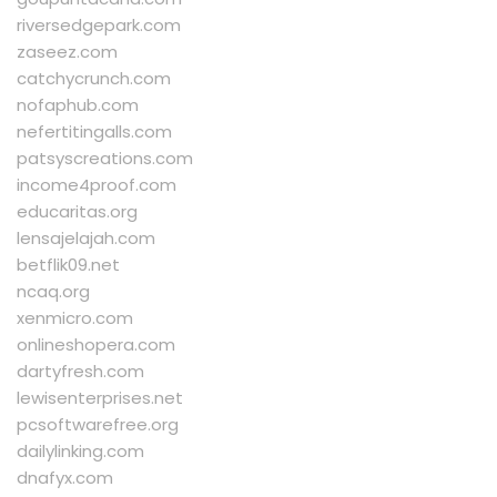
riversedgepark.com
zaseez.com
catchycrunch.com
nofaphub.com
nefertitingalls.com
patsyscreations.com
income4proof.com
educaritas.org
lensajelajah.com
betflik09.net
ncaq.org
xenmicro.com
onlineshopera.com
dartyfresh.com
lewisenterprises.net
pcsoftwarefree.org
dailylinking.com
dnafyx.com