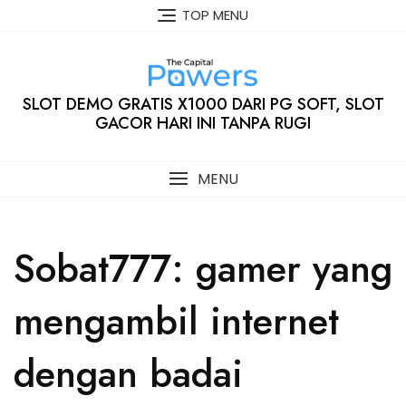
Skip
TOP MENU
to
content
SLOT DEMO GRATIS X1000 DARI PG SOFT, SLOT
GACOR HARI INI TANPA RUGI
MENU
Sobat777: gamer yang
mengambil internet
dengan badai