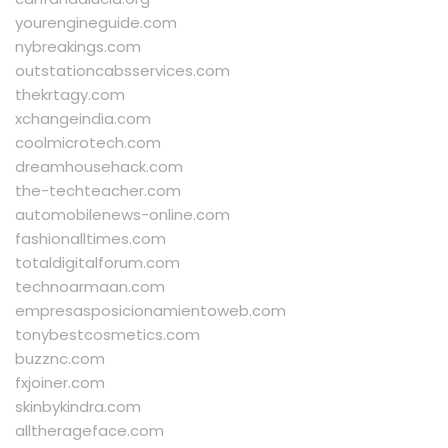
yourengineguide.com
nybreakings.com
outstationcabsservices.com
thekrtagy.com
xchangeindia.com
coolmicrotech.com
dreamhousehack.com
the-techteacher.com
automobilenews-online.com
fashionalltimes.com
totaldigitalforum.com
technoarmaan.com
empresasposicionamientoweb.com
tonybestcosmetics.com
buzznc.com
fxjoiner.com
skinbykindra.com
alltherageface.com