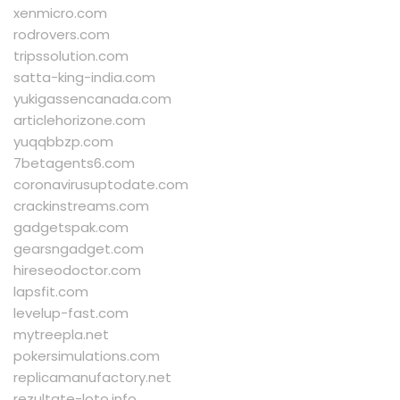
xenmicro.com
rodrovers.com
tripssolution.com
satta-king-india.com
yukigassencanada.com
articlehorizone.com
yuqqbbzp.com
7betagents6.com
coronavirusuptodate.com
crackinstreams.com
gadgetspak.com
gearsngadget.com
hireseodoctor.com
lapsfit.com
levelup-fast.com
mytreepla.net
pokersimulations.com
replicamanufactory.net
rezultate-loto.info