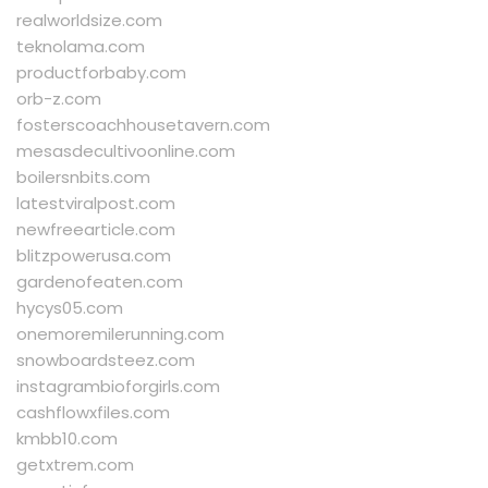
realworldsize.com
teknolama.com
productforbaby.com
orb-z.com
fosterscoachhousetavern.com
mesasdecultivoonline.com
boilersnbits.com
latestviralpost.com
newfreearticle.com
blitzpowerusa.com
gardenofeaten.com
hycys05.com
onemoremilerunning.com
snowboardsteez.com
instagrambioforgirls.com
cashflowxfiles.com
kmbb10.com
getxtrem.com