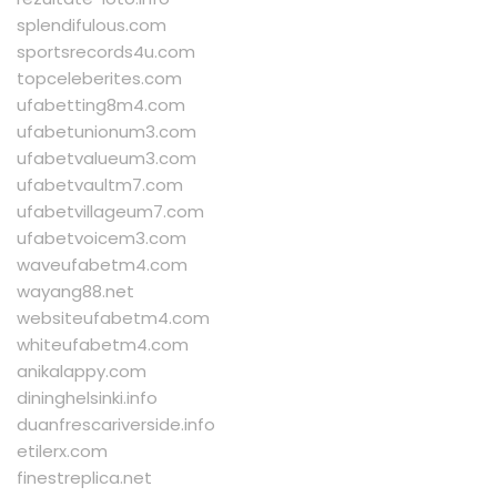
splendifulous.com
sportsrecords4u.com
topceleberites.com
ufabetting8m4.com
ufabetunionum3.com
ufabetvalueum3.com
ufabetvaultm7.com
ufabetvillageum7.com
ufabetvoicem3.com
waveufabetm4.com
wayang88.net
websiteufabetm4.com
whiteufabetm4.com
anikalappy.com
dininghelsinki.info
duanfrescariverside.info
etilerx.com
finestreplica.net