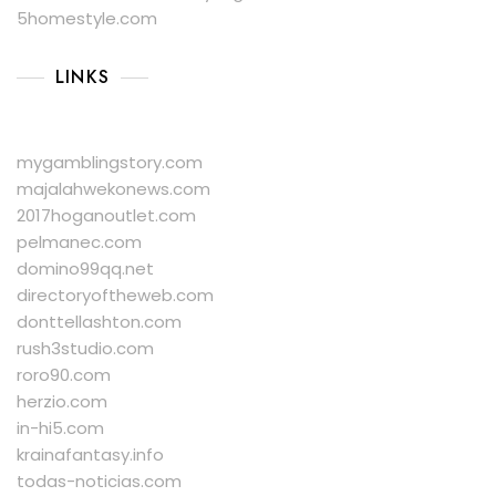
5homestyle.com
LINKS
mygamblingstory.com
majalahwekonews.com
2017hoganoutlet.com
pelmanec.com
domino99qq.net
directoryoftheweb.com
donttellashton.com
rush3studio.com
roro90.com
herzio.com
in-hi5.com
krainafantasy.info
todas-noticias.com