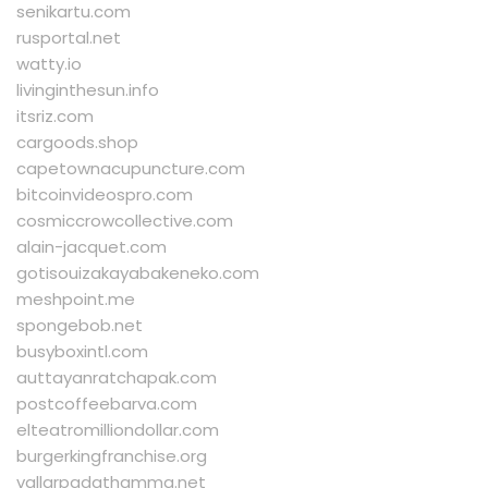
senikartu.com
rusportal.net
watty.io
livinginthesun.info
itsriz.com
cargoods.shop
capetownacupuncture.com
bitcoinvideospro.com
cosmiccrowcollective.com
alain-jacquet.com
gotisouizakayabakeneko.com
meshpoint.me
spongebob.net
busyboxintl.com
auttayanratchapak.com
postcoffeebarva.com
elteatromilliondollar.com
burgerkingfranchise.org
vallarpadathamma.net