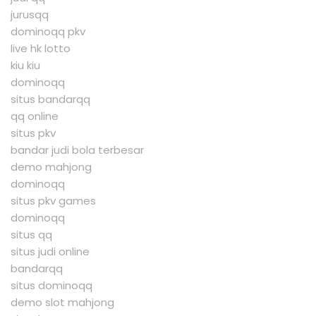
jurusqq
dominoqq pkv
live hk lotto
kiu kiu
dominoqq
situs bandarqq
qq online
situs pkv
bandar judi bola terbesar
demo mahjong
dominoqq
situs pkv games
dominoqq
situs qq
situs judi online
bandarqq
situs dominoqq
demo slot mahjong