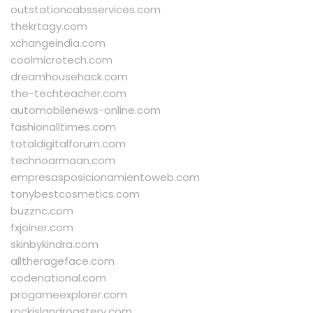
outstationcabsservices.com
thekrtagy.com
xchangeindia.com
coolmicrotech.com
dreamhousehack.com
the-techteacher.com
automobilenews-online.com
fashionalltimes.com
totaldigitalforum.com
technoarmaan.com
empresasposicionamientoweb.com
tonybestcosmetics.com
buzznc.com
fxjoiner.com
skinbykindra.com
alltherageface.com
codenational.com
progameexplorer.com
rockislandroastery.com