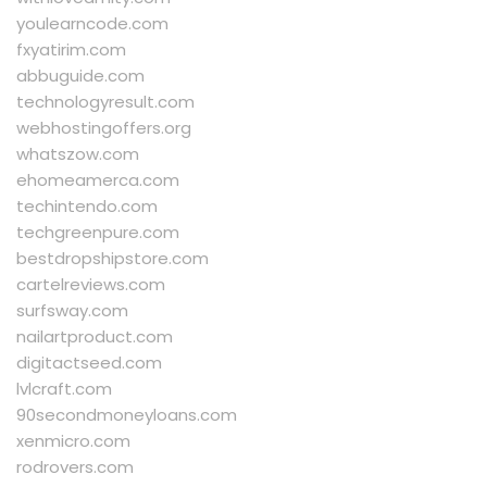
youlearncode.com
fxyatirim.com
abbuguide.com
technologyresult.com
webhostingoffers.org
whatszow.com
ehomeamerca.com
techintendo.com
techgreenpure.com
bestdropshipstore.com
cartelreviews.com
surfsway.com
nailartproduct.com
digitactseed.com
lvlcraft.com
90secondmoneyloans.com
xenmicro.com
rodrovers.com