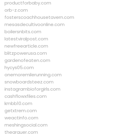
productforbaby.com
orb-z.com
fosterscoachhousetavern.com
mesasdecultivoonline.com
boilersnbits.com
latestviralpost.com
newfreearticle.com
blitzpowerusa.com
gardenofeaten.com
hycys05.com
onemoremilerunning.com
snowboardsteez.com
instagrambioforgirls.com
cashflowxfiles.com
kmbb10.com
getxtrem.com
weactinfo.com
meshingsocial.com
thearguer.com