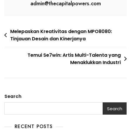
admin@thecapitalpowers.com
Post
Melepaskan Kreativitas dengan MPO8080:
Tinjauan Desain dan Kinerjanya
navigation
Temui Se7win: Artis Multi-Talenta yang
Menaklukkan Industri
Search
Search
RECENT POSTS