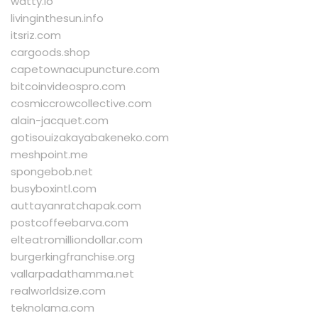
watty.io
livinginthesun.info
itsriz.com
cargoods.shop
capetownacupuncture.com
bitcoinvideospro.com
cosmiccrowcollective.com
alain-jacquet.com
gotisouizakayabakeneko.com
meshpoint.me
spongebob.net
busyboxintl.com
auttayanratchapak.com
postcoffeebarva.com
elteatromilliondollar.com
burgerkingfranchise.org
vallarpadathamma.net
realworldsize.com
teknolama.com