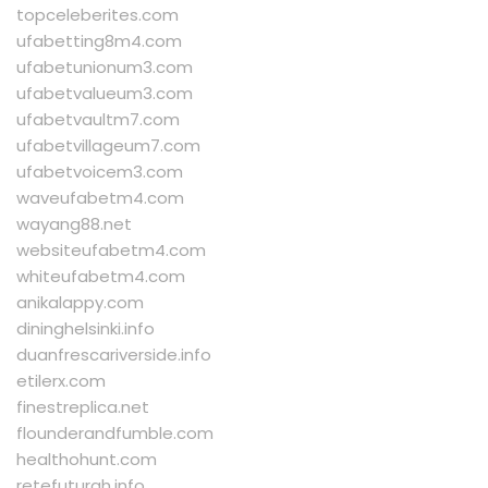
topceleberites.com
ufabetting8m4.com
ufabetunionum3.com
ufabetvalueum3.com
ufabetvaultm7.com
ufabetvillageum7.com
ufabetvoicem3.com
waveufabetm4.com
wayang88.net
websiteufabetm4.com
whiteufabetm4.com
anikalappy.com
dininghelsinki.info
duanfrescariverside.info
etilerx.com
finestreplica.net
flounderandfumble.com
healthohunt.com
retefuturah.info