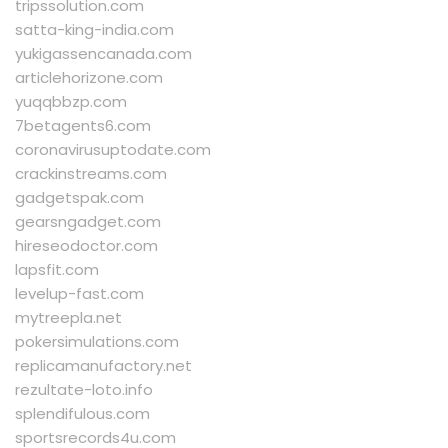
tripssolution.com
satta-king-india.com
yukigassencanada.com
articlehorizone.com
yuqqbbzp.com
7betagents6.com
coronavirusuptodate.com
crackinstreams.com
gadgetspak.com
gearsngadget.com
hireseodoctor.com
lapsfit.com
levelup-fast.com
mytreepla.net
pokersimulations.com
replicamanufactory.net
rezultate-loto.info
splendifulous.com
sportsrecords4u.com