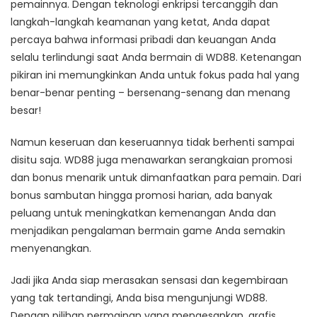
pemainnya. Dengan teknologi enkripsi tercanggih dan
langkah-langkah keamanan yang ketat, Anda dapat
percaya bahwa informasi pribadi dan keuangan Anda
selalu terlindungi saat Anda bermain di WD88. Ketenangan
pikiran ini memungkinkan Anda untuk fokus pada hal yang
benar-benar penting – bersenang-senang dan menang
besar!
Namun keseruan dan keseruannya tidak berhenti sampai
disitu saja. WD88 juga menawarkan serangkaian promosi
dan bonus menarik untuk dimanfaatkan para pemain. Dari
bonus sambutan hingga promosi harian, ada banyak
peluang untuk meningkatkan kemenangan Anda dan
menjadikan pengalaman bermain game Anda semakin
menyenangkan.
Jadi jika Anda siap merasakan sensasi dan kegembiraan
yang tak tertandingi, Anda bisa mengunjungi WD88.
Dengan pilihan permainan yang mengesankan, grafis