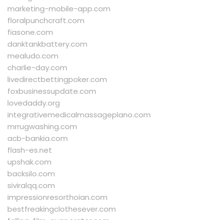
marketing-mobile-app.com
floralpunchcraft.com
fiasone.com
danktankbattery.com
mealudo.com
charlie-day.com
livedirectbettingpoker.com
foxbusinessupdate.com
lovedaddy.org
integrativemedicalmassageplano.com
mrrugwashing.com
acb-bankia.com
flash-es.net
upshak.com
backsilo.com
siviralqq.com
impressionresorthoian.com
bestfreakingclothesever.com