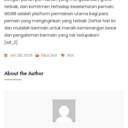
terbaik, dan komitmen terhadap keselamatan pemain,
WD88 adalah platform permainan utama bagi para
pemain yang menginginkan yang terbaik. Daftar hari ini
dan mulailah bermain untuk meraih kemenangan besar
dan pengalaman bermain yang tak terlupakan!
[ad_2]
Tags
Jun 28, 2026
Situs Slot
Slot
About the Author