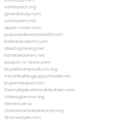
canimpact.org
goviralstudy.com
cartourism.net
apple-cores.com
pulserasdeactividad10.com
barbaracarlotti.com
desktopmining.net
inthebleachers.net
lexapro-rx-store.com
buyskincareproducts.org
frenchbulldogpuppyforsale.net
kogamasquid.com
themultiplicationtablechart.com
casinoglamour.org
dextercoin.io
christianarticledirectory.org
5homestyle.com