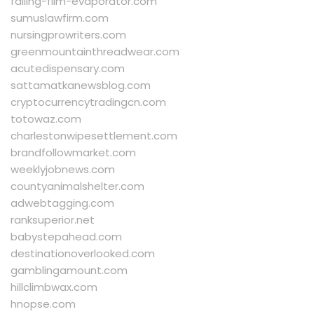
falling-film-evaporator.com
sumuslawfirm.com
nursingprowriters.com
greenmountainthreadwear.com
acutedispensary.com
sattamatkanewsblog.com
cryptocurrencytradingcn.com
totowaz.com
charlestonwipesettlement.com
brandfollowmarket.com
weeklyjobnews.com
countyanimalshelter.com
adwebtagging.com
ranksuperior.net
babystepahead.com
destinationoverlooked.com
gamblingamount.com
hillclimbwax.com
hnopse.com