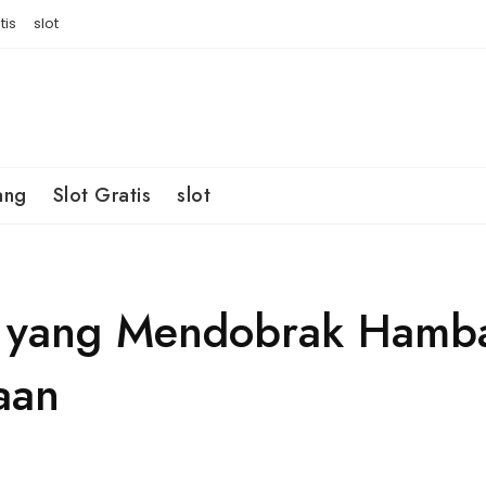
tis
slot
ang
Slot Gratis
slot
a yang Mendobrak Hamb
aan