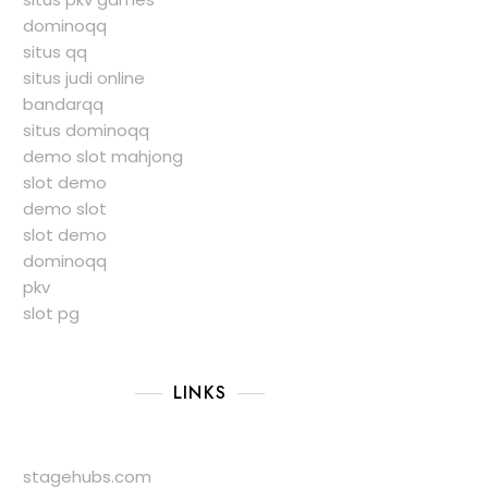
dominoqq
situs qq
situs judi online
bandarqq
situs dominoqq
demo slot mahjong
slot demo
demo slot
slot demo
dominoqq
pkv
slot pg
LINKS
stagehubs.com