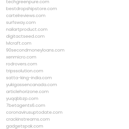
techgreenpure.com
bestdropshipstore.com
cartelreviews.com
surfsway.com
nailartproduct.com
digitactseed.com
lvlcraft.com
90secondmoneyloans.com
xenmicro.com
rodrovers.com
tripssolution.com
satta-king-india.com
yukigassencanada.com
articlehorizone.com
yuqqbbzp.com
7betagents6.com
coronavirusuptodate.com
crackinstreams.com
gadgetspak.com