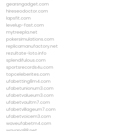
gearsngadget.com
hireseodoctor.com
lapsfit.com
levelup-fast.com
mytreepla.net
pokersimulations.com
replicamanufactory.net
rezultate-loto.info
splendifulous.com
sportsrecords4u.com
topceleberites.com
ufabetting8m4.com
ufabetunionum3.com
ufabetvalueum3.com
ufabetvaultm7.com
ufabetvillageum7.com
ufabetvoicem3.com
waveufabetm4.com
wayang88.net