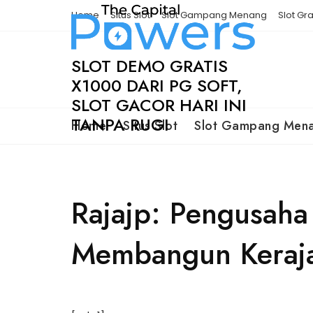
Skip
Home
Situs Slot
Slot Gampang Menang
Slot Gra
to
content
SLOT DEMO GRATIS
X1000 DARI PG SOFT,
SLOT GACOR HARI INI
TANPA RUGI
Home
Situs Slot
Slot Gampang Men
Rajajp: Pengusah
Membangun Keraj