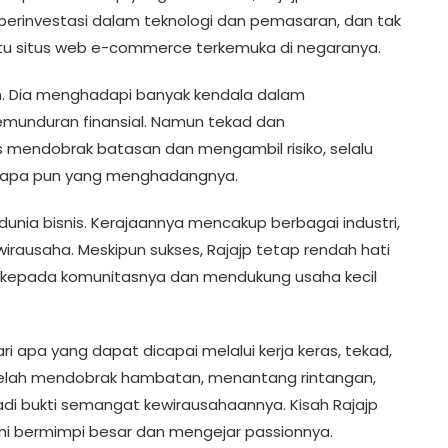
k berinvestasi dalam teknologi dan pemasaran, dan tak
tu situs web e-commerce terkemuka di negaranya.
n. Dia menghadapi banyak kendala dalam
kemunduran finansial. Namun tekad dan
s mendobrak batasan dan mengambil risiko, selalu
n apa pun yang menghadangnya.
dunia bisnis. Kerajaannya mencakup berbagai industri,
irausaha. Meskipun sukses, Rajajp tetap rendah hati
si kepada komunitasnya dan mendukung usaha kecil
i apa yang dapat dicapai melalui kerja keras, tekad,
 telah mendobrak hambatan, menantang rintangan,
 bukti semangat kewirausahaannya. Kisah Rajajp
ani bermimpi besar dan mengejar passionnya.