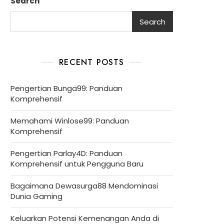
Search
Search
RECENT POSTS
Pengertian Bunga99: Panduan
Komprehensif
Memahami Winlose99: Panduan
Komprehensif
Pengertian Parlay4D: Panduan
Komprehensif untuk Pengguna Baru
Bagaimana Dewasurga88 Mendominasi
Dunia Gaming
Keluarkan Potensi Kemenangan Anda di