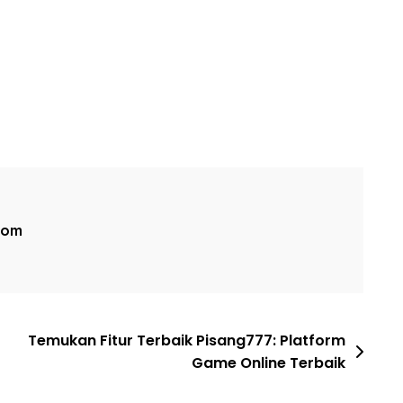
com
Temukan Fitur Terbaik Pisang777: Platform
Game Online Terbaik