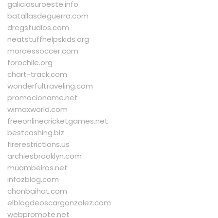
galiciasuroeste.info
batallasdeguerra.com
dregstudios.com
neatstuffhelpskids.org
moraessoccer.com
forochile.org
chart-track.com
wonderfultraveling.com
promocioname.net
wimaxworld.com
freeonlinecricketgames.net
bestcashing.biz
firerestrictions.us
archiesbrooklyn.com
muambeiros.net
infozblog.com
chonbaihat.com
elblogdeoscargonzalez.com
webpromote.net