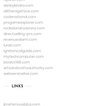
skinbykindra.com
alltherageface.com
codenational.com
progameexplorer.com
rockislandroastery.com
directselling-pro.com
revenuealarm.com
lurab.com
ignitioncoilguide.com
mytechcomputer.com
bioslot168.com
artsandcraftsauthority.com
webservicelive.com
LINKS
jimsfamousbbq.com