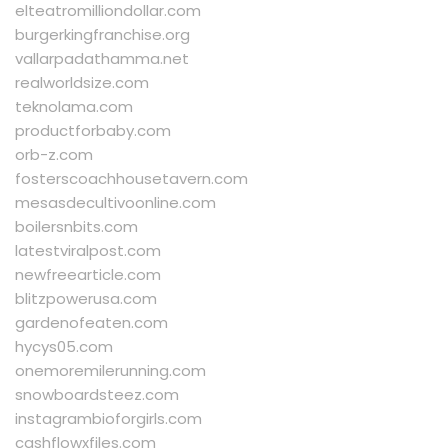
elteatromilliondollar.com
burgerkingfranchise.org
vallarpadathamma.net
realworldsize.com
teknolama.com
productforbaby.com
orb-z.com
fosterscoachhousetavern.com
mesasdecultivoonline.com
boilersnbits.com
latestviralpost.com
newfreearticle.com
blitzpowerusa.com
gardenofeaten.com
hycys05.com
onemoremilerunning.com
snowboardsteez.com
instagrambioforgirls.com
cashflowxfiles.com