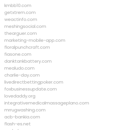
kmbb10.com
getxtrem.com
weactinfo.com
meshingsocial.com
thearguer.com
marketing-mobile-app.com
floralpunchcraft.com
fiasone.com
danktankbattery.com
mealudo.com
charlie-day.com
livedirectbettingpoker.com
foxbusinessupdate.com
lovedaddy.org
integrativemedicalmassageplano.com
mrrugwashing.com
acb-bankia.com
flash-es.net