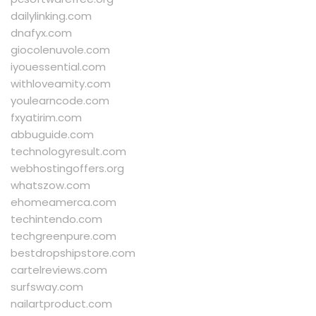
dailylinking.com
dnafyx.com
giocolenuvole.com
iyouessential.com
withloveamity.com
youlearncode.com
fxyatirim.com
abbuguide.com
technologyresult.com
webhostingoffers.org
whatszow.com
ehomeamerca.com
techintendo.com
techgreenpure.com
bestdropshipstore.com
cartelreviews.com
surfsway.com
nailartproduct.com