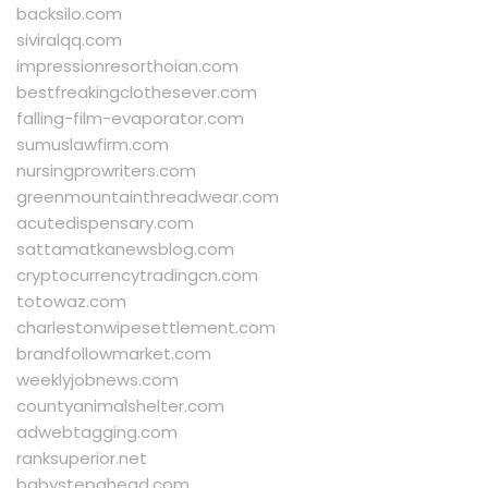
backsilo.com
siviralqq.com
impressionresorthoian.com
bestfreakingclothesever.com
falling-film-evaporator.com
sumuslawfirm.com
nursingprowriters.com
greenmountainthreadwear.com
acutedispensary.com
sattamatkanewsblog.com
cryptocurrencytradingcn.com
totowaz.com
charlestonwipesettlement.com
brandfollowmarket.com
weeklyjobnews.com
countyanimalshelter.com
adwebtagging.com
ranksuperior.net
babystepahead.com