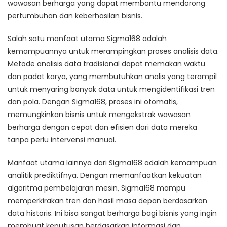
wawasan berharga yang dapat membantu mendorong
pertumbuhan dan keberhasilan bisnis.
Salah satu manfaat utama Sigma168 adalah
kemampuannya untuk merampingkan proses analisis data.
Metode analisis data tradisional dapat memakan waktu
dan padat karya, yang membutuhkan analis yang terampil
untuk menyaring banyak data untuk mengidentifikasi tren
dan pola. Dengan Sigma168, proses ini otomatis,
memungkinkan bisnis untuk mengekstrak wawasan
berharga dengan cepat dan efisien dari data mereka
tanpa perlu intervensi manual.
Manfaat utama lainnya dari Sigma168 adalah kemampuan
analitik prediktifnya. Dengan memanfaatkan kekuatan
algoritma pembelajaran mesin, Sigma168 mampu
memperkirakan tren dan hasil masa depan berdasarkan
data historis. Ini bisa sangat berharga bagi bisnis yang ingin
membuat keputusan berdasarkan informasi dan