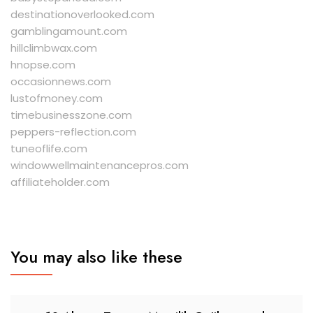
destinationoverlooked.com
gamblingamount.com
hillclimbwax.com
hnopse.com
occasionnews.com
lustofmoney.com
timebusinesszone.com
peppers-reflection.com
tuneoflife.com
windowwellmaintenancepros.com
affiliateholder.com
You may also like these