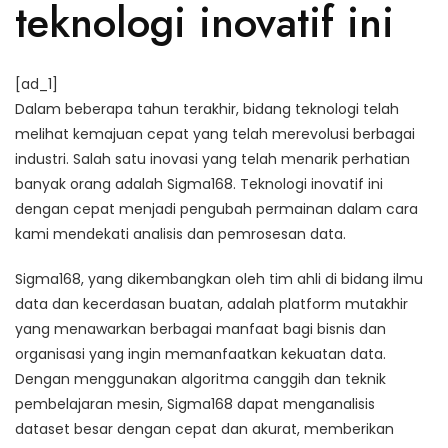
teknologi inovatif ini
[ad_1]
Dalam beberapa tahun terakhir, bidang teknologi telah
melihat kemajuan cepat yang telah merevolusi berbagai
industri. Salah satu inovasi yang telah menarik perhatian
banyak orang adalah Sigma168. Teknologi inovatif ini
dengan cepat menjadi pengubah permainan dalam cara
kami mendekati analisis dan pemrosesan data.
Sigma168, yang dikembangkan oleh tim ahli di bidang ilmu
data dan kecerdasan buatan, adalah platform mutakhir
yang menawarkan berbagai manfaat bagi bisnis dan
organisasi yang ingin memanfaatkan kekuatan data.
Dengan menggunakan algoritma canggih dan teknik
pembelajaran mesin, Sigma168 dapat menganalisis
dataset besar dengan cepat dan akurat, memberikan