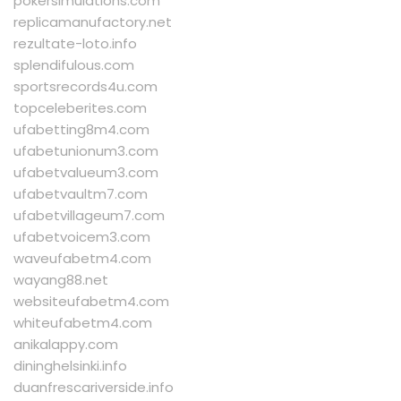
pokersimulations.com
replicamanufactory.net
rezultate-loto.info
splendifulous.com
sportsrecords4u.com
topceleberites.com
ufabetting8m4.com
ufabetunionum3.com
ufabetvalueum3.com
ufabetvaultm7.com
ufabetvillageum7.com
ufabetvoicem3.com
waveufabetm4.com
wayang88.net
websiteufabetm4.com
whiteufabetm4.com
anikalappy.com
dininghelsinki.info
duanfrescariverside.info