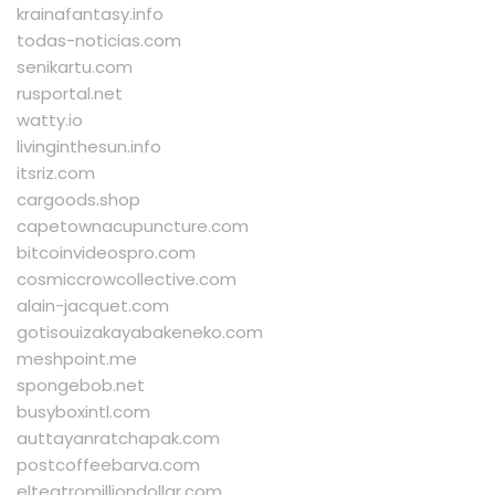
krainafantasy.info
todas-noticias.com
senikartu.com
rusportal.net
watty.io
livinginthesun.info
itsriz.com
cargoods.shop
capetownacupuncture.com
bitcoinvideospro.com
cosmiccrowcollective.com
alain-jacquet.com
gotisouizakayabakeneko.com
meshpoint.me
spongebob.net
busyboxintl.com
auttayanratchapak.com
postcoffeebarva.com
elteatromilliondollar.com