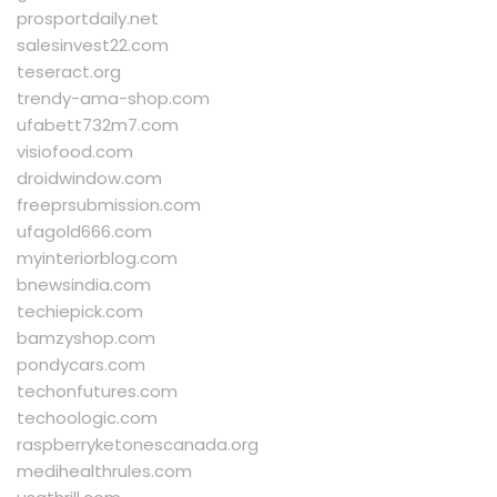
prosportdaily.net
salesinvest22.com
teseract.org
trendy-ama-shop.com
ufabett732m7.com
visiofood.com
droidwindow.com
freeprsubmission.com
ufagold666.com
myinteriorblog.com
bnewsindia.com
techiepick.com
bamzyshop.com
pondycars.com
techonfutures.com
techoologic.com
raspberryketonescanada.org
medihealthrules.com