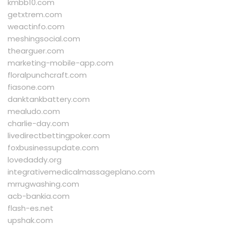
kmbb10.com
getxtrem.com
weactinfo.com
meshingsocial.com
thearguer.com
marketing-mobile-app.com
floralpunchcraft.com
fiasone.com
danktankbattery.com
mealudo.com
charlie-day.com
livedirectbettingpoker.com
foxbusinessupdate.com
lovedaddy.org
integrativemedicalmassageplano.com
mrrugwashing.com
acb-bankia.com
flash-es.net
upshak.com