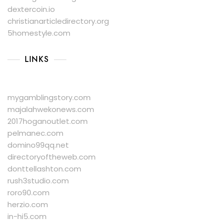
dextercoin.io
christianarticledirectory.org
5homestyle.com
LINKS
mygamblingstory.com
majalahwekonews.com
2017hoganoutlet.com
pelmanec.com
domino99qq.net
directoryoftheweb.com
donttellashton.com
rush3studio.com
roro90.com
herzio.com
in-hi5.com