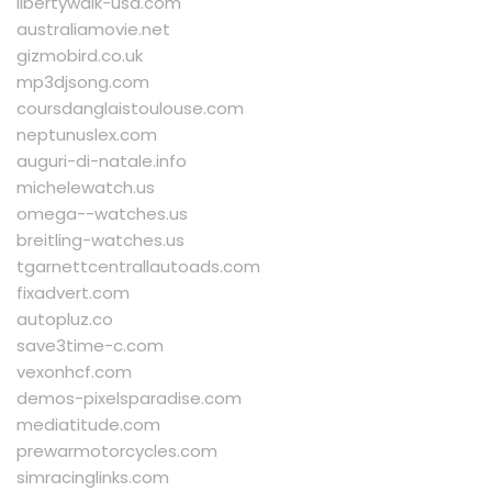
libertywalk-usa.com
australiamovie.net
gizmobird.co.uk
mp3djsong.com
coursdanglaistoulouse.com
neptunuslex.com
auguri-di-natale.info
michelewatch.us
omega--watches.us
breitling-watches.us
tgarnettcentrallautoads.com
fixadvert.com
autopluz.co
save3time-c.com
vexonhcf.com
demos-pixelsparadise.com
mediatitude.com
prewarmotorcycles.com
simracinglinks.com