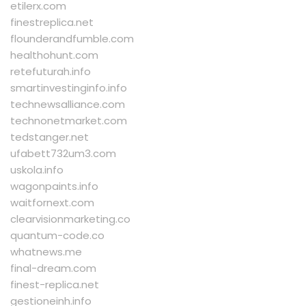
etilerx.com
finestreplica.net
flounderandfumble.com
healthohunt.com
retefuturah.info
smartinvestinginfo.info
technewsalliance.com
technonetmarket.com
tedstanger.net
ufabett732um3.com
uskola.info
wagonpaints.info
waitfornext.com
clearvisionmarketing.co
quantum-code.co
whatnews.me
final-dream.com
finest-replica.net
gestioneinh.info