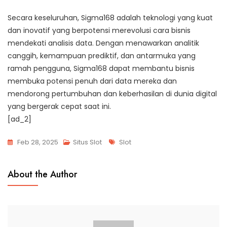
Secara keseluruhan, Sigma168 adalah teknologi yang kuat
dan inovatif yang berpotensi merevolusi cara bisnis
mendekati analisis data. Dengan menawarkan analitik
canggih, kemampuan prediktif, dan antarmuka yang
ramah pengguna, Sigma168 dapat membantu bisnis
membuka potensi penuh dari data mereka dan
mendorong pertumbuhan dan keberhasilan di dunia digital
yang bergerak cepat saat ini.
[ad_2]
Tags
Feb 28, 2025
Situs Slot
Slot
About the Author