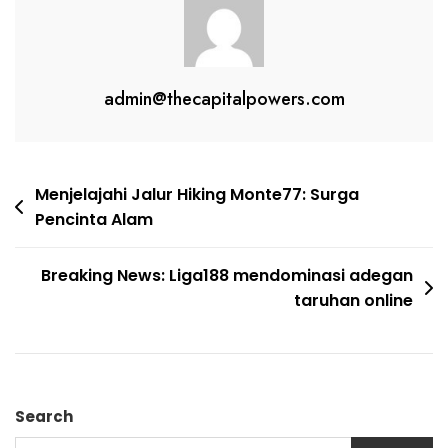
admin@thecapitalpowers.com
Post
Menjelajahi Jalur Hiking Monte77: Surga
Pencinta Alam
navigation
Breaking News: Liga188 mendominasi adegan
taruhan online
Search