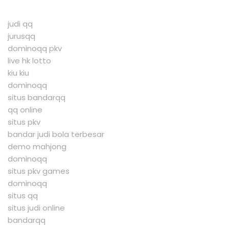
judi qq
jurusqq
dominoqq pkv
live hk lotto
kiu kiu
dominoqq
situs bandarqq
qq online
situs pkv
bandar judi bola terbesar
demo mahjong
dominoqq
situs pkv games
dominoqq
situs qq
situs judi online
bandarqq