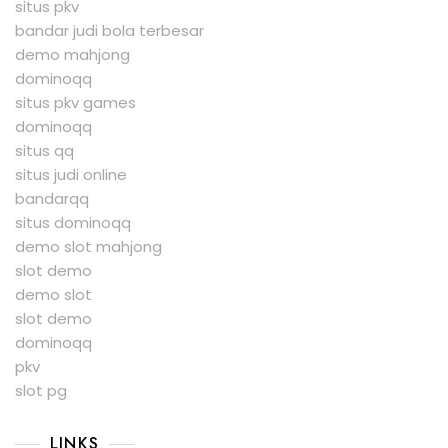
situs pkv
bandar judi bola terbesar
demo mahjong
dominoqq
situs pkv games
dominoqq
situs qq
situs judi online
bandarqq
situs dominoqq
demo slot mahjong
slot demo
demo slot
slot demo
dominoqq
pkv
slot pg
LINKS