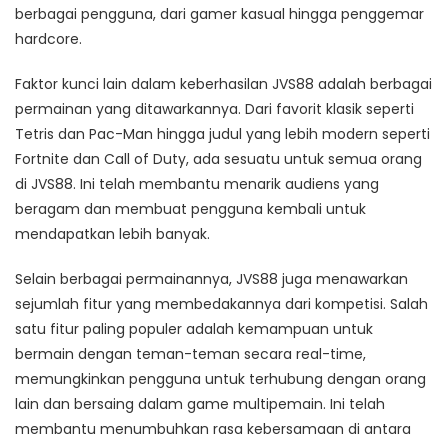
berbagai pengguna, dari gamer kasual hingga penggemar
hardcore.
Faktor kunci lain dalam keberhasilan JVS88 adalah berbagai
permainan yang ditawarkannya. Dari favorit klasik seperti
Tetris dan Pac-Man hingga judul yang lebih modern seperti
Fortnite dan Call of Duty, ada sesuatu untuk semua orang
di JVS88. Ini telah membantu menarik audiens yang
beragam dan membuat pengguna kembali untuk
mendapatkan lebih banyak.
Selain berbagai permainannya, JVS88 juga menawarkan
sejumlah fitur yang membedakannya dari kompetisi. Salah
satu fitur paling populer adalah kemampuan untuk
bermain dengan teman-teman secara real-time,
memungkinkan pengguna untuk terhubung dengan orang
lain dan bersaing dalam game multipemain. Ini telah
membantu menumbuhkan rasa kebersamaan di antara