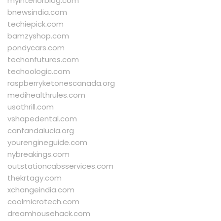
myinteriorblog.com
bnewsindia.com
techiepick.com
bamzyshop.com
pondycars.com
techonfutures.com
techoologic.com
raspberryketonescanada.org
medihealthrules.com
usathrill.com
vshapedental.com
canfandalucia.org
yourengineguide.com
nybreakings.com
outstationcabsservices.com
thekrtagy.com
xchangeindia.com
coolmicrotech.com
dreamhousehack.com