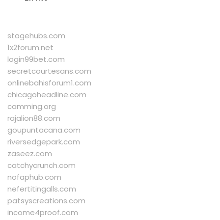
stagehubs.com
1x2forum.net
login99bet.com
secretcourtesans.com
onlinebahisforum1.com
chicagoheadline.com
camming.org
rajalion88.com
goupuntacana.com
riversedgepark.com
zaseez.com
catchycrunch.com
nofaphub.com
nefertitingalls.com
patsyscreations.com
income4proof.com