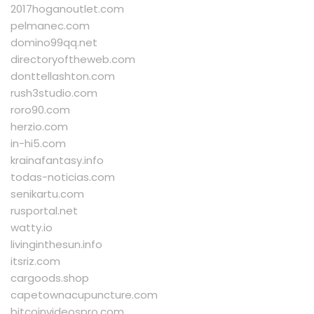
2017hoganoutlet.com
pelmanec.com
domino99qq.net
directoryoftheweb.com
donttellashton.com
rush3studio.com
roro90.com
herzio.com
in-hi5.com
krainafantasy.info
todas-noticias.com
senikartu.com
rusportal.net
watty.io
livinginthesun.info
itsriz.com
cargoods.shop
capetownacupuncture.com
bitcoinvideospro.com