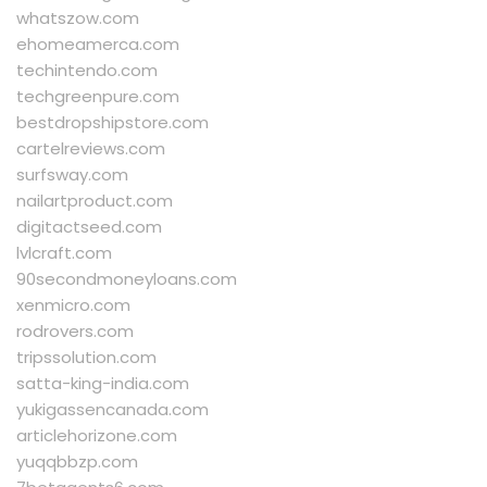
whatszow.com
ehomeamerca.com
techintendo.com
techgreenpure.com
bestdropshipstore.com
cartelreviews.com
surfsway.com
nailartproduct.com
digitactseed.com
lvlcraft.com
90secondmoneyloans.com
xenmicro.com
rodrovers.com
tripssolution.com
satta-king-india.com
yukigassencanada.com
articlehorizone.com
yuqqbbzp.com