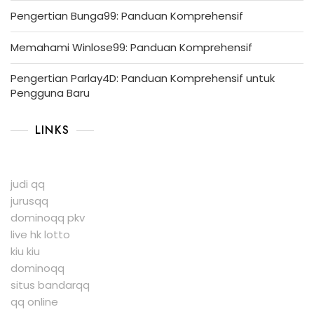
Pengertian Bunga99: Panduan Komprehensif
Memahami Winlose99: Panduan Komprehensif
Pengertian Parlay4D: Panduan Komprehensif untuk
Pengguna Baru
LINKS
judi qq
jurusqq
dominoqq pkv
live hk lotto
kiu kiu
dominoqq
situs bandarqq
qq online