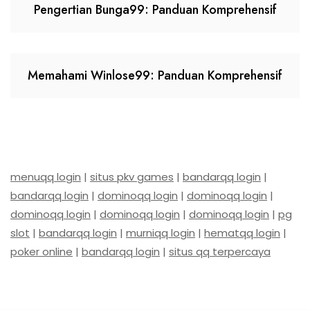
Pengertian Bunga99: Panduan Komprehensif
Memahami Winlose99: Panduan Komprehensif
menuqq login
|
situs pkv games
|
bandarqq login
|
bandarqq login
|
dominoqq login
|
dominoqq login
|
dominoqq login
|
dominoqq login
|
dominoqq login
|
pg
slot
|
bandarqq login
|
murniqq login
|
hematqq login
|
poker online
|
bandarqq login
|
situs qq terpercaya