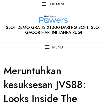
Skip
TOP MENU
to
content
SLOT DEMO GRATIS X1000 DARI PG SOFT, SLOT
GACOR HARI INI TANPA RUGI
MENU
Meruntuhkan
kesuksesan JVS88:
Looks Inside The