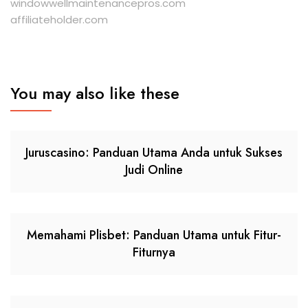
windowwellmaintenancepros.com
affiliateholder.com
You may also like these
Juruscasino: Panduan Utama Anda untuk Sukses
Judi Online
Memahami Plisbet: Panduan Utama untuk Fitur-
Fiturnya