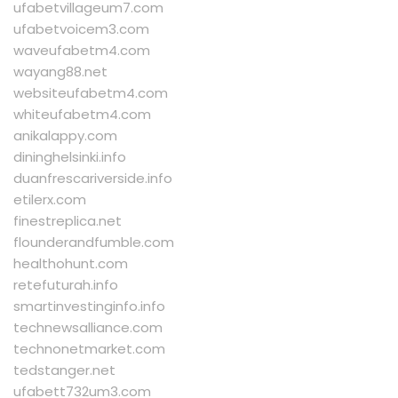
ufabetvillageum7.com
ufabetvoicem3.com
waveufabetm4.com
wayang88.net
websiteufabetm4.com
whiteufabetm4.com
anikalappy.com
dininghelsinki.info
duanfrescariverside.info
etilerx.com
finestreplica.net
flounderandfumble.com
healthohunt.com
retefuturah.info
smartinvestinginfo.info
technewsalliance.com
technonetmarket.com
tedstanger.net
ufabett732um3.com