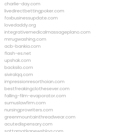
charlie-day.com
livedirectbettingpoker.com
foxbusinessupdate.com
lovedaddy.org
integrativemedicalmassageplano.com
mrrugwashing.com
acb-bankia.com
flash-es.net
upshak.com
backsilo.com
siviralqq.com
impressionresorthoian.com
bestfreakingclothesever.com
falling-film-evaporator.com
sumuslawfirm.com
nursingprowriters.com
greenmountainthreadwear.com
acutedispensary.com
sattamatkanewsblog.com