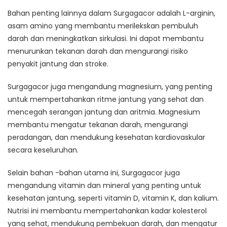
Bahan penting lainnya dalam Surgagacor adalah L-arginin,
asam amino yang membantu merilekskan pembuluh
darah dan meningkatkan sirkulasi. Ini dapat membantu
menurunkan tekanan darah dan mengurangi risiko
penyakit jantung dan stroke.
Surgagacor juga mengandung magnesium, yang penting
untuk mempertahankan ritme jantung yang sehat dan
mencegah serangan jantung dan aritmia. Magnesium
membantu mengatur tekanan darah, mengurangi
peradangan, dan mendukung kesehatan kardiovaskular
secara keseluruhan.
Selain bahan -bahan utama ini, Surgagacor juga
mengandung vitamin dan mineral yang penting untuk
kesehatan jantung, seperti vitamin D, vitamin K, dan kalium.
Nutrisi ini membantu mempertahankan kadar kolesterol
yang sehat, mendukung pembekuan darah, dan mengatur