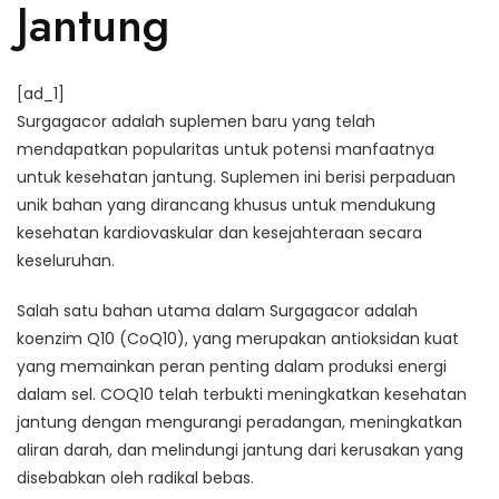
Jantung
[ad_1]
Surgagacor adalah suplemen baru yang telah
mendapatkan popularitas untuk potensi manfaatnya
untuk kesehatan jantung. Suplemen ini berisi perpaduan
unik bahan yang dirancang khusus untuk mendukung
kesehatan kardiovaskular dan kesejahteraan secara
keseluruhan.
Salah satu bahan utama dalam Surgagacor adalah
koenzim Q10 (CoQ10), yang merupakan antioksidan kuat
yang memainkan peran penting dalam produksi energi
dalam sel. COQ10 telah terbukti meningkatkan kesehatan
jantung dengan mengurangi peradangan, meningkatkan
aliran darah, dan melindungi jantung dari kerusakan yang
disebabkan oleh radikal bebas.