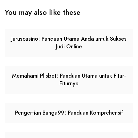
You may also like these
Juruscasino: Panduan Utama Anda untuk Sukses
Judi Online
Memahami Plisbet: Panduan Utama untuk Fitur-
Fiturnya
Pengertian Bunga99: Panduan Komprehensif