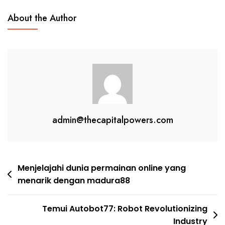
About the Author
admin@thecapitalpowers.com
Post
Menjelajahi dunia permainan online yang
menarik dengan madura88
navigation
Temui Autobot77: Robot Revolutionizing
Industry