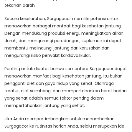
tekanan darah.
Secara keseluruhan, Surgagacor memiliki potensi untuk
menawarkan berbagai manfaat bagi kesehatan jantung.
Dengan mendukung produksi energi, meningkatkan aliran
darah, dan mengurangi peradangan, suplemen ini dapat
membantu melindungi jantung dari kerusakan dan
mengurangi risiko penyakit kardiovaskular.
Penting untuk dicatat bahwa sementara Surgagacor dapat
menawarkan manfaat bagi kesehatan jantung, itu bukan
pengganti diet dan gaya hidup yang sehat. Olahraga
teratur, diet seimbang, dan mempertahankan berat badan
yang sehat adalah semua faktor penting dalam
mempertahankan jantung yang sehat.
Jika Anda mempertimbangkan untuk menambahkan
Surgagacor ke rutinitas harian Anda, selalu merupakan ide