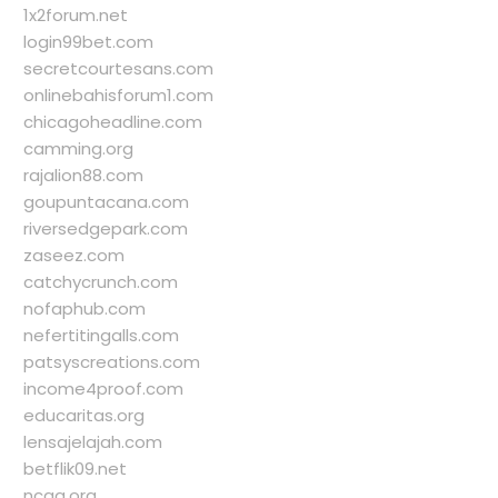
1x2forum.net
login99bet.com
secretcourtesans.com
onlinebahisforum1.com
chicagoheadline.com
camming.org
rajalion88.com
goupuntacana.com
riversedgepark.com
zaseez.com
catchycrunch.com
nofaphub.com
nefertitingalls.com
patsyscreations.com
income4proof.com
educaritas.org
lensajelajah.com
betflik09.net
ncaq.org