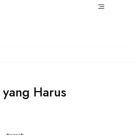
 yang Harus