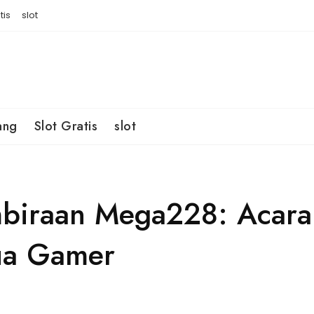
tis
slot
ang
Slot Gratis
slot
mbiraan Mega228: Acara
mua Gamer