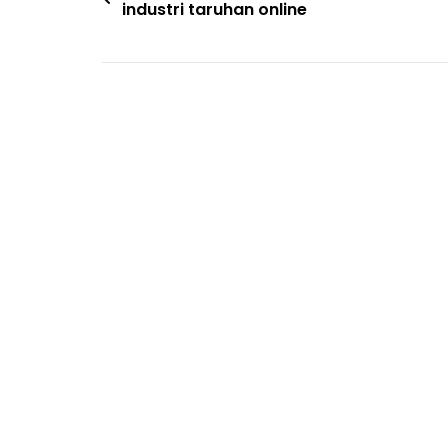
industri taruhan online
navigation