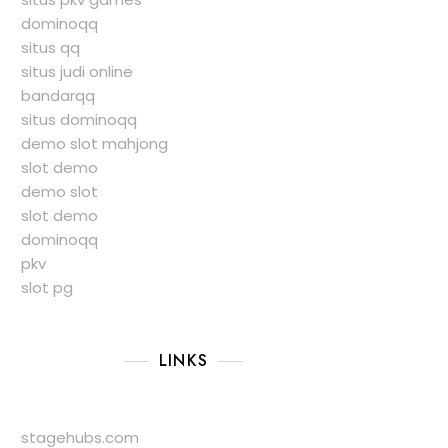
dominoqq
situs qq
situs judi online
bandarqq
situs dominoqq
demo slot mahjong
slot demo
demo slot
slot demo
dominoqq
pkv
slot pg
LINKS
stagehubs.com