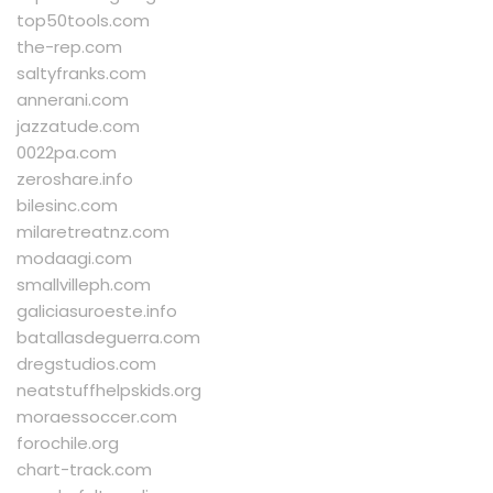
top50tools.com
the-rep.com
saltyfranks.com
annerani.com
jazzatude.com
0022pa.com
zeroshare.info
bilesinc.com
milaretreatnz.com
modaagi.com
smallvilleph.com
galiciasuroeste.info
batallasdeguerra.com
dregstudios.com
neatstuffhelpskids.org
moraessoccer.com
forochile.org
chart-track.com