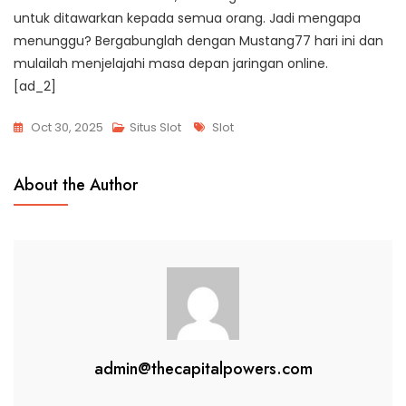
untuk ditawarkan kepada semua orang. Jadi mengapa
menunggu? Bergabunglah dengan Mustang77 hari ini dan
mulailah menjelajahi masa depan jaringan online.
[ad_2]
Tags
Oct 30, 2025
Situs Slot
Slot
About the Author
admin@thecapitalpowers.com