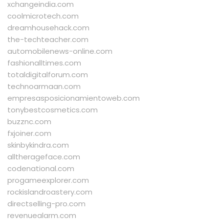
xchangeindia.com
coolmicrotech.com
dreamhousehack.com
the-techteacher.com
automobilenews-online.com
fashionalltimes.com
totaldigitalforum.com
technoarmaan.com
empresasposicionamientoweb.com
tonybestcosmetics.com
buzznc.com
fxjoiner.com
skinbykindra.com
alltherageface.com
codenational.com
progameexplorer.com
rockislandroastery.com
directselling-pro.com
revenuealarm.com