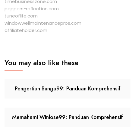
timebusinesszone.com
peppers-reflection.com
tuneoflife.com
windowwellmaintenancepros.com
affiliateholder.com
You may also like these
Pengertian Bunga99: Panduan Komprehensif
Memahami Winlose99: Panduan Komprehensif