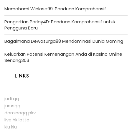
Memahami Winlose99: Panduan Komprehensif
Pengertian Parlay4D: Panduan Komprehensif untuk
Pengguna Baru
Bagaimana Dewasurga88 Mendominasi Dunia Gaming
Keluarkan Potensi Kemenangan Anda di Kasino Online
Senang303
LINKS
judi qq
jurusqq
dominoqq pkv
live hk lotto
kiu kiu