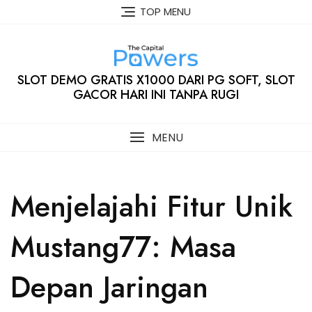
Skip
TOP MENU
to
content
SLOT DEMO GRATIS X1000 DARI PG SOFT, SLOT
GACOR HARI INI TANPA RUGI
MENU
Menjelajahi Fitur Unik
Mustang77: Masa
Depan Jaringan