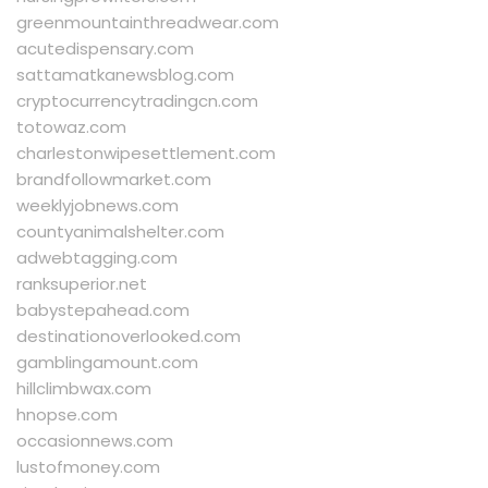
greenmountainthreadwear.com
acutedispensary.com
sattamatkanewsblog.com
cryptocurrencytradingcn.com
totowaz.com
charlestonwipesettlement.com
brandfollowmarket.com
weeklyjobnews.com
countyanimalshelter.com
adwebtagging.com
ranksuperior.net
babystepahead.com
destinationoverlooked.com
gamblingamount.com
hillclimbwax.com
hnopse.com
occasionnews.com
lustofmoney.com