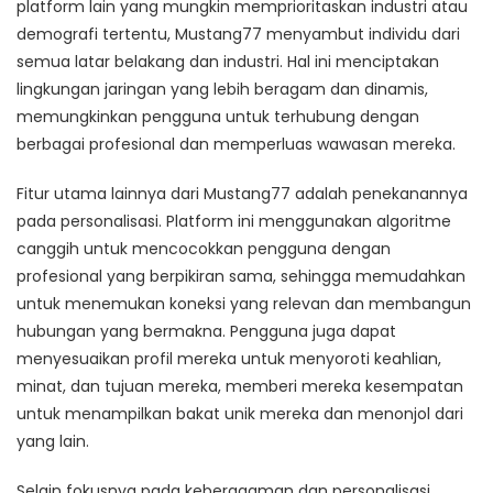
platform lain yang mungkin memprioritaskan industri atau
demografi tertentu, Mustang77 menyambut individu dari
semua latar belakang dan industri. Hal ini menciptakan
lingkungan jaringan yang lebih beragam dan dinamis,
memungkinkan pengguna untuk terhubung dengan
berbagai profesional dan memperluas wawasan mereka.
Fitur utama lainnya dari Mustang77 adalah penekanannya
pada personalisasi. Platform ini menggunakan algoritme
canggih untuk mencocokkan pengguna dengan
profesional yang berpikiran sama, sehingga memudahkan
untuk menemukan koneksi yang relevan dan membangun
hubungan yang bermakna. Pengguna juga dapat
menyesuaikan profil mereka untuk menyoroti keahlian,
minat, dan tujuan mereka, memberi mereka kesempatan
untuk menampilkan bakat unik mereka dan menonjol dari
yang lain.
Selain fokusnya pada keberagaman dan personalisasi,