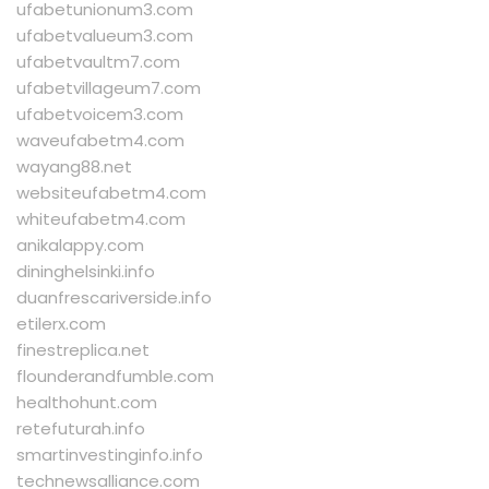
ufabetunionum3.com
ufabetvalueum3.com
ufabetvaultm7.com
ufabetvillageum7.com
ufabetvoicem3.com
waveufabetm4.com
wayang88.net
websiteufabetm4.com
whiteufabetm4.com
anikalappy.com
dininghelsinki.info
duanfrescariverside.info
etilerx.com
finestreplica.net
flounderandfumble.com
healthohunt.com
retefuturah.info
smartinvestinginfo.info
technewsalliance.com