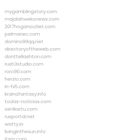
mygamblingstory.com
majalahwekonews.com
2017hoganoutlet.com
pelmanec.com
domino99qq.net
directoryoftheweb.com
donttellashton.com
rush3studio.com
roro90.com
herzio.com
in-hi5.com
krainafantasy.info
todas-noticias.com
senikartu.com
rusportal.net
watty.io
livinginthesun.info
itsriz.com