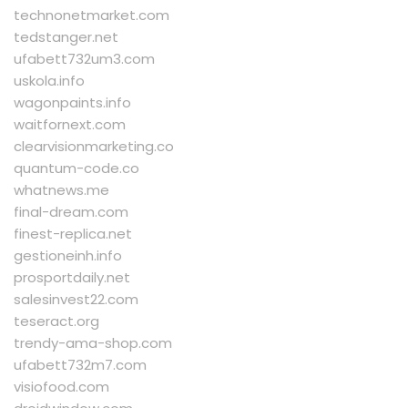
technonetmarket.com
tedstanger.net
ufabett732um3.com
uskola.info
wagonpaints.info
waitfornext.com
clearvisionmarketing.co
quantum-code.co
whatnews.me
final-dream.com
finest-replica.net
gestioneinh.info
prosportdaily.net
salesinvest22.com
teseract.org
trendy-ama-shop.com
ufabett732m7.com
visiofood.com