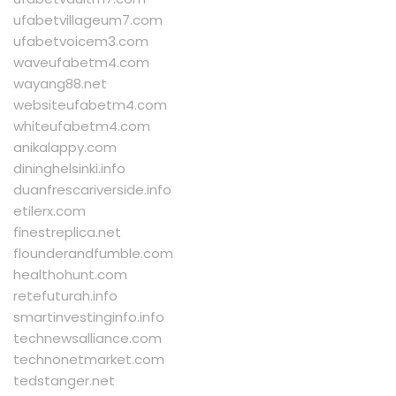
ufabetvillageum7.com
ufabetvoicem3.com
waveufabetm4.com
wayang88.net
websiteufabetm4.com
whiteufabetm4.com
anikalappy.com
dininghelsinki.info
duanfrescariverside.info
etilerx.com
finestreplica.net
flounderandfumble.com
healthohunt.com
retefuturah.info
smartinvestinginfo.info
technewsalliance.com
technonetmarket.com
tedstanger.net