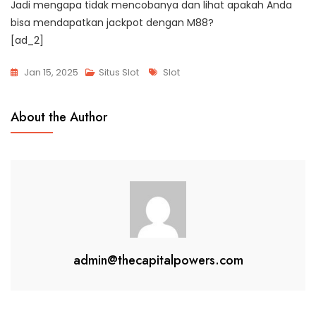
Jadi mengapa tidak mencobanya dan lihat apakah Anda
bisa mendapatkan jackpot dengan M88?
[ad_2]
Tags
Jan 15, 2025
Situs Slot
Slot
About the Author
admin@thecapitalpowers.com