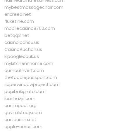
halfheardinthestillness.com
mybestmassagechair.com
ericreed.net
fluxetine.com
mobilecasino8760.com
betqq3.net
casinoloans5.us
CasinoAuction.us
kipooglecouk.us
mykitchennhome.com
aumoulinvert.com
thefoodiepassport.com
superwindowproject.com
papibakigrafo.com
icanhazjs.com
canimpact.org
goviralstudy.com
cartourism.net
apple-cores.com