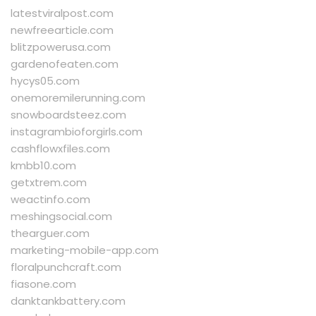
latestviralpost.com
newfreearticle.com
blitzpowerusa.com
gardenofeaten.com
hycys05.com
onemoremilerunning.com
snowboardsteez.com
instagrambioforgirls.com
cashflowxfiles.com
kmbb10.com
getxtrem.com
weactinfo.com
meshingsocial.com
thearguer.com
marketing-mobile-app.com
floralpunchcraft.com
fiasone.com
danktankbattery.com