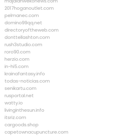
majalahwekonews.com
2017hoganoutlet.com
pelmanec.com
domino99qq.net
directoryoftheweb.com
donttellashton.com
rush3studio.com
roro90.com
herzio.com
in-hi5.com
krainafantasy.info
todas-noticias.com
senikartu.com
rusportal.net
watty.io
livinginthesun.info
itsriz.com
cargoods.shop
capetownacupuncture.com