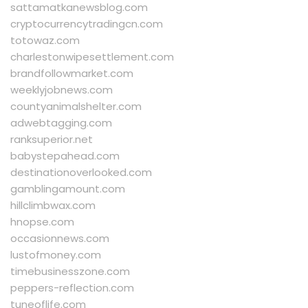
sattamatkanewsblog.com
cryptocurrencytradingcn.com
totowaz.com
charlestonwipesettlement.com
brandfollowmarket.com
weeklyjobnews.com
countyanimalshelter.com
adwebtagging.com
ranksuperior.net
babystepahead.com
destinationoverlooked.com
gamblingamount.com
hillclimbwax.com
hnopse.com
occasionnews.com
lustofmoney.com
timebusinesszone.com
peppers-reflection.com
tuneoflife.com