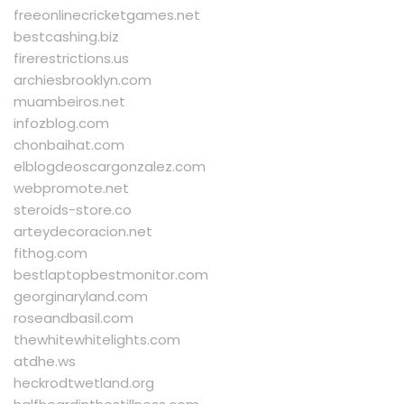
freeonlinecricketgames.net
bestcashing.biz
firerestrictions.us
archiesbrooklyn.com
muambeiros.net
infozblog.com
chonbaihat.com
elblogdeoscargonzalez.com
webpromote.net
steroids-store.co
arteydecoracion.net
fithog.com
bestlaptopbestmonitor.com
georginaryland.com
roseandbasil.com
thewhitewhitelights.com
atdhe.ws
heckrodtwetland.org