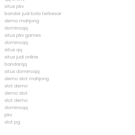
situs pkv
bandar judi bola terbesar
demo mahjong
dominoqq
situs pkv games
dominoqq
situs qq
situs judi online
bandarqq
situs dominoqq
demo slot mahjong
slot demo
demo slot
slot demo
dominoqq
pkv
slot pg