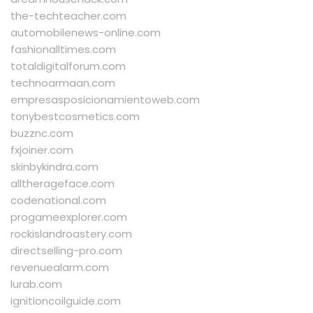
the-techteacher.com
automobilenews-online.com
fashionalltimes.com
totaldigitalforum.com
technoarmaan.com
empresasposicionamientoweb.com
tonybestcosmetics.com
buzznc.com
fxjoiner.com
skinbykindra.com
alltherageface.com
codenational.com
progameexplorer.com
rockislandroastery.com
directselling-pro.com
revenuealarm.com
lurab.com
ignitioncoilguide.com