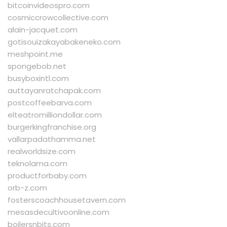
bitcoinvideospro.com
cosmiccrowcollective.com
alain-jacquet.com
gotisouizakayabakeneko.com
meshpoint.me
spongebob.net
busyboxintl.com
auttayanratchapak.com
postcoffeebarva.com
elteatromilliondollar.com
burgerkingfranchise.org
vallarpadathamma.net
realworldsize.com
teknolama.com
productforbaby.com
orb-z.com
fosterscoachhousetavern.com
mesasdecultivoonline.com
boilersnbits.com