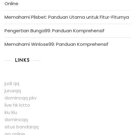
Online
Memahami Plisbet: Panduan Utama untuk Fitur-Fiturnya
Pengertian Bunga99: Panduan Komprehensif
Memahami Winlose99: Panduan Komprehensif
LINKS
judi qq
jurusqq
dominoqq pkv
live hk lotto
kiu kiu
dominoqq
situs bandarqq
qq online