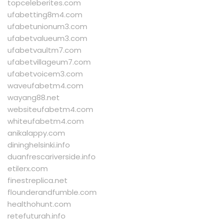
topceleberites.com
ufabetting8m4.com
ufabetunionum3.com
ufabetvalueum3.com
ufabetvaultm7.com
ufabetvillageum7.com
ufabetvoicem3.com
waveufabetm4.com
wayang88.net
websiteufabetm4.com
whiteufabetm4.com
anikalappy.com
dininghelsinki.info
duanfrescariverside.info
etilerx.com
finestreplica.net
flounderandfumble.com
healthohunt.com
retefuturah.info