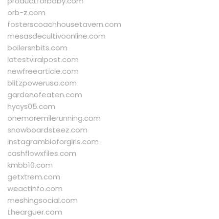
productforbaby.com
orb-z.com
fosterscoachhousetavern.com
mesasdecultivoonline.com
boilersnbits.com
latestviralpost.com
newfreearticle.com
blitzpowerusa.com
gardenofeaten.com
hycys05.com
onemoremilerunning.com
snowboardsteez.com
instagrambioforgirls.com
cashflowxfiles.com
kmbb10.com
getxtrem.com
weactinfo.com
meshingsocial.com
thearguer.com