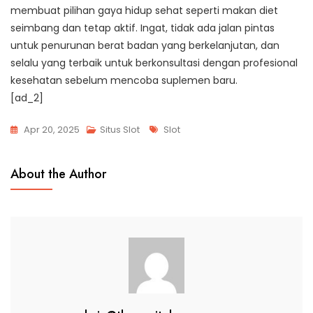
membuat pilihan gaya hidup sehat seperti makan diet
seimbang dan tetap aktif. Ingat, tidak ada jalan pintas
untuk penurunan berat badan yang berkelanjutan, dan
selalu yang terbaik untuk berkonsultasi dengan profesional
kesehatan sebelum mencoba suplemen baru.
[ad_2]
Tags
Apr 20, 2025
Situs Slot
Slot
About the Author