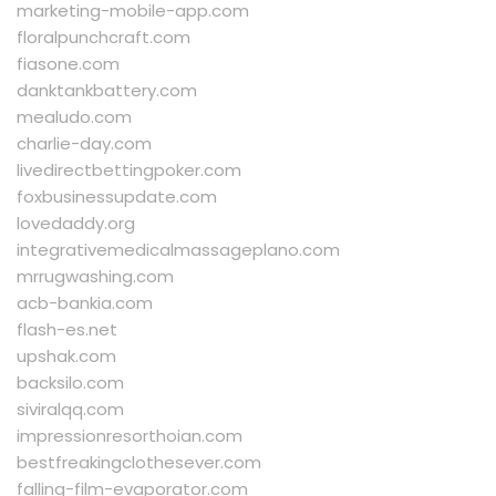
marketing-mobile-app.com
floralpunchcraft.com
fiasone.com
danktankbattery.com
mealudo.com
charlie-day.com
livedirectbettingpoker.com
foxbusinessupdate.com
lovedaddy.org
integrativemedicalmassageplano.com
mrrugwashing.com
acb-bankia.com
flash-es.net
upshak.com
backsilo.com
siviralqq.com
impressionresorthoian.com
bestfreakingclothesever.com
falling-film-evaporator.com