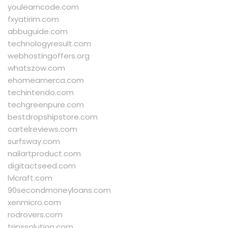
youlearncode.com
fxyatirim.com
abbuguide.com
technologyresult.com
webhostingoffers.org
whatszow.com
ehomeamerca.com
techintendo.com
techgreenpure.com
bestdropshipstore.com
cartelreviews.com
surfsway.com
nailartproduct.com
digitactseed.com
lvlcraft.com
90secondmoneyloans.com
xenmicro.com
rodrovers.com
tripssolution.com