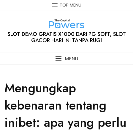
Skip
TOP MENU
to
content
SLOT DEMO GRATIS X1000 DARI PG SOFT, SLOT
GACOR HARI INI TANPA RUGI
MENU
Mengungkap
kebenaran tentang
inibet: apa yang perlu