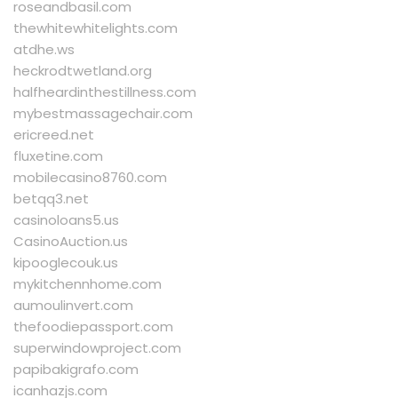
roseandbasil.com
thewhitewhitelights.com
atdhe.ws
heckrodtwetland.org
halfheardinthestillness.com
mybestmassagechair.com
ericreed.net
fluxetine.com
mobilecasino8760.com
betqq3.net
casinoloans5.us
CasinoAuction.us
kipooglecouk.us
mykitchennhome.com
aumoulinvert.com
thefoodiepassport.com
superwindowproject.com
papibakigrafo.com
icanhazjs.com