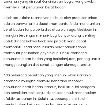
tanaman yang disebut Garcinia cambogia, yang diyakini
memiliki sifat penurunan berat badan.
Salah satu klaim utama yang dibuat oleh produsen Inibet
adalah bahwa hal itu dapat membantu Anda menurunkan
berat badan tanpa perlu diet atau olahraga. Meskipun ini
mungkin terdengar menarik bagi banyak orang, penting
untuk diingat bahwa tidak ada pil ajaib yang dapat
membantu Anda menurunkan berat badan tanpa
membuat perubahan gaya hidup. Untuk mencapai
penurunan berat badan yang berkelanjutan, penting untuk
menggabungkan diet sehat dengan olahraga teratur.
Ada beberapa penelitian yang menunjukkan Garcinia
cambogia mungkin memiliki beberapa manfaat
penurunan berat badan. Namun, hasil studi ini beragam
dan penelitian lebih lanjut diperlukan untuk menentukan
efektivitas bahan ini. Selain itu, beberapa ahli telah
menimbulkan kekhawatiran tentang efek samping