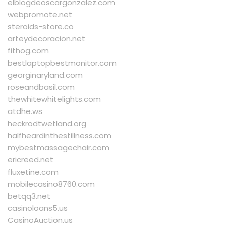
elblogdeoscargonzalez.com
webpromote.net
steroids-store.co
arteydecoracion.net
fithog.com
bestlaptopbestmonitor.com
georginaryland.com
roseandbasil.com
thewhitewhitelights.com
atdhe.ws
heckrodtwetland.org
halfheardinthestillness.com
mybestmassagechair.com
ericreed.net
fluxetine.com
mobilecasino8760.com
betqq3.net
casinoloans5.us
CasinoAuction.us