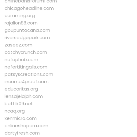
onlinebahisforum1.com
chicagoheadline.com
camming.org
rajalion88.com
goupuntacana.com
riversedgepark.com
zaseez.com
catchycrunch.com
nofaphub.com
nefertitingalls.com
patsyscreations.com
income4proof.com
educaritas.org
lensajelajah.com
betflik09.net
ncaq.org
xenmicro.com
onlineshopera.com
dartyfresh.com