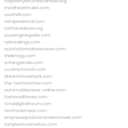
raspberryketonescanada.org
medihealthrules.com
usathrill.com
vshapedental.com
canfandalucia.org
yourengineguide.com
nybreakings.com
outstationcabsservices.com
thekrtagy.com
xchangeindia.com
coolmicrotech.com
dreamhousehack.com
the-techteacher.com
automobilenews-online.com
fashionalltimes.com
totaldigitalforum.com
technoarmaan.com
empresasposicionamientoweb.com
tonybestcosmetics.com