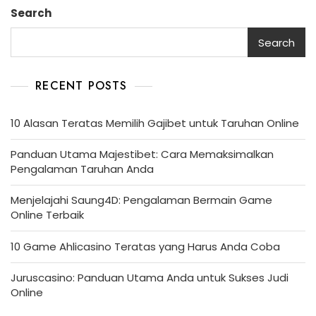
Search
Search
RECENT POSTS
10 Alasan Teratas Memilih Gajibet untuk Taruhan Online
Panduan Utama Majestibet: Cara Memaksimalkan
Pengalaman Taruhan Anda
Menjelajahi Saung4D: Pengalaman Bermain Game
Online Terbaik
10 Game Ahlicasino Teratas yang Harus Anda Coba
Juruscasino: Panduan Utama Anda untuk Sukses Judi
Online