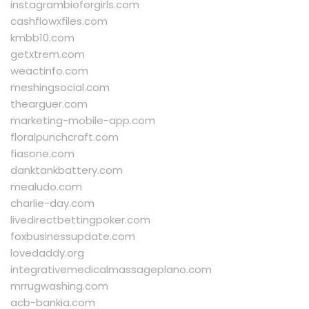
instagrambioforgirls.com
cashflowxfiles.com
kmbb10.com
getxtrem.com
weactinfo.com
meshingsocial.com
thearguer.com
marketing-mobile-app.com
floralpunchcraft.com
fiasone.com
danktankbattery.com
mealudo.com
charlie-day.com
livedirectbettingpoker.com
foxbusinessupdate.com
lovedaddy.org
integrativemedicalmassageplano.com
mrrugwashing.com
acb-bankia.com