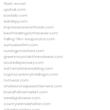
flash-es.net
upshak.com
backsilo.com
siviralqq.com
impressionresorthoian.com
bestfreakingclothesever.com
falling-film-evaporator.com
sumuslawfirm.com
nursingprowriters.com
greenmountainthreadwear.com
acutedispensary.com
sattamatkanewsblog.com
cryptocurrencytradingcn.com
totowaz.com
charlestonwipesettlement.com
brandfollowmarket.com
weeklyjobnews.com
countyanimalshelter.com
adwebtagging.com