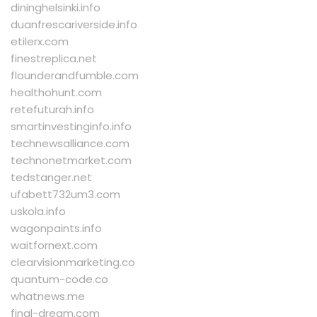
dininghelsinki.info
duanfrescariverside.info
etilerx.com
finestreplica.net
flounderandfumble.com
healthohunt.com
retefuturah.info
smartinvestinginfo.info
technewsalliance.com
technonetmarket.com
tedstanger.net
ufabett732um3.com
uskola.info
wagonpaints.info
waitfornext.com
clearvisionmarketing.co
quantum-code.co
whatnews.me
final-dream.com