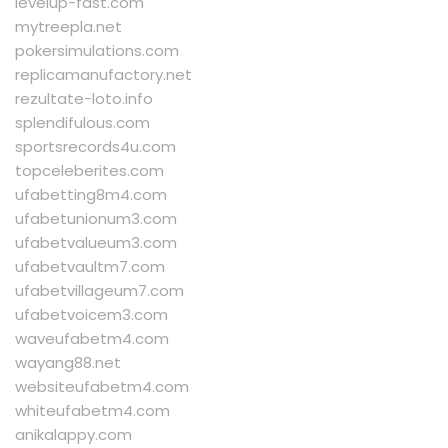
levelup-fast.com
mytreepla.net
pokersimulations.com
replicamanufactory.net
rezultate-loto.info
splendifulous.com
sportsrecords4u.com
topceleberites.com
ufabetting8m4.com
ufabetunionum3.com
ufabetvalueum3.com
ufabetvaultm7.com
ufabetvillageum7.com
ufabetvoicem3.com
waveufabetm4.com
wayang88.net
websiteufabetm4.com
whiteufabetm4.com
anikalappy.com