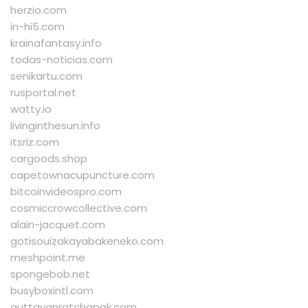
herzio.com
in-hi5.com
krainafantasy.info
todas-noticias.com
senikartu.com
rusportal.net
watty.io
livinginthesun.info
itsriz.com
cargoods.shop
capetownacupuncture.com
bitcoinvideospro.com
cosmiccrowcollective.com
alain-jacquet.com
gotisouizakayabakeneko.com
meshpoint.me
spongebob.net
busyboxintl.com
auttayanratchapak.com