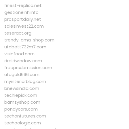
finest-replica.net
gestioneinh.info
prosportdaily.net
salesinvest22.com
teseract.org
trendy-ama-shop.com
ufabett732m7.com
visiofood.com
droidwindow.com
freeprsubmission.com
ufagold666.com
myinteriorblog.com
bnewsindia.com
techiepick.com
bamzyshop.com
pondycars.com
techonfutures.com
techoologic.com