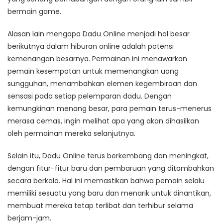
bermain game.
Alasan lain mengapa Dadu Online menjadi hal besar
berikutnya dalam hiburan online adalah potensi
kemenangan besarnya. Permainan ini menawarkan
pemain kesempatan untuk memenangkan uang
sungguhan, menambahkan elemen kegembiraan dan
sensasi pada setiap pelemparan dadu. Dengan
kemungkinan menang besar, para pemain terus-menerus
merasa cemas, ingin melihat apa yang akan dihasilkan
oleh permainan mereka selanjutnya.
Selain itu, Dadu Online terus berkembang dan meningkat,
dengan fitur-fitur baru dan pembaruan yang ditambahkan
secara berkala. Hal ini memastikan bahwa pemain selalu
memiliki sesuatu yang baru dan menarik untuk dinantikan,
membuat mereka tetap terlibat dan terhibur selama
berjam-jam.