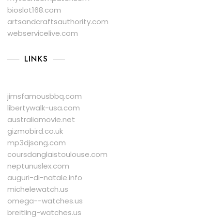
bioslot168.com
artsandcraftsauthority.com
webservicelive.com
LINKS
jimsfamousbbq.com
libertywalk-usa.com
australiamovie.net
gizmobird.co.uk
mp3djsong.com
coursdanglaistoulouse.com
neptunuslex.com
auguri-di-natale.info
michelewatch.us
omega--watches.us
breitling-watches.us