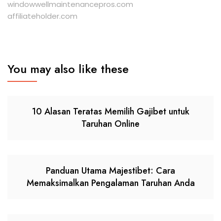
windowwellmaintenancepros.com
affiliateholder.com
You may also like these
10 Alasan Teratas Memilih Gajibet untuk
Taruhan Online
Panduan Utama Majestibet: Cara
Memaksimalkan Pengalaman Taruhan Anda