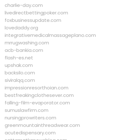
charlie-day.com
livedirectbettingpoker.com
foxbusinessupdate.com
lovedaddy.org
integrativemedicalmassageplano.com
mrrugwashing.com
acb-bankia.com
flash-es.net
upshak.com
backsilo.com
siviralqq.com
impressionresorthoian.com
bestfreakingclothesever.com
falling-film-evaporator.com
sumuslawfirm.com
nursingprowriters.com
greenmountainthreadwear.com
acutedispensary.com