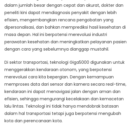
dalam jumlah besar dengan cepat dan akurat, dokter dan
peneliti kini dapat mendiagnosis penyakit dengan lebih
efisien, mengembangkan rencana pengobatan yang
dipersonalisasi, dan bahkan memprediksi hasil kesehatan di
masa depan. Hal ini berpotensi merevolusi industri
perawatan kesehatan dan meningkatkan pelayanan pasien
dengan cara yang sebelumnya dianggap mustahil.
Di sektor transportasi, teknologi Giga5000 digunakan untuk
menggerakkan kendaraan otonom, yang berpotensi
merevolusi cara kita bepergian. Dengan kemampuan
memproses data dari sensor dan kamera secara real-time,
kendaraan ini dapat menavigasi jalan dengan aman dan
efisien, sehingga mengurangi kecelakaan dan kemacetan
lalu lintas. Teknologi ini tidak hanya mendobrak batasan
dalam hal transportasi tetapi juga berpotensi mengubah
kota dan perencanaan kota.