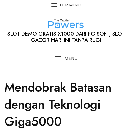
Skip
TOP MENU
to
content
SLOT DEMO GRATIS X1000 DARI PG SOFT, SLOT
GACOR HARI INI TANPA RUGI
MENU
Mendobrak Batasan
dengan Teknologi
Giga5000