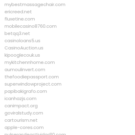
mybestmassagechair.com
ericreed.net
fluxetine.com
mobilecasino8760.com
betqq3.net
casinoloans5.us
CasinoAuction.us
kipooglecouk.us
mykitchennhome.com
aumoulinvert.com
thefoodiepassport.com
superwindowproject.com
papibakigrafo.com
icanhazjs.com
canimpact.org
goviralstudy.com
cartourism.net
apple-cores.com
pulserasdeactividad10.com