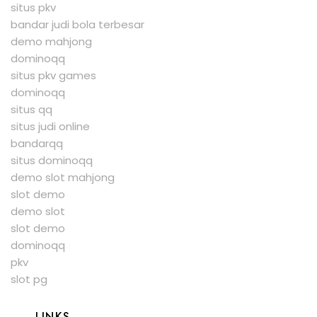
situs pkv
bandar judi bola terbesar
demo mahjong
dominoqq
situs pkv games
dominoqq
situs qq
situs judi online
bandarqq
situs dominoqq
demo slot mahjong
slot demo
demo slot
slot demo
dominoqq
pkv
slot pg
LINKS