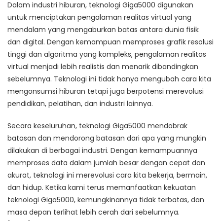
Dalam industri hiburan, teknologi Giga5000 digunakan
untuk menciptakan pengalaman realitas virtual yang
mendalam yang mengaburkan batas antara dunia fisik
dan digital. Dengan kemampuan memproses grafik resolusi
tinggi dan algoritma yang kompleks, pengalaman realitas
virtual menjadi lebih realistis dan menarik dibandingkan
sebelumnya. Teknologi ini tidak hanya mengubah cara kita
mengonsumsi hiburan tetapi juga berpotensi merevolusi
pendidikan, pelatihan, dan industri lainnya.
Secara keseluruhan, teknologi Giga5000 mendobrak
batasan dan mendorong batasan dari apa yang mungkin
dilakukan di berbagai industri. Dengan kemampuannya
memproses data dalam jumlah besar dengan cepat dan
akurat, teknologi ini merevolusi cara kita bekerja, bermain,
dan hidup. Ketika kami terus memanfaatkan kekuatan
teknologi Giga5000, kemungkinannya tidak terbatas, dan
masa depan terlihat lebih cerah dari sebelumnya.