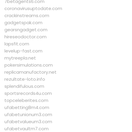
7betagents6.com
coronavirusuptodate.com
crackinstreams.com
gadgetspak.com
gearsngadget.com
hireseodoctor.com
lapsfit.com
levelup-fast.com
mytreepla.net
pokersimulations.com
replicamanufactory.net
rezultate-loto.info
splendifulous.com
sportsrecords4u.com
topceleberites.com
ufabetting8m4.com
ufabetunionum3.com
ufabetvalueum3.com
ufabetvaultm7.com