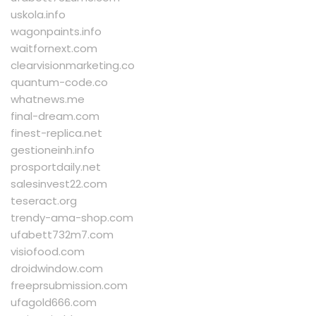
uskola.info
wagonpaints.info
waitfornext.com
clearvisionmarketing.co
quantum-code.co
whatnews.me
final-dream.com
finest-replica.net
gestioneinh.info
prosportdaily.net
salesinvest22.com
teseract.org
trendy-ama-shop.com
ufabett732m7.com
visiofood.com
droidwindow.com
freeprsubmission.com
ufagold666.com