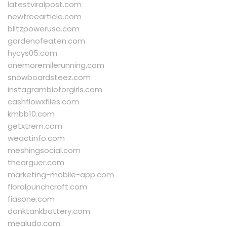
latestviralpost.com
newfreearticle.com
blitzpowerusa.com
gardenofeaten.com
hycys05.com
onemoremilerunning.com
snowboardsteez.com
instagrambioforgirls.com
cashflowxfiles.com
kmbb10.com
getxtrem.com
weactinfo.com
meshingsocial.com
thearguer.com
marketing-mobile-app.com
floralpunchcraft.com
fiasone.com
danktankbattery.com
mealudo.com