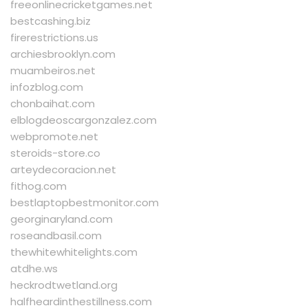
freeonlinecricketgames.net
bestcashing.biz
firerestrictions.us
archiesbrooklyn.com
muambeiros.net
infozblog.com
chonbaihat.com
elblogdeoscargonzalez.com
webpromote.net
steroids-store.co
arteydecoracion.net
fithog.com
bestlaptopbestmonitor.com
georginaryland.com
roseandbasil.com
thewhitewhitelights.com
atdhe.ws
heckrodtwetland.org
halfheardinthestillness.com