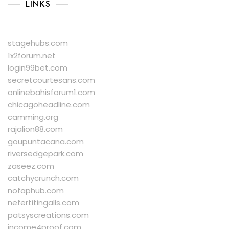
LINKS
stagehubs.com
1x2forum.net
login99bet.com
secretcourtesans.com
onlinebahisforum1.com
chicagoheadline.com
camming.org
rajalion88.com
goupuntacana.com
riversedgepark.com
zaseez.com
catchycrunch.com
nofaphub.com
nefertitingalls.com
patsyscreations.com
income4proof.com