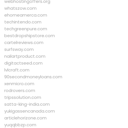
webhostingoffers.org
whatszow.com
ehomeamerca.com
techintendo.com
techgreenpure.com
bestdropshipstore.com
cartelreviews.com
surfsway.com
nailartproduct.com
digitactseed.com
lvlcraft.com
90secondmoneyloans.com
xenmicro.com
rodrovers.com
tripssolution.com
satta-king-india.com
yukigassencanada.com
articlehorizone.com
yuqqbbzp.com