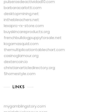
pulserasdeactividad10.com
barbaracarlotti.com
desktopmining.net
inthebleachers.net
lexapro-rx-store.com
buyskincareproducts.org
frenchbulldogpuppyforsale.net
kogamasquid.com
themultiplicationtablechart.com
casinoglamour.org
dextercoin.io
christianarticledirectory.org
5homestyle.com
LINKS
mygamblingstory.com