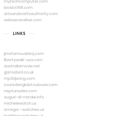
mytechcomputer.com
bioslot168.com
artsandcraftsauthority.com
webservicelive.com
LINKS
jimsfamousbbq.com
libertywalk-usa.com
australiamovie.net
gizmobird.co.uk
mp3djsong.com
coursdanglaistoulouse.com
neptunuslex.com
auguri-di-natale.info
michelewatch.us
omega--watches.us
breitling-watches.us