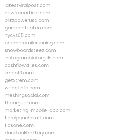
latestviralpost.com
newfreearticle.com
blitzpowerusa.com
gardenofeaten.com
hycys05.com
onemoremilerunning.com
snowboardsteez.com
instagrambioforgirls.com
cashflowxfiles.com
kmbb10.com
getxtrem.com
weactinfo.com
meshingsocial.com
thearguer.com
marketing-mobile-app.com
floralpunchcraft.com
fiasone.com
danktankbattery.com