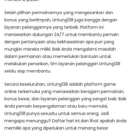
Selain pilihan permainannya yang mengesankan dan
bonus yang berlimpah, Untung138 juga bangga dengan
layanan pelanggannya yang terbaik. Platform ini
menawarkan dukungan 24/7 untuk membantu pemain
dengan pertanyaan atau kekhawatiran apa pun yang
mungkin mereka miliki. Baik Anda mengalami masalah
dalam permainan atau memerlukan bantuan untuk
melakukan penarikan, tim layanan pelanggan Untung138
selalu siap membantu.
Secara keseluruhan, Untung138 adalah platform game
online terkemuka yang menawarkan beragam permainan,
bonus besar, dan layanan pelanggan yang sangat baik. Baik
Anda pemain berpengalaman atau baru memulai,
Untung138 punya sesuatu untuk semua orang. Jadi
mengapa menunggu? Daftar hari ini dan lihat apakah Anda
memiliki apa yang diperlukan untuk menang besar