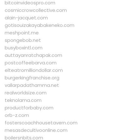
bitcoinvideospro.com
cosmiccrowcollective.com
alain-jacquet.com
gotisouizakayabakeneko.com
meshpoint.me
spongebob.net
busyboxintl.com
auttayanratchapak.com
postcoffeebarva.com
elteatromilliondollar.com
burgerkingfranchise.org
vallarpadathamma.net
realworldsize.com
teknolama.com
productforbaby.com
orb-z.com
fosterscoachhousetavern.com
mesasdecultivoonline.com
boilersnbits.com