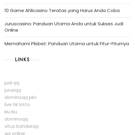
10 Game Ahlicasino Teratas yang Harus Anda Coba
Juruscasino: Panduan Utama Anda untuk Sukses Judi
Online
Memahami Plisbet: Panduan Utama untuk Fitur-Fiturnya
LINKS
judi qq
jurusqq
dominoqq pkv
live hk lotto
kiu kiu
dominoqq
situs bandarqq
qq online