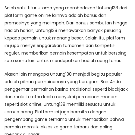
Salah satu fitur utama yang membedakan Untung138 dari
platform game online lainnya adalah bonus dan
promosinya yang melimpah. Dari bonus sambutan hingga
hadiah harian, Untung138 menawarkan banyak peluang
kepada pemain untuk menang besar. Selain itu, platform
ini juga menyelenggarakan turnamen dan kompetisi
reguler, memberikan pemain kesempatan untuk bersaing
satu sama lain untuk mendapatkan hadiah uang tunai.
Alasan lain mengapa Untung138 menjadi begitu populer
adalah pilihan permainannya yang beragam. Baik Anda
penggemar permainan kasino tradisional seperti blackjack
dan roulette atau lebih menyukai permainan modern
seperti slot online, Untung138 memiliki sesuatu untuk
semua orang. Platform ini juga bermitra dengan
pengembang game ternama untuk memastikan bahwa
pemain memiliki akses ke game terbaru dan paling
menarik di pasar.