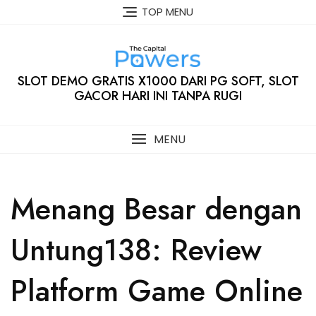
Skip
TOP MENU
to
content
SLOT DEMO GRATIS X1000 DARI PG SOFT, SLOT
GACOR HARI INI TANPA RUGI
MENU
Menang Besar dengan
Untung138: Review
Platform Game Online