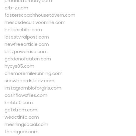
productforbaby.com
orb-z.com
fosterscoachhousetavern.com
mesasdecultivoonline.com
boilersnbits.com
latestviralpost.com
newfreearticle.com
blitzpowerusa.com
gardenofeaten.com
hycys05.com
onemoremilerunning.com
snowboardsteez.com
instagrambioforgirls.com
cashflowxfiles.com
kmbb10.com
getxtrem.com
weactinfo.com
meshingsocial.com
thearguer.com