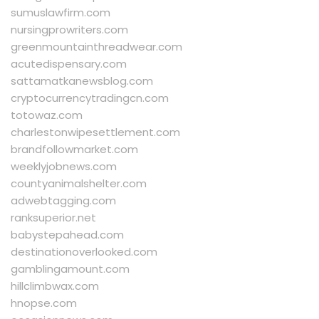
sumuslawfirm.com
nursingprowriters.com
greenmountainthreadwear.com
acutedispensary.com
sattamatkanewsblog.com
cryptocurrencytradingcn.com
totowaz.com
charlestonwipesettlement.com
brandfollowmarket.com
weeklyjobnews.com
countyanimalshelter.com
adwebtagging.com
ranksuperior.net
babystepahead.com
destinationoverlooked.com
gamblingamount.com
hillclimbwax.com
hnopse.com