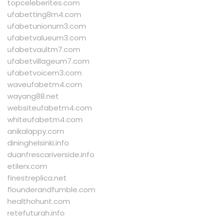
topceleberites.com
ufabetting8m4.com
ufabetunionum3.com
ufabetvalueum3.com
ufabetvaultm7.com
ufabetvillageum7.com
ufabetvoicem3.com
waveufabetm4.com
wayang88.net
websiteufabetm4.com
whiteufabetm4.com
anikalappy.com
dininghelsinki.info
duanfrescariverside.info
etilerx.com
finestreplica.net
flounderandfumble.com
healthohunt.com
retefuturah.info