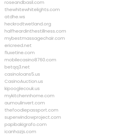
roseandbasil.com
thewhitewhitelights.com
atdhe.ws
heckrodtwetland.org
halfheardinthestillness.com
mybestmassagechair.com
ericreed.net
fluxetine.com
mobilecasino8760.com
betqq3.net
casinoloans5.us
CasinoAuction.us
kipooglecouk.us
mykitchennhome.com
aumoulinvert.com
thefoodiepassport.com
superwindowproject.com
papibakigrafo.com
icanhazjs.com