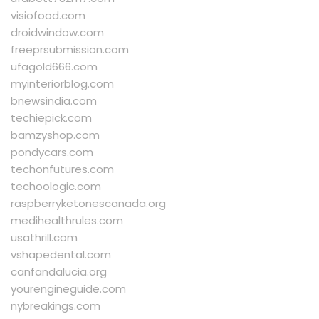
visiofood.com
droidwindow.com
freeprsubmission.com
ufagold666.com
myinteriorblog.com
bnewsindia.com
techiepick.com
bamzyshop.com
pondycars.com
techonfutures.com
techoologic.com
raspberryketonescanada.org
medihealthrules.com
usathrill.com
vshapedental.com
canfandalucia.org
yourengineguide.com
nybreakings.com