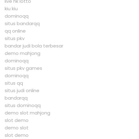
live hk lotto
kiu kiu
dominoqq
situs bandarqq
qq online
situs pkv
bandar judi bola terbesar
demo mahjong
dominoqq
situs pkv games
dominoqq
situs qq
situs judi online
bandarqq
situs dominoqq
demo slot mahjong
slot demo
demo slot
slot demo