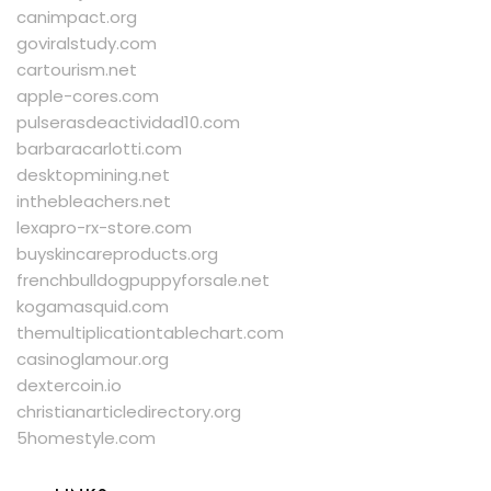
canimpact.org
goviralstudy.com
cartourism.net
apple-cores.com
pulserasdeactividad10.com
barbaracarlotti.com
desktopmining.net
inthebleachers.net
lexapro-rx-store.com
buyskincareproducts.org
frenchbulldogpuppyforsale.net
kogamasquid.com
themultiplicationtablechart.com
casinoglamour.org
dextercoin.io
christianarticledirectory.org
5homestyle.com