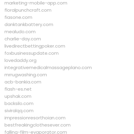
marketing-mobile-app.com
floralpunchcraft.com
fiasone.com
danktankbattery.com
mealudo.com
charlie-day.com
livedirectbettingpoker.com
foxbusinessupdate.com
lovedaddy.org
integrativemedicalmassageplano.com
mrrugwashing.com
acb-bankia.com
flash-es.net
upshak.com
backsilo.com
siviralqq.com
impressionresorthoian.com
bestfreakingclothesever.com
falling-film-evaporator.com