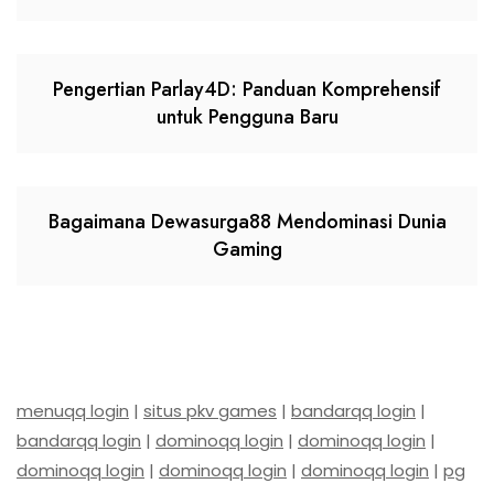
Pengertian Parlay4D: Panduan Komprehensif
untuk Pengguna Baru
Bagaimana Dewasurga88 Mendominasi Dunia
Gaming
menuqq login
|
situs pkv games
|
bandarqq login
|
bandarqq login
|
dominoqq login
|
dominoqq login
|
dominoqq login
|
dominoqq login
|
dominoqq login
|
pg