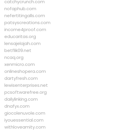
catchycrunch.com
nofaphub.com
nefertitingalls.com
patsyscreations.com
income4proof.com
educaritas.org
lensajelajah.com
betflik09.net
ncaq.org
xenmicro.com
onlineshopera.com
dartyfresh.com
lewisenterprises.net
pcsoftwarefree.org
dailylinking.com
dnafyx.com
giocolenuvole.com
iyouessential.com
withloveamity.com