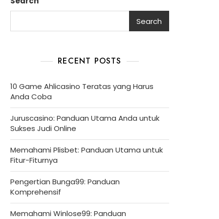
Search
Search
RECENT POSTS
10 Game Ahlicasino Teratas yang Harus
Anda Coba
Juruscasino: Panduan Utama Anda untuk
Sukses Judi Online
Memahami Plisbet: Panduan Utama untuk
Fitur-Fiturnya
Pengertian Bunga99: Panduan
Komprehensif
Memahami Winlose99: Panduan