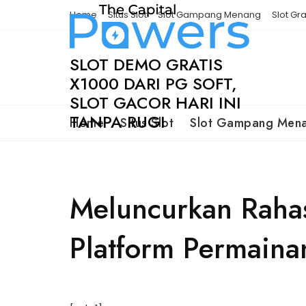
Skip
Home
Situs Slot
Slot Gampang Menang
Slot Gra
to
content
SLOT DEMO GRATIS
X1000 DARI PG SOFT,
SLOT GACOR HARI INI
TANPA RUGI
Home
Situs Slot
Slot Gampang Men
Meluncurkan Raha
Platform Permaina