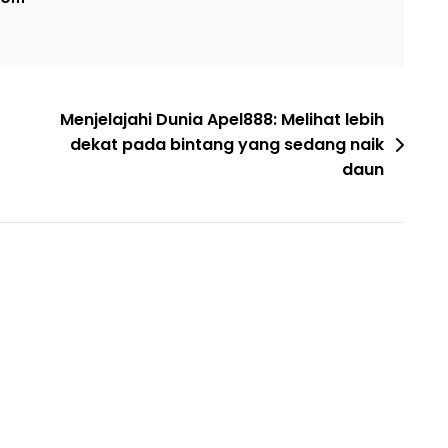
Menjelajahi Dunia Apel888: Melihat lebih
dekat pada bintang yang sedang naik
daun