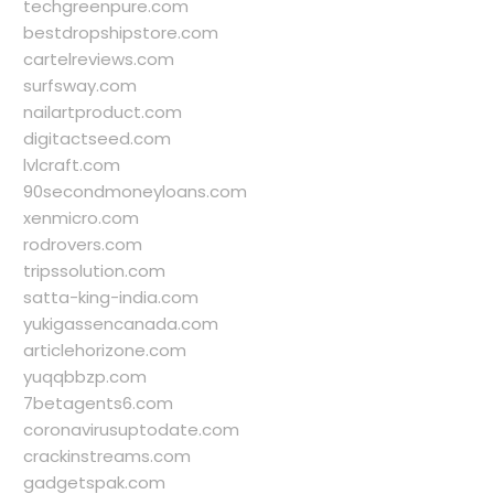
techgreenpure.com
bestdropshipstore.com
cartelreviews.com
surfsway.com
nailartproduct.com
digitactseed.com
lvlcraft.com
90secondmoneyloans.com
xenmicro.com
rodrovers.com
tripssolution.com
satta-king-india.com
yukigassencanada.com
articlehorizone.com
yuqqbbzp.com
7betagents6.com
coronavirusuptodate.com
crackinstreams.com
gadgetspak.com