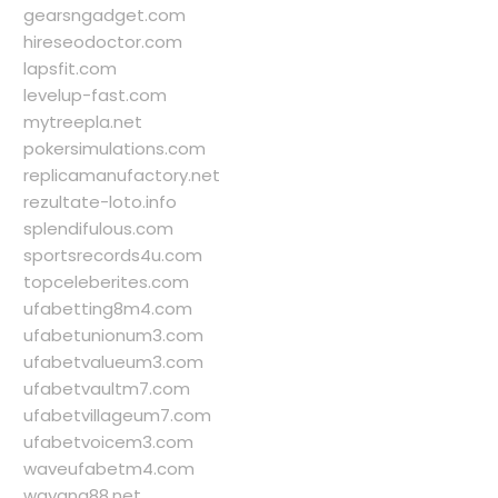
gearsngadget.com
hireseodoctor.com
lapsfit.com
levelup-fast.com
mytreepla.net
pokersimulations.com
replicamanufactory.net
rezultate-loto.info
splendifulous.com
sportsrecords4u.com
topceleberites.com
ufabetting8m4.com
ufabetunionum3.com
ufabetvalueum3.com
ufabetvaultm7.com
ufabetvillageum7.com
ufabetvoicem3.com
waveufabetm4.com
wayang88.net