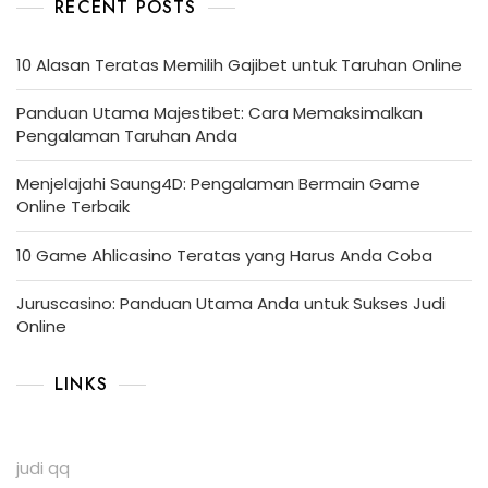
RECENT POSTS
10 Alasan Teratas Memilih Gajibet untuk Taruhan Online
Panduan Utama Majestibet: Cara Memaksimalkan
Pengalaman Taruhan Anda
Menjelajahi Saung4D: Pengalaman Bermain Game
Online Terbaik
10 Game Ahlicasino Teratas yang Harus Anda Coba
Juruscasino: Panduan Utama Anda untuk Sukses Judi
Online
LINKS
judi qq