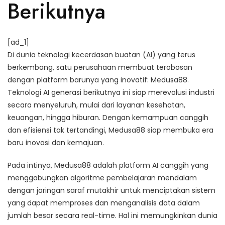
Berikutnya
[ad_1]
Di dunia teknologi kecerdasan buatan (AI) yang terus
berkembang, satu perusahaan membuat terobosan
dengan platform barunya yang inovatif: Medusa88.
Teknologi AI generasi berikutnya ini siap merevolusi industri
secara menyeluruh, mulai dari layanan kesehatan,
keuangan, hingga hiburan. Dengan kemampuan canggih
dan efisiensi tak tertandingi, Medusa88 siap membuka era
baru inovasi dan kemajuan.
Pada intinya, Medusa88 adalah platform AI canggih yang
menggabungkan algoritme pembelajaran mendalam
dengan jaringan saraf mutakhir untuk menciptakan sistem
yang dapat memproses dan menganalisis data dalam
jumlah besar secara real-time. Hal ini memungkinkan dunia