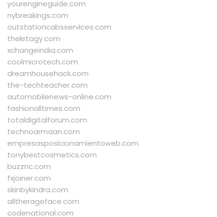
yourengineguide.com
nybreakings.com
outstationcabsservices.com
thekrtagy.com
xchangeindia.com
coolmicrotech.com
dreamhousehack.com
the-techteacher.com
automobilenews-online.com
fashionalltimes.com
totaldigitalforum.com
technoarmaan.com
empresasposicionamientoweb.com
tonybestcosmetics.com
buzznc.com
fxjoiner.com
skinbykindra.com
alltherageface.com
codenational.com