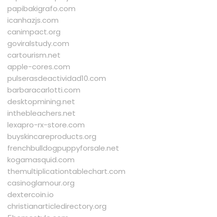
papibakigrafo.com
icanhazjs.com
canimpact.org
goviralstudy.com
cartourism.net
apple-cores.com
pulserasdeactividad10.com
barbaracarlotti.com
desktopmining.net
inthebleachers.net
lexapro-rx-store.com
buyskincareproducts.org
frenchbulldogpuppyforsale.net
kogamasquid.com
themultiplicationtablechart.com
casinoglamour.org
dextercoin.io
christianarticledirectory.org