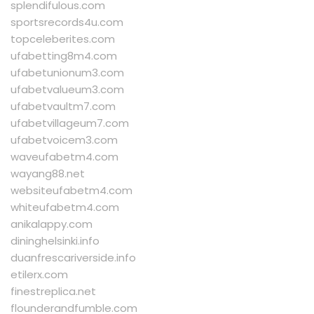
splendifulous.com
sportsrecords4u.com
topceleberites.com
ufabetting8m4.com
ufabetunionum3.com
ufabetvalueum3.com
ufabetvaultm7.com
ufabetvillageum7.com
ufabetvoicem3.com
waveufabetm4.com
wayang88.net
websiteufabetm4.com
whiteufabetm4.com
anikalappy.com
dininghelsinki.info
duanfrescariverside.info
etilerx.com
finestreplica.net
flounderandfumble.com