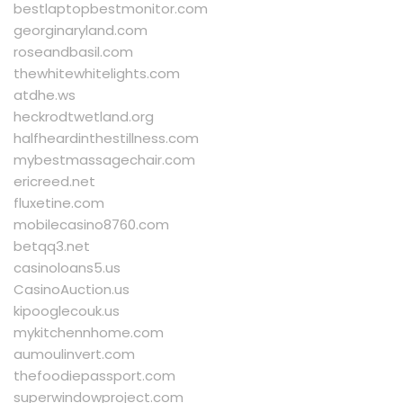
bestlaptopbestmonitor.com
georginaryland.com
roseandbasil.com
thewhitewhitelights.com
atdhe.ws
heckrodtwetland.org
halfheardinthestillness.com
mybestmassagechair.com
ericreed.net
fluxetine.com
mobilecasino8760.com
betqq3.net
casinoloans5.us
CasinoAuction.us
kipooglecouk.us
mykitchennhome.com
aumoulinvert.com
thefoodiepassport.com
superwindowproject.com