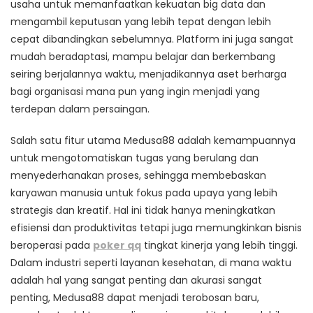
usaha untuk memanfaatkan kekuatan big data dan
mengambil keputusan yang lebih tepat dengan lebih
cepat dibandingkan sebelumnya. Platform ini juga sangat
mudah beradaptasi, mampu belajar dan berkembang
seiring berjalannya waktu, menjadikannya aset berharga
bagi organisasi mana pun yang ingin menjadi yang
terdepan dalam persaingan.
Salah satu fitur utama Medusa88 adalah kemampuannya
untuk mengotomatiskan tugas yang berulang dan
menyederhanakan proses, sehingga membebaskan
karyawan manusia untuk fokus pada upaya yang lebih
strategis dan kreatif. Hal ini tidak hanya meningkatkan
efisiensi dan produktivitas tetapi juga memungkinkan bisnis
beroperasi pada
poker qq
tingkat kinerja yang lebih tinggi.
Dalam industri seperti layanan kesehatan, di mana waktu
adalah hal yang sangat penting dan akurasi sangat
penting, Medusa88 dapat menjadi terobosan baru,