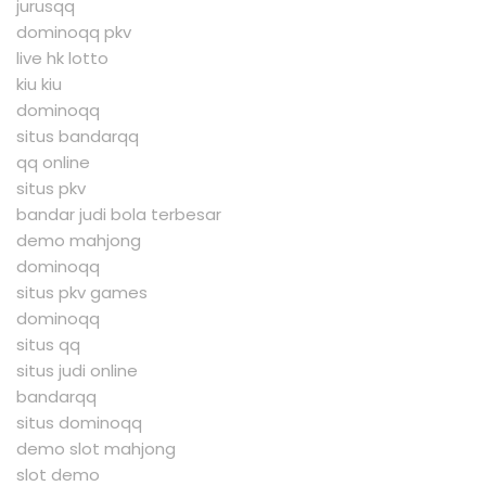
jurusqq
dominoqq pkv
live hk lotto
kiu kiu
dominoqq
situs bandarqq
qq online
situs pkv
bandar judi bola terbesar
demo mahjong
dominoqq
situs pkv games
dominoqq
situs qq
situs judi online
bandarqq
situs dominoqq
demo slot mahjong
slot demo