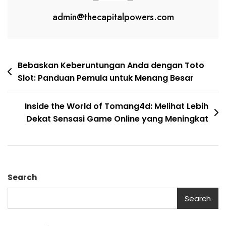
admin@thecapitalpowers.com
Post
Bebaskan Keberuntungan Anda dengan Toto
Slot: Panduan Pemula untuk Menang Besar
navigation
Inside the World of Tomang4d: Melihat Lebih
Dekat Sensasi Game Online yang Meningkat
Search
Search