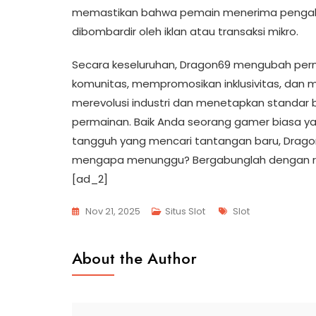
memastikan bahwa pemain menerima pengala
dibombardir oleh iklan atau transaksi mikro.
Secara keseluruhan, Dragon69 mengubah per
komunitas, mempromosikan inklusivitas, dan m
merevolusi industri dan menetapkan standar b
permainan. Baik Anda seorang gamer biasa ya
tangguh yang mencari tantangan baru, Dragon
mengapa menunggu? Bergabunglah dengan revo
[ad_2]
Tags
Nov 21, 2025
Situs Slot
Slot
About the Author