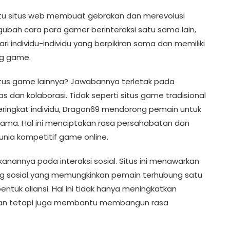
atu situs web membuat gebrakan dan merevolusi
engubah cara para gamer berinteraksi satu sama lain,
ri individu-individu yang berpikiran sama dan memiliki
ng game.
tus game lainnya? Jawabannya terletak pada
an kolaborasi. Tidak seperti situs game tradisional
ringkat individu, Dragon69 mendorong pemain untuk
ama. Hal ini menciptakan rasa persahabatan dan
unia kompetitif game online.
anannya pada interaksi sosial. Situs ini menawarkan
ring sosial yang memungkinkan pemain terhubung satu
ntuk aliansi. Hal ini tidak hanya meningkatkan
an tetapi juga membantu membangun rasa