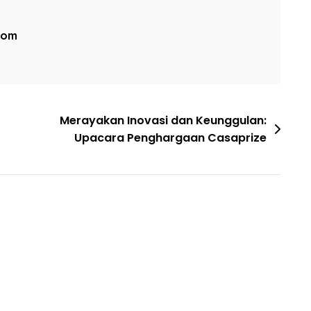
com
Merayakan Inovasi dan Keunggulan:
Upacara Penghargaan Casaprize