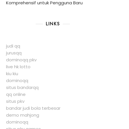
Komprehensif untuk Pengguna Baru
LINKS
judi qq
jurusqq
dominoqq pkv
live hk lotto
kiu kiu
dominoqq
situs bandarqq
qq online
situs pkv
bandar judi bola terbesar
demo mahjong
dominoqq
situs pkv games