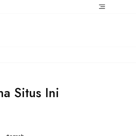
 Situs Ini