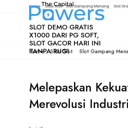
Skip
Home
Situs Slot
Slot Gampang Menang
Slot Gra
to
content
SLOT DEMO GRATIS
X1000 DARI PG SOFT,
SLOT GACOR HARI INI
TANPA RUGI
Home
Situs Slot
Slot Gampang Men
Melepaskan Kekuat
Merevolusi Indust