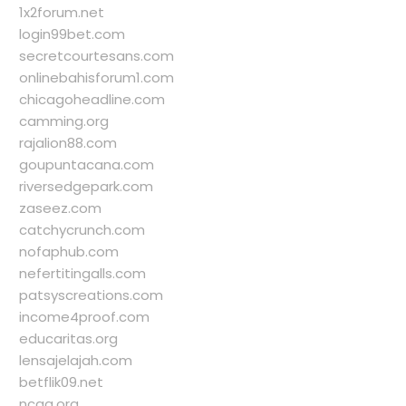
1x2forum.net
login99bet.com
secretcourtesans.com
onlinebahisforum1.com
chicagoheadline.com
camming.org
rajalion88.com
goupuntacana.com
riversedgepark.com
zaseez.com
catchycrunch.com
nofaphub.com
nefertitingalls.com
patsyscreations.com
income4proof.com
educaritas.org
lensajelajah.com
betflik09.net
ncaq.org