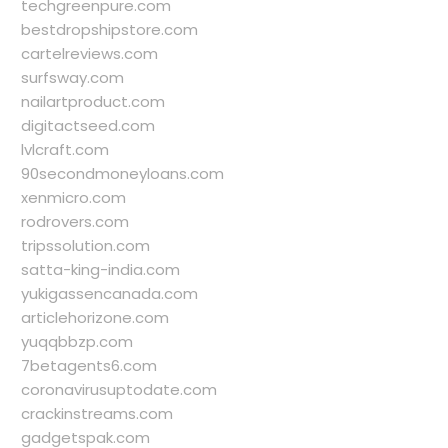
techgreenpure.com
bestdropshipstore.com
cartelreviews.com
surfsway.com
nailartproduct.com
digitactseed.com
lvlcraft.com
90secondmoneyloans.com
xenmicro.com
rodrovers.com
tripssolution.com
satta-king-india.com
yukigassencanada.com
articlehorizone.com
yuqqbbzp.com
7betagents6.com
coronavirusuptodate.com
crackinstreams.com
gadgetspak.com