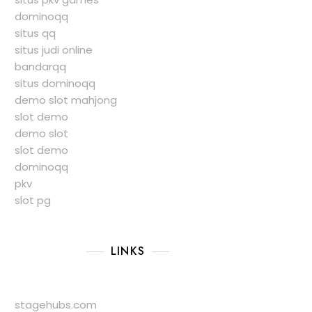
dominoqq
situs qq
situs judi online
bandarqq
situs dominoqq
demo slot mahjong
slot demo
demo slot
slot demo
dominoqq
pkv
slot pg
LINKS
stagehubs.com