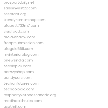
prosportdaily.net
salesinvest22.com
teseract.org
trendy-ama-shop.com
ufabett732m7.com
visiofood.com
droidwindow.com
freeprsubmission.com
ufagold666.com
myinteriorblog.com
bnewsindia.com
techiepick.com
bamzyshop.com
pondycars.com
techonfutures.com
techoologic.com
raspberryketonescanada.org
medihealthrules.com
usathrill.com