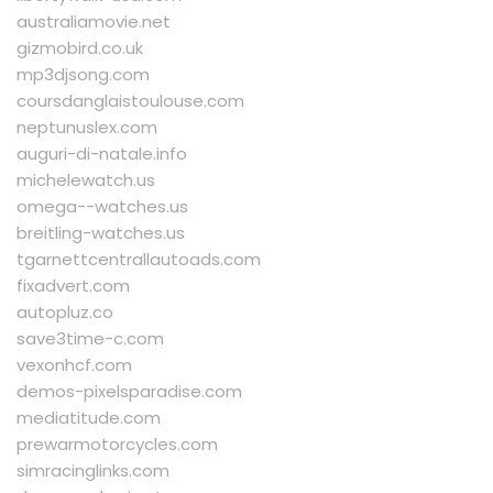
australiamovie.net
gizmobird.co.uk
mp3djsong.com
coursdanglaistoulouse.com
neptunuslex.com
auguri-di-natale.info
michelewatch.us
omega--watches.us
breitling-watches.us
tgarnettcentrallautoads.com
fixadvert.com
autopluz.co
save3time-c.com
vexonhcf.com
demos-pixelsparadise.com
mediatitude.com
prewarmotorcycles.com
simracinglinks.com