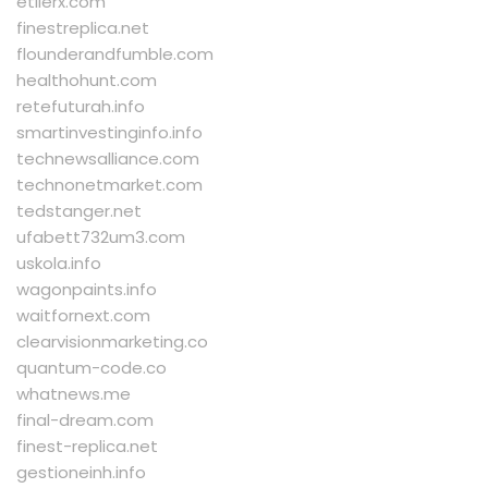
etilerx.com
finestreplica.net
flounderandfumble.com
healthohunt.com
retefuturah.info
smartinvestinginfo.info
technewsalliance.com
technonetmarket.com
tedstanger.net
ufabett732um3.com
uskola.info
wagonpaints.info
waitfornext.com
clearvisionmarketing.co
quantum-code.co
whatnews.me
final-dream.com
finest-replica.net
gestioneinh.info