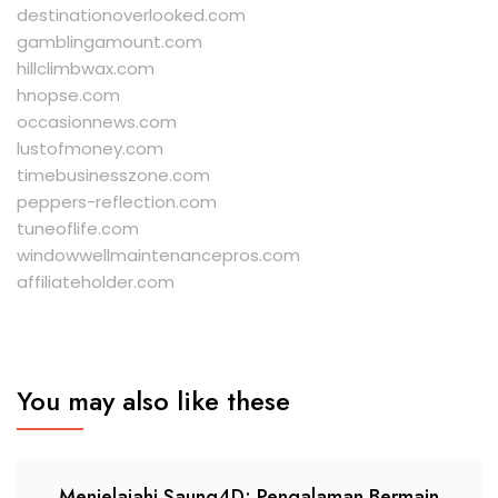
destinationoverlooked.com
gamblingamount.com
hillclimbwax.com
hnopse.com
occasionnews.com
lustofmoney.com
timebusinesszone.com
peppers-reflection.com
tuneoflife.com
windowwellmaintenancepros.com
affiliateholder.com
You may also like these
Menjelajahi Saung4D: Pengalaman Bermain