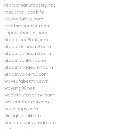
replicamanufactory.net
rezultate-loto.info
splendifulous.com
sportsrecords4u.com
topceleberites.com
ufabetting8m4.com
ufabetunionum3.com
ufabetvalueum3.com
ufabetvaultm7.com
ufabetvillageum7.com
ufabetvoicem3.com
waveufabetm4.com
wayang88.net
websiteufabetm4.com
whiteufabetm4.com
anikalappy.com
dininghelsinki.info
duanfrescariverside.info