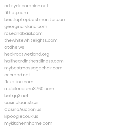
arteydecoracion.net
fithog.com
bestlaptopbestmonitor.com
georginaryland.com
roseandbasil.com
thewhitewhitelights.com
atdhe.ws
heckrodtwetland.org
halfheardinthestillness.com
mybestmassagechair.com
ericreed.net
fluxetine.com
mobilecasino8760.com
betqq3.net
casinoloans5.us
CasinoAuction.us
kipooglecouk.us
mykitchennhome.com