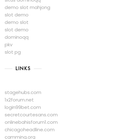
demo slot mahjong
slot demo
demo slot
slot demo
dominoqq
pkv
slot pg
LINKS
stagehubs.com
1x2forum.net
login99bet.com
secretcourtesans.com
onlinebahisforum1.com
chicagoheadline.com
camming.org