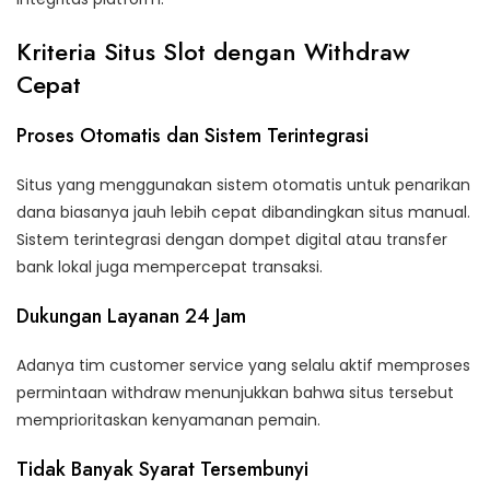
Kriteria Situs Slot dengan Withdraw
Cepat
Proses Otomatis dan Sistem Terintegrasi
Situs yang menggunakan sistem otomatis untuk penarikan
dana biasanya jauh lebih cepat dibandingkan situs manual.
Sistem terintegrasi dengan dompet digital atau transfer
bank lokal juga mempercepat transaksi.
Dukungan Layanan 24 Jam
Adanya tim customer service yang selalu aktif memproses
permintaan withdraw menunjukkan bahwa situs tersebut
memprioritaskan kenyamanan pemain.
Tidak Banyak Syarat Tersembunyi