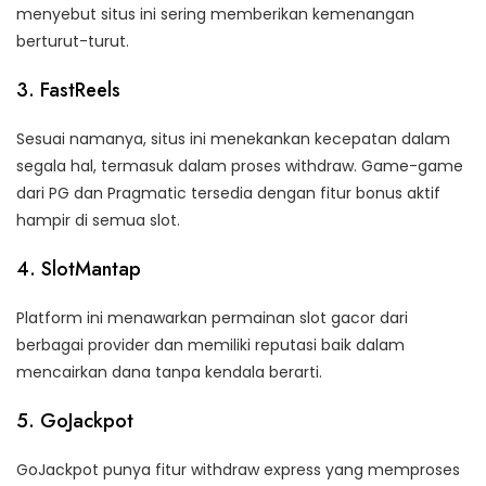
menyebut situs ini sering memberikan kemenangan
berturut-turut.
3. FastReels
Sesuai namanya, situs ini menekankan kecepatan dalam
segala hal, termasuk dalam proses withdraw. Game-game
dari PG dan Pragmatic tersedia dengan fitur bonus aktif
hampir di semua slot.
4. SlotMantap
Platform ini menawarkan permainan slot gacor dari
berbagai provider dan memiliki reputasi baik dalam
mencairkan dana tanpa kendala berarti.
5. GoJackpot
GoJackpot punya fitur withdraw express yang memproses