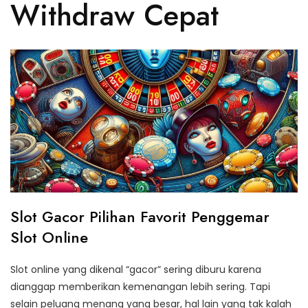
Withdraw Cepat
Slot Gacor Pilihan Favorit Penggemar
Slot Online
Slot online yang dikenal “gacor” sering diburu karena
dianggap memberikan kemenangan lebih sering. Tapi
selain peluang menang yang besar, hal lain yang tak kalah