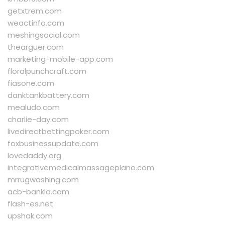
getxtrem.com
weactinfo.com
meshingsocial.com
thearguer.com
marketing-mobile-app.com
floralpunchcraft.com
fiasone.com
danktankbattery.com
mealudo.com
charlie-day.com
livedirectbettingpoker.com
foxbusinessupdate.com
lovedaddy.org
integrativemedicalmassageplano.com
mrrugwashing.com
acb-bankia.com
flash-es.net
upshak.com