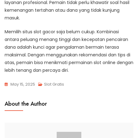
layanan profesional. Pemain tidak perlu khawatir soal hasil
kemenangan tertahan atau dana yang tidak kunjung
masuk.
Memilih situs slot gacor saja belum cukup. Kombinasi
antara peluang menang tinggi dan kecepatan pencairan
dana adalah kunci agar pengalaman bermain terasa
maksimal. Dengan menggunakan rekomendasi dan tips di
atas, pemain bisa menikmati permainan slot online dengan
lebih tenang dan percaya diri.
May 15, 2025
Slot Gratis
About the Author