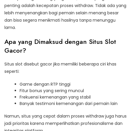
penting adalah kecepatan proses withdraw. Tidak ada yang
lebih menyenangkan bagi pemain selain menang besar
dan bisa segera menikmati hasilnya tanpa menunggu
lama.
Apa yang Dimaksud dengan Situs Slot
Gacor?
Situs slot disebut gacor jika memiliki beberapa ciri khas
seperti:
Game dengan RTP tinggi
Fitur bonus yang sering muncul
Frekuensi kemenangan yang stabil
Banyak testimoni kemenangan dari pemain lain
Namun, situs yang cepat dalam proses withdraw juga harus
jadi prioritas karena memperlihatkan profesionalisme dan
integritas platform.