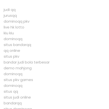
judi qq
jurusqq
dominoqq pkv
live hk lotto
kiu kiu
dominoqq
situs bandarqq
qq online
situs pkv
bandar judi bola terbesar
demo mahjong
dominoqq
situs pkv games
dominoqq
situs qq
situs judi online
bandarqq
situs dominoqq