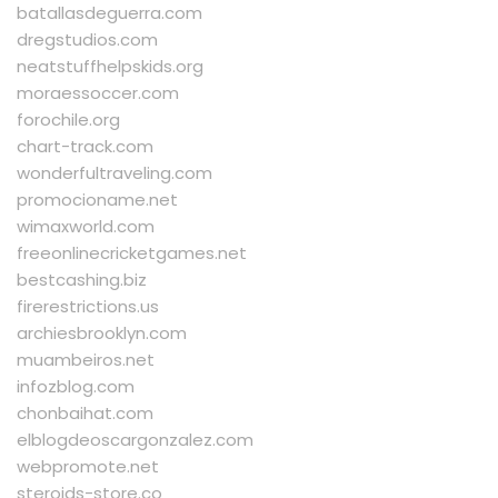
batallasdeguerra.com
dregstudios.com
neatstuffhelpskids.org
moraessoccer.com
forochile.org
chart-track.com
wonderfultraveling.com
promocioname.net
wimaxworld.com
freeonlinecricketgames.net
bestcashing.biz
firerestrictions.us
archiesbrooklyn.com
muambeiros.net
infozblog.com
chonbaihat.com
elblogdeoscargonzalez.com
webpromote.net
steroids-store.co