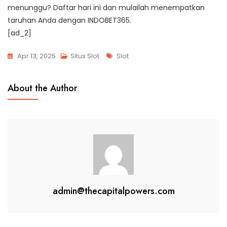
menunggu? Daftar hari ini dan mulailah menempatkan
taruhan Anda dengan INDOBET365.
[ad_2]
Tags
Apr 13, 2025
Situs Slot
Slot
About the Author
admin@thecapitalpowers.com