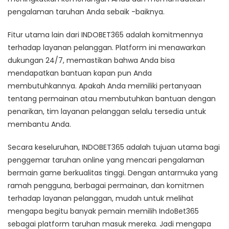
pengalaman taruhan Anda sebaik -baiknya.
Fitur utama lain dari INDOBET365 adalah komitmennya
terhadap layanan pelanggan. Platform ini menawarkan
dukungan 24/7, memastikan bahwa Anda bisa
mendapatkan bantuan kapan pun Anda
membutuhkannya. Apakah Anda memiliki pertanyaan
tentang permainan atau membutuhkan bantuan dengan
penarikan, tim layanan pelanggan selalu tersedia untuk
membantu Anda.
Secara keseluruhan, INDOBET365 adalah tujuan utama bagi
penggemar taruhan online yang mencari pengalaman
bermain game berkualitas tinggi. Dengan antarmuka yang
ramah pengguna, berbagai permainan, dan komitmen
terhadap layanan pelanggan, mudah untuk melihat
mengapa begitu banyak pemain memilih IndoBet365
sebagai platform taruhan masuk mereka. Jadi mengapa