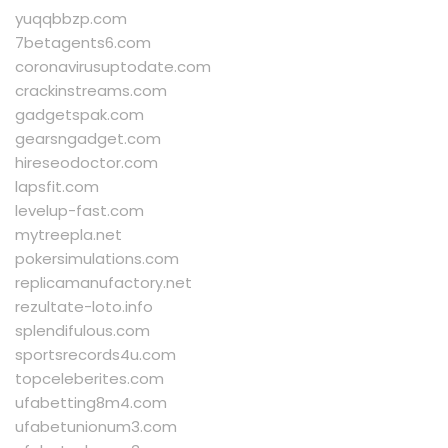
yuqqbbzp.com
7betagents6.com
coronavirusuptodate.com
crackinstreams.com
gadgetspak.com
gearsngadget.com
hireseodoctor.com
lapsfit.com
levelup-fast.com
mytreepla.net
pokersimulations.com
replicamanufactory.net
rezultate-loto.info
splendifulous.com
sportsrecords4u.com
topceleberites.com
ufabetting8m4.com
ufabetunionum3.com