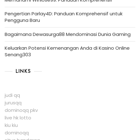
Pengertian Parlay4D: Panduan Komprehensif untuk
Pengguna Baru
Bagaimana Dewasurga88 Mendominasi Dunia Gaming
Keluarkan Potensi Kemenangan Anda di Kasino Online
Senang303
LINKS
judi qq
jurusqq
dominoqq pkv
live hk lotto
kiu kiu
dominoqq