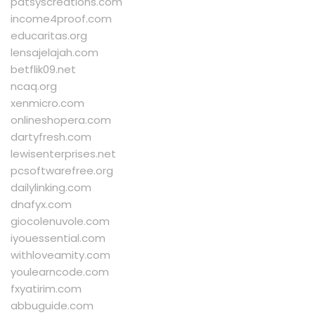
patsyscreations.com
income4proof.com
educaritas.org
lensajelajah.com
betflik09.net
ncaq.org
xenmicro.com
onlineshopera.com
dartyfresh.com
lewisenterprises.net
pcsoftwarefree.org
dailylinking.com
dnafyx.com
giocolenuvole.com
iyouessential.com
withloveamity.com
youlearncode.com
fxyatirim.com
abbuguide.com