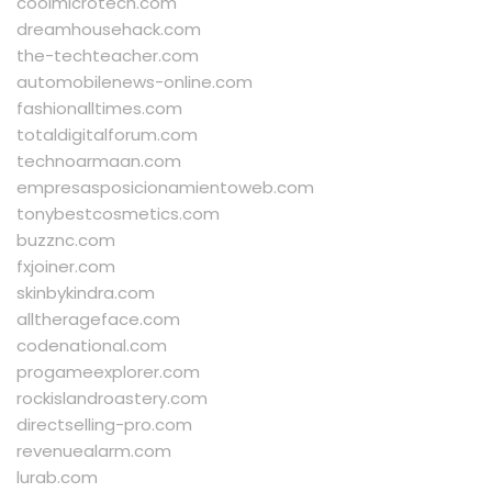
coolmicrotech.com
dreamhousehack.com
the-techteacher.com
automobilenews-online.com
fashionalltimes.com
totaldigitalforum.com
technoarmaan.com
empresasposicionamientoweb.com
tonybestcosmetics.com
buzznc.com
fxjoiner.com
skinbykindra.com
alltherageface.com
codenational.com
progameexplorer.com
rockislandroastery.com
directselling-pro.com
revenuealarm.com
lurab.com