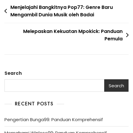
Post
Menjelajahi Bangkitnya Pop77: Genre Baru
Mengambil Dunia Musik oleh Badai
navigation
Melepaskan Kekuatan Mpokick: Panduan
Pemula
Search
Search
RECENT POSTS
Pengertian Bunga99: Panduan Komprehensif
Memahami Winlose99: Panduan Komprehensif