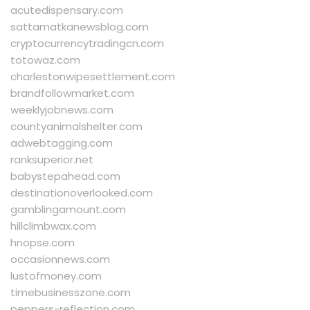
acutedispensary.com
sattamatkanewsblog.com
cryptocurrencytradingcn.com
totowaz.com
charlestonwipesettlement.com
brandfollowmarket.com
weeklyjobnews.com
countyanimalshelter.com
adwebtagging.com
ranksuperior.net
babystepahead.com
destinationoverlooked.com
gamblingamount.com
hillclimbwax.com
hnopse.com
occasionnews.com
lustofmoney.com
timebusinesszone.com
peppers-reflection.com