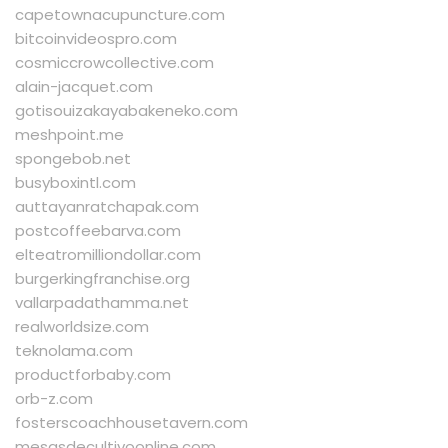
capetownacupuncture.com
bitcoinvideospro.com
cosmiccrowcollective.com
alain-jacquet.com
gotisouizakayabakeneko.com
meshpoint.me
spongebob.net
busyboxintl.com
auttayanratchapak.com
postcoffeebarva.com
elteatromilliondollar.com
burgerkingfranchise.org
vallarpadathamma.net
realworldsize.com
teknolama.com
productforbaby.com
orb-z.com
fosterscoachhousetavern.com
mesasdecultivoonline.com