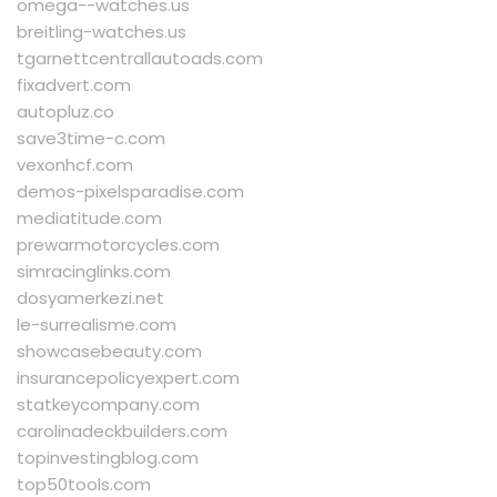
omega--watches.us
breitling-watches.us
tgarnettcentrallautoads.com
fixadvert.com
autopluz.co
save3time-c.com
vexonhcf.com
demos-pixelsparadise.com
mediatitude.com
prewarmotorcycles.com
simracinglinks.com
dosyamerkezi.net
le-surrealisme.com
showcasebeauty.com
insurancepolicyexpert.com
statkeycompany.com
carolinadeckbuilders.com
topinvestingblog.com
top50tools.com