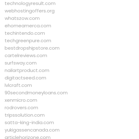
technologyresult.com
webhostingoffers.org
whatszow.com
ehomeamerca.com
techintendo.com
techgreenpure.com
bestdropshipstore.com
cartelreviews.com
surfsway.com
nailartproduct.com
digitactseed.com
lvlcraft.com
90secondmoneyloans.com
xenmicro.com
rodrovers.com
tripssolution.com
satta-king-india.com
yukigassencanada.com
articlehorizone.com