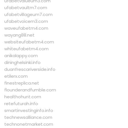
ufabetvalueum3.com
ufabetvaultm7.com
ufabetvillageum7.com
ufabetvoicem3.com
waveufabetm4.com
wayang88.net
websiteufabetm4.com
whiteufabetm4.com
anikalappy.com
dininghelsinki.info
duanfrescariverside.info
etilerx.com
finestreplica.net
flounderandfumble.com
healthohunt.com
retefuturah.info
smartinvestinginfo.info
technewsalliance.com
technonetmarket.com