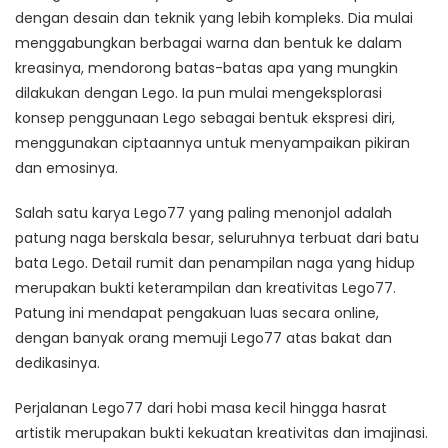
dengan desain dan teknik yang lebih kompleks. Dia mulai
menggabungkan berbagai warna dan bentuk ke dalam
kreasinya, mendorong batas-batas apa yang mungkin
dilakukan dengan Lego. Ia pun mulai mengeksplorasi
konsep penggunaan Lego sebagai bentuk ekspresi diri,
menggunakan ciptaannya untuk menyampaikan pikiran
dan emosinya.
Salah satu karya Lego77 yang paling menonjol adalah
patung naga berskala besar, seluruhnya terbuat dari batu
bata Lego. Detail rumit dan penampilan naga yang hidup
merupakan bukti keterampilan dan kreativitas Lego77.
Patung ini mendapat pengakuan luas secara online,
dengan banyak orang memuji Lego77 atas bakat dan
dedikasinya.
Perjalanan Lego77 dari hobi masa kecil hingga hasrat
artistik merupakan bukti kekuatan kreativitas dan imajinasi.