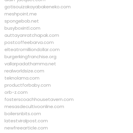
gotisouizakayabakeneko.com
meshpoint.me
spongebob.net
busyboxintl.com
auttayanratchapak.com
postcoffeebarva.com
elteatromilliondollar.com
burgerkingfranchise.org
vallarpadathamma.net
realworldsize.com
teknolama.com
productforbaby.com
orb-z.com
fosterscoachhousetavern.com
mesasdecultivoonline.com
boilersnbits.com
latestviralpost.com
newfreearticle.com