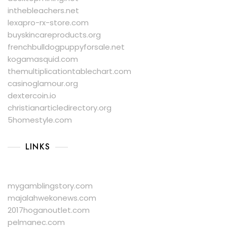
inthebleachers.net
lexapro-rx-store.com
buyskincareproducts.org
frenchbulldogpuppyforsale.net
kogamasquid.com
themultiplicationtablechart.com
casinoglamour.org
dextercoin.io
christianarticledirectory.org
5homestyle.com
LINKS
mygamblingstory.com
majalahwekonews.com
2017hoganoutlet.com
pelmanec.com