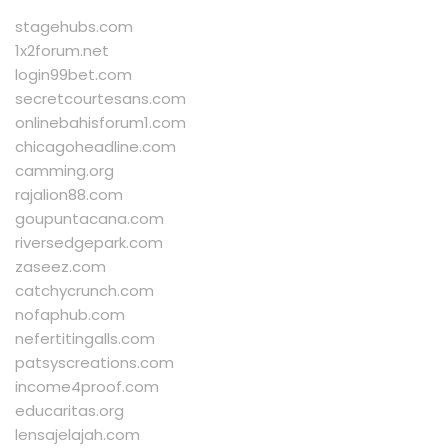
stagehubs.com
1x2forum.net
login99bet.com
secretcourtesans.com
onlinebahisforum1.com
chicagoheadline.com
camming.org
rajalion88.com
goupuntacana.com
riversedgepark.com
zaseez.com
catchycrunch.com
nofaphub.com
nefertitingalls.com
patsyscreations.com
income4proof.com
educaritas.org
lensajelajah.com