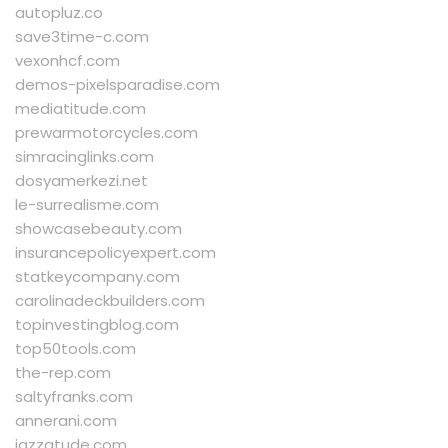
autopluz.co
save3time-c.com
vexonhcf.com
demos-pixelsparadise.com
mediatitude.com
prewarmotorcycles.com
simracinglinks.com
dosyamerkezi.net
le-surrealisme.com
showcasebeauty.com
insurancepolicyexpert.com
statkeycompany.com
carolinadeckbuilders.com
topinvestingblog.com
top50tools.com
the-rep.com
saltyfranks.com
annerani.com
jazzatude.com