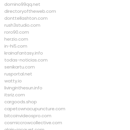
domino99qq.net
directoryoftheweb.com
donttellashton.com
rush3studio.com
roro90.com
herzio.com
in-hi5.com
krainafantasy.info
todas-noticias.com
senikartu.com
rusportal.net
watty.io
livinginthesun.info
itsriz.com
cargoods.shop
capetownacupuncture.com
bitcoinvideospro.com
cosmiccrowcollective.com
alain-jacquet.com