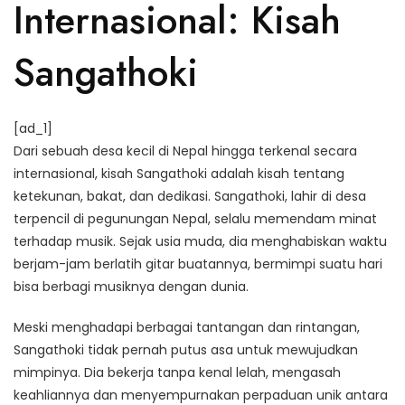
Internasional: Kisah
Sangathoki
[ad_1]
Dari sebuah desa kecil di Nepal hingga terkenal secara
internasional, kisah Sangathoki adalah kisah tentang
ketekunan, bakat, dan dedikasi. Sangathoki, lahir di desa
terpencil di pegunungan Nepal, selalu memendam minat
terhadap musik. Sejak usia muda, dia menghabiskan waktu
berjam-jam berlatih gitar buatannya, bermimpi suatu hari
bisa berbagi musiknya dengan dunia.
Meski menghadapi berbagai tantangan dan rintangan,
Sangathoki tidak pernah putus asa untuk mewujudkan
mimpinya. Dia bekerja tanpa kenal lelah, mengasah
keahliannya dan menyempurnakan perpaduan unik antara