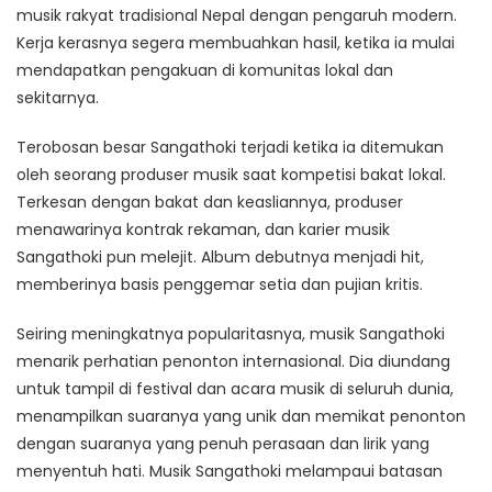
musik rakyat tradisional Nepal dengan pengaruh modern.
Kerja kerasnya segera membuahkan hasil, ketika ia mulai
mendapatkan pengakuan di komunitas lokal dan
sekitarnya.
Terobosan besar Sangathoki terjadi ketika ia ditemukan
oleh seorang produser musik saat kompetisi bakat lokal.
Terkesan dengan bakat dan keasliannya, produser
menawarinya kontrak rekaman, dan karier musik
Sangathoki pun melejit. Album debutnya menjadi hit,
memberinya basis penggemar setia dan pujian kritis.
Seiring meningkatnya popularitasnya, musik Sangathoki
menarik perhatian penonton internasional. Dia diundang
untuk tampil di festival dan acara musik di seluruh dunia,
menampilkan suaranya yang unik dan memikat penonton
dengan suaranya yang penuh perasaan dan lirik yang
menyentuh hati. Musik Sangathoki melampaui batasan