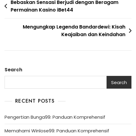
Post
Bebaskan Sensasi Berjudi dengan Beragam
Permainan Kasino iBet44
navigation
Mengungkap Legenda Bandardewi: Kisah
Keajaiban dan Keindahan
Search
Search
RECENT POSTS
Pengertian Bunga99: Panduan Komprehensif
Memahami Winlose99: Panduan Komprehensif