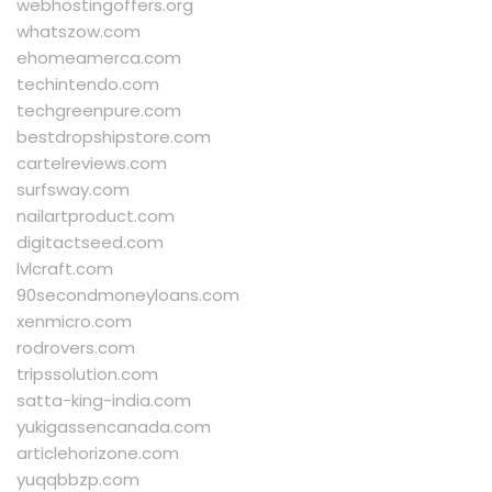
webhostingoffers.org
whatszow.com
ehomeamerca.com
techintendo.com
techgreenpure.com
bestdropshipstore.com
cartelreviews.com
surfsway.com
nailartproduct.com
digitactseed.com
lvlcraft.com
90secondmoneyloans.com
xenmicro.com
rodrovers.com
tripssolution.com
satta-king-india.com
yukigassencanada.com
articlehorizone.com
yuqqbbzp.com