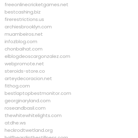
freeonlinecricketgames.net
bestcashing.biz
firerestrictions.us
archiesbrooklyn.com
muambeiros.net
infozblog.com
chonbaihat.com
elblogdeoscargonzalez.com
webpromote.net
steroids-store.co
arteydecoracion.net
fithog.com
bestlaptopbestmonitor.com
georginaryland.com
roseandbasil.com
thewhitewhitelights.com
atdhe.ws
heckrodtwetland.org
halfheardinthestillness.com