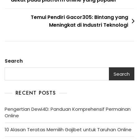
navigation
Temui Pendiri Gacor305: Bintang yang
Meningkat di Industri Teknologi
Search
Search
RECENT POSTS
Pengertian Dewi4D: Panduan Komprehensif Permainan
Online
10 Alasan Teratas Memilih Gajibet untuk Taruhan Online