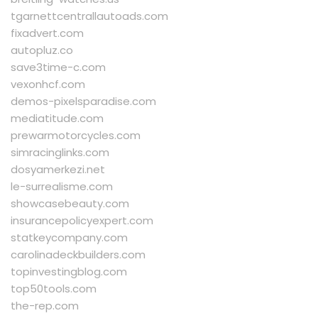
tgarnettcentrallautoads.com
fixadvert.com
autopluz.co
save3time-c.com
vexonhcf.com
demos-pixelsparadise.com
mediatitude.com
prewarmotorcycles.com
simracinglinks.com
dosyamerkezi.net
le-surrealisme.com
showcasebeauty.com
insurancepolicyexpert.com
statkeycompany.com
carolinadeckbuilders.com
topinvestingblog.com
top50tools.com
the-rep.com