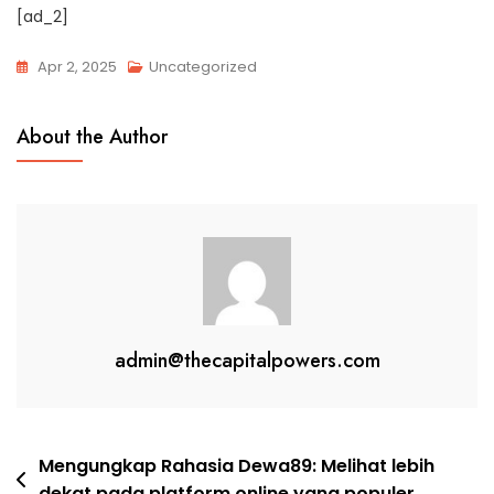
[ad_2]
Apr 2, 2025
Uncategorized
About the Author
admin@thecapitalpowers.com
Post
Mengungkap Rahasia Dewa89: Melihat lebih
dekat pada platform online yang populer