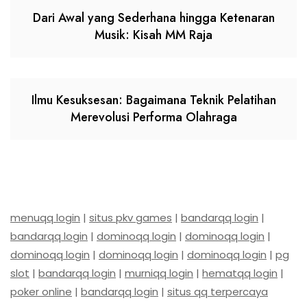
Dari Awal yang Sederhana hingga Ketenaran
Musik: Kisah MM Raja
Ilmu Kesuksesan: Bagaimana Teknik Pelatihan
Merevolusi Performa Olahraga
menuqq login
|
situs pkv games
|
bandarqq login
|
bandarqq login
|
dominoqq login
|
dominoqq login
|
dominoqq login
|
dominoqq login
|
dominoqq login
|
pg
slot
|
bandarqq login
|
murniqq login
|
hematqq login
|
poker online
|
bandarqq login
|
situs qq terpercaya