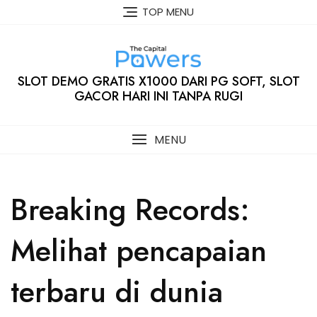
Skip
TOP MENU
to
content
SLOT DEMO GRATIS X1000 DARI PG SOFT, SLOT
GACOR HARI INI TANPA RUGI
MENU
Breaking Records:
Melihat pencapaian
terbaru di dunia