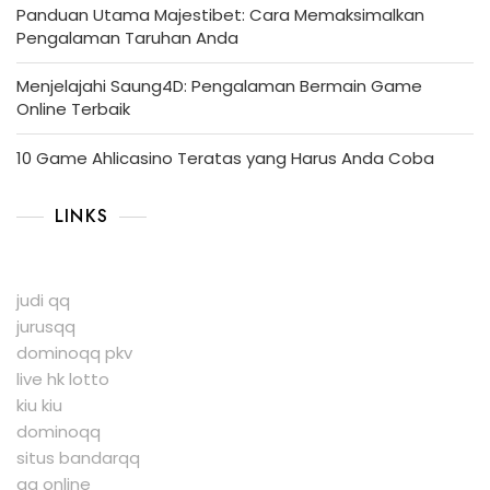
Panduan Utama Majestibet: Cara Memaksimalkan
Pengalaman Taruhan Anda
Menjelajahi Saung4D: Pengalaman Bermain Game
Online Terbaik
10 Game Ahlicasino Teratas yang Harus Anda Coba
LINKS
judi qq
jurusqq
dominoqq pkv
live hk lotto
kiu kiu
dominoqq
situs bandarqq
qq online