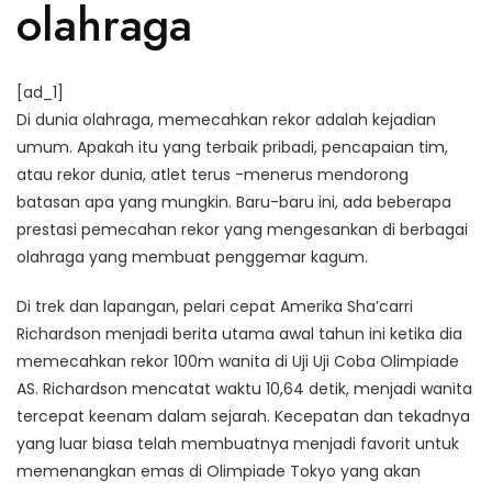
olahraga
[ad_1]
Di dunia olahraga, memecahkan rekor adalah kejadian
umum. Apakah itu yang terbaik pribadi, pencapaian tim,
atau rekor dunia, atlet terus -menerus mendorong
batasan apa yang mungkin. Baru-baru ini, ada beberapa
prestasi pemecahan rekor yang mengesankan di berbagai
olahraga yang membuat penggemar kagum.
Di trek dan lapangan, pelari cepat Amerika Sha’carri
Richardson menjadi berita utama awal tahun ini ketika dia
memecahkan rekor 100m wanita di Uji Uji Coba Olimpiade
AS. Richardson mencatat waktu 10,64 detik, menjadi wanita
tercepat keenam dalam sejarah. Kecepatan dan tekadnya
yang luar biasa telah membuatnya menjadi favorit untuk
memenangkan emas di Olimpiade Tokyo yang akan