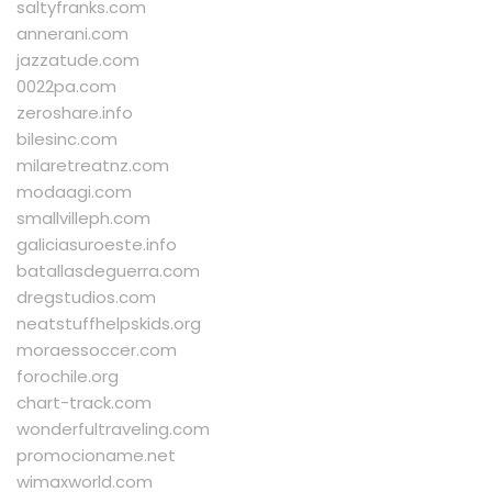
saltyfranks.com
annerani.com
jazzatude.com
0022pa.com
zeroshare.info
bilesinc.com
milaretreatnz.com
modaagi.com
smallvilleph.com
galiciasuroeste.info
batallasdeguerra.com
dregstudios.com
neatstuffhelpskids.org
moraessoccer.com
forochile.org
chart-track.com
wonderfultraveling.com
promocioname.net
wimaxworld.com