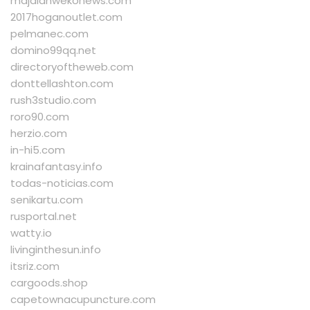
majalahwekonews.com
2017hoganoutlet.com
pelmanec.com
domino99qq.net
directoryoftheweb.com
donttellashton.com
rush3studio.com
roro90.com
herzio.com
in-hi5.com
krainafantasy.info
todas-noticias.com
senikartu.com
rusportal.net
watty.io
livinginthesun.info
itsriz.com
cargoods.shop
capetownacupuncture.com