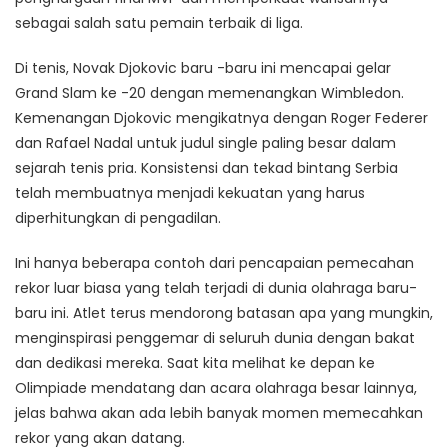
sebagai salah satu pemain terbaik di liga.
Di tenis, Novak Djokovic baru -baru ini mencapai gelar
Grand Slam ke -20 dengan memenangkan Wimbledon.
Kemenangan Djokovic mengikatnya dengan Roger Federer
dan Rafael Nadal untuk judul single paling besar dalam
sejarah tenis pria. Konsistensi dan tekad bintang Serbia
telah membuatnya menjadi kekuatan yang harus
diperhitungkan di pengadilan.
Ini hanya beberapa contoh dari pencapaian pemecahan
rekor luar biasa yang telah terjadi di dunia olahraga baru-
baru ini. Atlet terus mendorong batasan apa yang mungkin,
menginspirasi penggemar di seluruh dunia dengan bakat
dan dedikasi mereka. Saat kita melihat ke depan ke
Olimpiade mendatang dan acara olahraga besar lainnya,
jelas bahwa akan ada lebih banyak momen memecahkan
rekor yang akan datang.