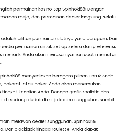
gilah permainan kasino top Spinhoki88! Dengan
rmainan meja, dan permainan dealer langsung, selalu
8 adalah pilihan permainan slotnya yang beragam. Dari
ersedia permainan untuk setiap selera dan preferensi.
bonus menarik, Anda akan merasa nyaman saat memutar
.
 Spinhoki88 menyediakan beragam pilihan untuk Anda
ette, bakarat, atau poker, Anda akan menemukan
ingkat keahlian Anda. Dengan grafis realistis dan
erti sedang duduk di meja kasino sungguhan sambil
ain melawan dealer sungguhan, Spinhoki88
. Dari blackjack hingga roulette, Anda dapat