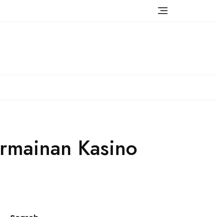
rmainan Kasino