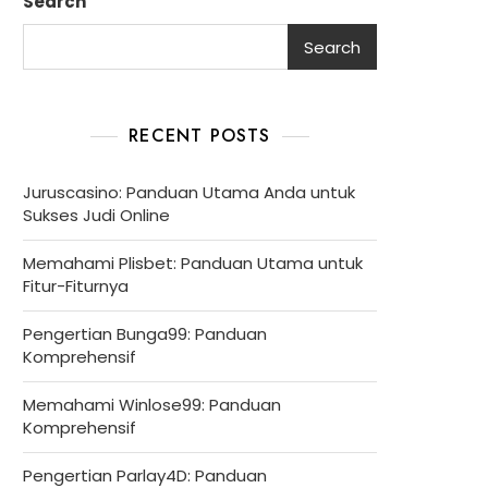
Search
Search
RECENT POSTS
Juruscasino: Panduan Utama Anda untuk
Sukses Judi Online
Memahami Plisbet: Panduan Utama untuk
Fitur-Fiturnya
Pengertian Bunga99: Panduan
Komprehensif
Memahami Winlose99: Panduan
Komprehensif
Pengertian Parlay4D: Panduan