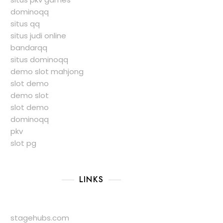
dominoqq
situs qq
situs judi online
bandarqq
situs dominoqq
demo slot mahjong
slot demo
demo slot
slot demo
dominoqq
pkv
slot pg
LINKS
stagehubs.com