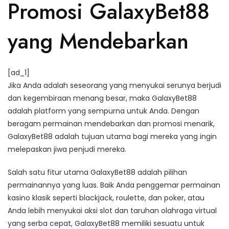
Promosi GalaxyBet88
yang Mendebarkan
[ad_1]
Jika Anda adalah seseorang yang menyukai serunya berjudi
dan kegembiraan menang besar, maka GalaxyBet88
adalah platform yang sempurna untuk Anda. Dengan
beragam permainan mendebarkan dan promosi menarik,
GalaxyBet88 adalah tujuan utama bagi mereka yang ingin
melepaskan jiwa penjudi mereka.
Salah satu fitur utama GalaxyBet88 adalah pilihan
permainannya yang luas. Baik Anda penggemar permainan
kasino klasik seperti blackjack, roulette, dan poker, atau
Anda lebih menyukai aksi slot dan taruhan olahraga virtual
yang serba cepat, GalaxyBet88 memiliki sesuatu untuk