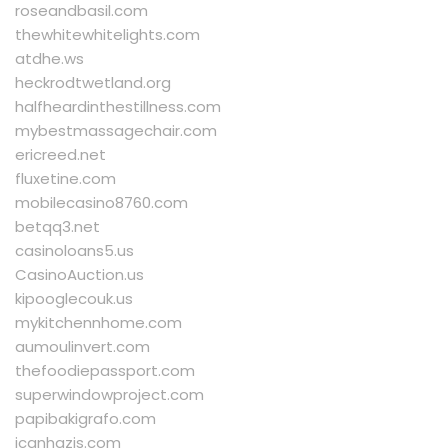
roseandbasil.com
thewhitewhitelights.com
atdhe.ws
heckrodtwetland.org
halfheardinthestillness.com
mybestmassagechair.com
ericreed.net
fluxetine.com
mobilecasino8760.com
betqq3.net
casinoloans5.us
CasinoAuction.us
kipooglecouk.us
mykitchennhome.com
aumoulinvert.com
thefoodiepassport.com
superwindowproject.com
papibakigrafo.com
icanhazjs.com