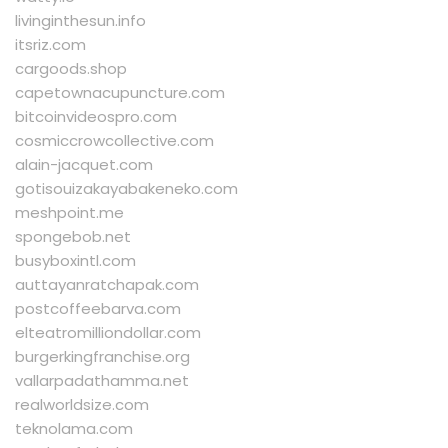
livinginthesun.info
itsriz.com
cargoods.shop
capetownacupuncture.com
bitcoinvideospro.com
cosmiccrowcollective.com
alain-jacquet.com
gotisouizakayabakeneko.com
meshpoint.me
spongebob.net
busyboxintl.com
auttayanratchapak.com
postcoffeebarva.com
elteatromilliondollar.com
burgerkingfranchise.org
vallarpadathamma.net
realworldsize.com
teknolama.com