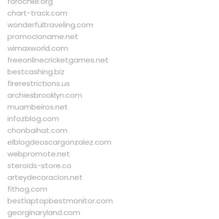
forochile.org
chart-track.com
wonderfultraveling.com
promocioname.net
wimaxworld.com
freeonlinecricketgames.net
bestcashing.biz
firerestrictions.us
archiesbrooklyn.com
muambeiros.net
infozblog.com
chonbaihat.com
elblogdeoscargonzalez.com
webpromote.net
steroids-store.co
arteydecoracion.net
fithog.com
bestlaptopbestmonitor.com
georginaryland.com