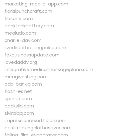
marketing-mobile-app.com
floralpunchcraft.com
fiasone.com
danktankbattery.com
mealudo.com
charlie-day.com
livedirectbettingpoker.com
foxbusinessupdate.com
lovedaddy.org
integrativemedicalmassageplano.com
mrrugwashing.com
acb-bankia.com
flash-es.net
upshak.com
backsilo.com
siviralqq.com
impressionresorthoian.com
bestfreakingclothesever.com
falling-film-evaporator.com