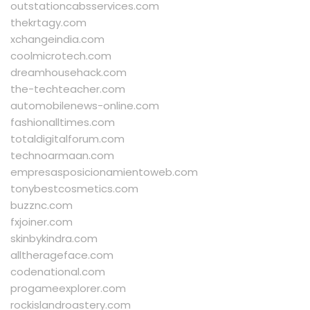
outstationcabsservices.com
thekrtagy.com
xchangeindia.com
coolmicrotech.com
dreamhousehack.com
the-techteacher.com
automobilenews-online.com
fashionalltimes.com
totaldigitalforum.com
technoarmaan.com
empresasposicionamientoweb.com
tonybestcosmetics.com
buzznc.com
fxjoiner.com
skinbykindra.com
alltherageface.com
codenational.com
progameexplorer.com
rockislandroastery.com