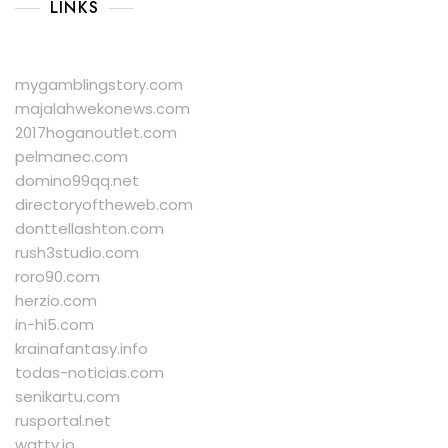
LINKS
mygamblingstory.com
majalahwekonews.com
2017hoganoutlet.com
pelmanec.com
domino99qq.net
directoryoftheweb.com
donttellashton.com
rush3studio.com
roro90.com
herzio.com
in-hi5.com
krainafantasy.info
todas-noticias.com
senikartu.com
rusportal.net
watty.io