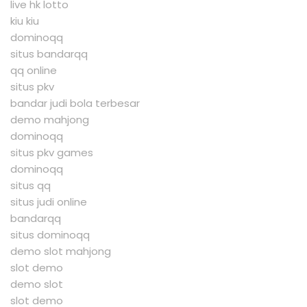
live hk lotto
kiu kiu
dominoqq
situs bandarqq
qq online
situs pkv
bandar judi bola terbesar
demo mahjong
dominoqq
situs pkv games
dominoqq
situs qq
situs judi online
bandarqq
situs dominoqq
demo slot mahjong
slot demo
demo slot
slot demo