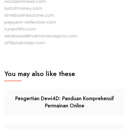
occasionnews.com
lustofmoney.com
timebusinesszone.com
peppers-reflection.com
tuneoflife.com
windowwellmaintenancepros.com
affiliateholder.com
You may also like these
Pengertian Dewi4D: Panduan Komprehensif
Permainan Online