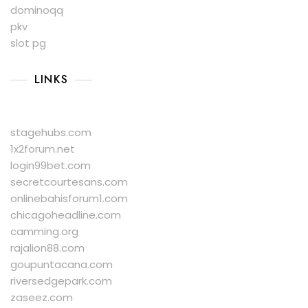
dominoqq
pkv
slot pg
LINKS
stagehubs.com
1x2forum.net
login99bet.com
secretcourtesans.com
onlinebahisforum1.com
chicagoheadline.com
camming.org
rajalion88.com
goupuntacana.com
riversedgepark.com
zaseez.com