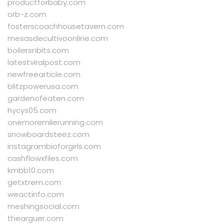
productforbaby.com
orb-z.com
fosterscoachhousetavern.com
mesasdecultivoonline.com
boilersnbits.com
latestviralpost.com
newfreearticle.com
blitzpowerusa.com
gardenofeaten.com
hycys05.com
onemoremilerunning.com
snowboardsteez.com
instagrambioforgirls.com
cashflowxfiles.com
kmbb10.com
getxtrem.com
weactinfo.com
meshingsocial.com
thearguer.com